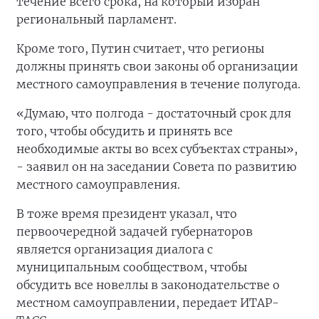
течение всего срока, на который избран
региональный парламент.
Кроме того, Путин считает, что регионы
должны принять свои законы об организации
местного самоуправления в течение полугода.
«Думаю, что полгода - достаточный срок для
того, чтобы обсудить и принять все
необходимые акты во всех субъектах страны»,
- заявил он на заседании Совета по развитию
местного самоуправления.
В тоже время президент указал, что
первоочередной задачей губернаторов
является организация диалога с
муниципальным сообществом, чтобы
обсудить все новеллы в законодательстве о
местном самоуправлении, передает ИТАР-