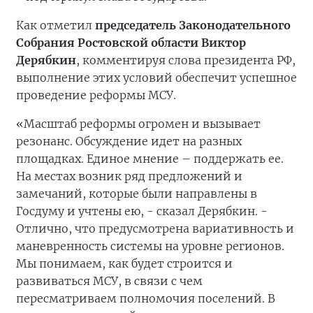
Как отметил
председатель Законодательного
Собрания Ростовской области Виктор
Дерябкин
, комментируя слова президента РФ,
выполнение этих условий обеспечит успешное
проведение реформы МСУ.
«Масштаб реформы огромен и вызывает
резонанс. Обсуждение идет на разных
площадках. Единое мнение – поддержать ее.
На местах возник ряд предложений и
замечаний, которые были направлены в
Госдуму и учтены ею, - сказал Дерябкин. -
Отлично, что предусмотрена вариативность и
маневренность системы на уровне регионов.
Мы понимаем, как будет строится и
развиваться МСУ, в связи с чем
пересматриваем полномочия поселений. В