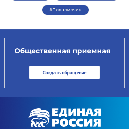
#Полномочия
Общественная приемная
Создать обращение