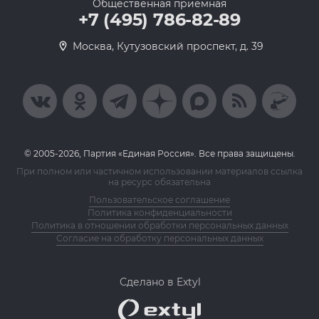
Общественная приемная
+7 (495) 786-82-89
Москва, Кутузовский проспект, д. 39
© 2005-2026, Партия «Единая Россия». Все права защищены.
При полном или частичном использовании материалов ссылка
на ресурс обязательна
Пользовательское соглашение
Политика конфиденциальности
Политика в отношении обработки персональных данных
Согласие на обработку персональных данных
Сделано в Extyl