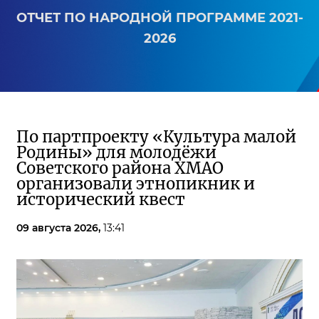
ОТЧЕТ ПО НАРОДНОЙ ПРОГРАММЕ 2021-
2026
По партпроекту «Культура малой
Родины» для молодёжи
Советского района ХМАО
организовали этнопикник и
исторический квест
09 августа 2026,
13:41