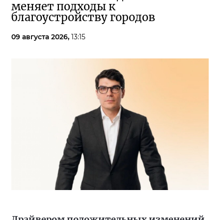
меняет подходы к
благоустройству городов
09 августа 2026,
13:15
Драйвером положительных изменений