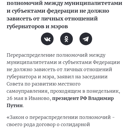
полномочий между муниципалитетами
и субъектами федерации не должно
зависеть от личных отношений
губернаторов и мэров
Перераспределение полномочий между
муниципалитетами и субъектами Федерации
не должно зависеть от личных отношений
губернатора и мэра, заявил на заседании
Совета по развитию местного
самоуправления, проходящем в понедельник,
26 мая в Иваново,
президент РФ Владимир
Путин
.
«Закон о перераспределении полномочий -
своего рода договор о солидарной