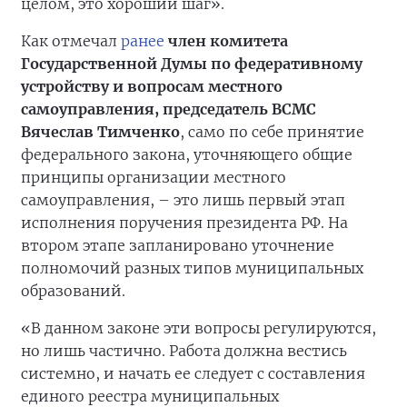
целом, это хороший шаг».
Как отмечал
ранее
член комитета
Государственной Думы по федеративному
устройству и вопросам местного
самоуправления, председатель ВСМС
Вячеслав Тимченко
, само по себе принятие
федерального закона, уточняющего общие
принципы организации местного
самоуправления, – это лишь первый этап
исполнения поручения президента РФ. На
втором этапе запланировано уточнение
полномочий разных типов муниципальных
образований.
«В данном законе эти вопросы регулируются,
но лишь частично. Работа должна вестись
системно, и начать ее следует с составления
единого реестра муниципальных