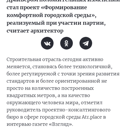
стал проект «Формирование
комфортной городской среды»,
реализуемый при участии партии,
считает архитектор
Строительная отрасль сегодня активно
меняется, становясь более технологичной,
более регулируемой с точки зрения развития
стандартов и более ориентированной не
просто на количество построенных
квадратных метров, а на качество
окружающего человека мира, отметил
руководитель проектно-консалтингового
бюро в сфере городской среды Atr.place в
интервью газете «Взгляд».