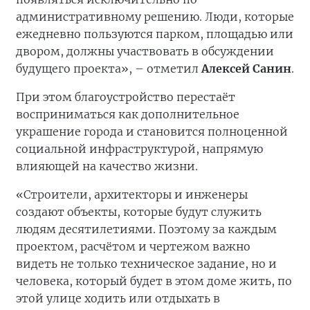
административному решению. Люди, которые
ежедневно пользуются парком, площадью или
двором, должны участвовать в обсуждении
будущего проекта», – отметил
Алексей Санин
.
При этом благоустройство перестаёт
восприниматься как дополнительное
украшение города и становится полноценной
социальной инфраструктурой, напрямую
влияющей на качество жизни.
«Строители, архитекторы и инженеры
создают объекты, которые будут служить
людям десятилетиями. Поэтому за каждым
проектом, расчётом и чертежом важно
видеть не только техническое задание, но и
человека, который будет в этом доме жить, по
этой улице ходить или отдыхать в