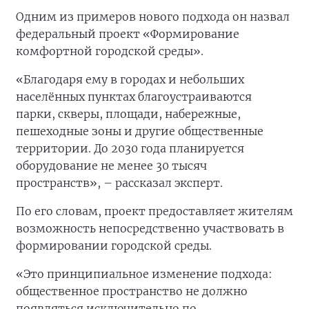
Одним из примеров нового подхода он назвал
федеральный проект «Формирование
комфортной городской среды».
«Благодаря ему в городах и небольших
населённых пунктах благоустраиваются
парки, скверы, площади, набережные,
пешеходные зоны и другие общественные
территории. До 2030 года планируется
оборудование не менее 30 тысяч
пространств», – рассказал эксперт.
По его словам, проект предоставляет жителям
возможность непосредственно участвовать в
формировании городской среды.
«Это принципиальное изменение подхода:
общественное пространство не должно
появляться исключительно по