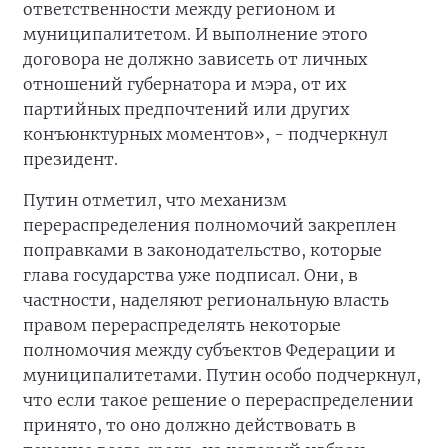
ответственности между регионом и
муниципалитетом. И выполнение этого
договора не должно зависеть от личных
отношений губернатора и мэра, от их
партийных предпочтений или других
конъюнктурных моментов», - подчеркнул
президент.
Путин отметил, что механизм
перераспределения полномочий закреплен
поправками в законодательство, которые
глава государства уже подписал. Они, в
частности, наделяют региональную власть
правом перераспределять некоторые
полномочия между субъектов Федерации и
муниципалитетами. Путин особо подчеркнул,
что если такое решение о перераспределении
принято, то оно должно действовать в