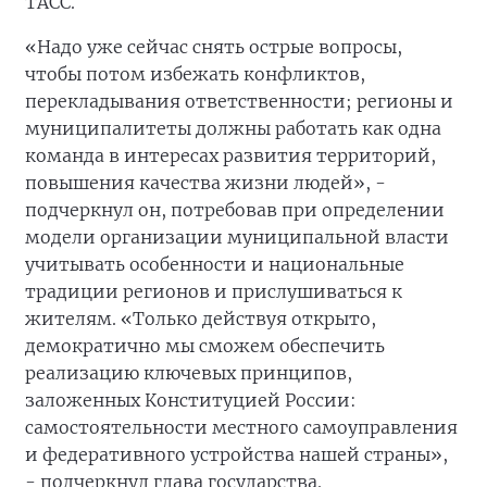
ТАСС.
«Надо уже сейчас снять острые вопросы,
чтобы потом избежать конфликтов,
перекладывания ответственности; регионы и
муниципалитеты должны работать как одна
команда в интересах развития территорий,
повышения качества жизни людей», -
подчеркнул он, потребовав при определении
модели организации муниципальной власти
учитывать особенности и национальные
традиции регионов и прислушиваться к
жителям. «Только действуя открыто,
демократично мы сможем обеспечить
реализацию ключевых принципов,
заложенных Конституцией России:
самостоятельности местного самоуправления
и федеративного устройства нашей страны»,
- подчеркнул глава государства.