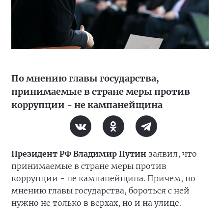
По мнению главы государства,
принимаемые в стране меры против
коррупции - не кампанейщина
Президент РФ Владимир Путин
заявил, что
принимаемые в стране меры против
коррупции - не кампанейщина. Причем, по
мнению главы государства, бороться с ней
нужно не только в верхах, но и на улице.