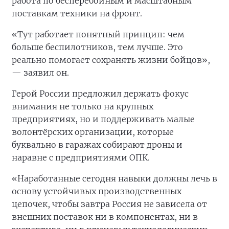
работа по бесперебойным и масштабным
поставкам техники на фронт.
«Тут работает понятный принцип: чем
больше беспилотников, тем лучше. Это
реально помогает сохранять жизни бойцов»,
— заявил он.
Герой России предложил держать фокус
внимания не только на крупных
предприятиях, но и поддерживать малые
волонтёрских организации, которые
буквально в гаражах собирают дроны и
наравне с предприятиями ОПК.
«Наработанные сегодня навыки должны лечь в
основу устойчивых производственных
цепочек, чтобы завтра Россия не зависела от
внешних поставок ни в компонентах, ни в