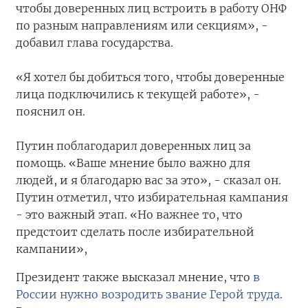
чтобы доверенных лиц встроить в работу ОНФ
по разным направлениям или секциям», -
добавил глава государства.
«Я хотел бы добиться того, чтобы доверенные
лица подключились к текущей работе», -
пояснил он.
Путин поблагодарил доверенных лиц за
помощь. «Ваше мнение было важно для
людей, и я благодарю вас за это», - сказал он.
Путин отметил, что избирательная кампания
- это важный этап. «Но важнее то, что
предстоит сделать после избирательной
кампании»,
Президент также высказал мнение, что
в
России нужно возродить звание Герой труда
.