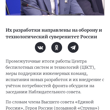
Их разработки направлены на оборону и
технологический суверенитет России
Промежуточные итоги работы Центра
беспилотных систем и технологий (ЦБСТ),
меры поддержки инженерных команд,
испытания новых разработок и их внедрение с
учётом потребностей фронта обсудили на
заседании Наблюдательного совета.
По словам члена Высшего совета «Единой
России», Героя России (позывной «Струна»)