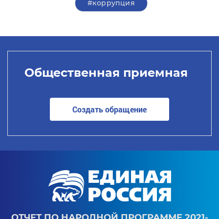
#коррупция
Общественная приемная
Создать обращение
ОТЧЕТ ПО НАРОДНОЙ ПРОГРАММЕ 2021-