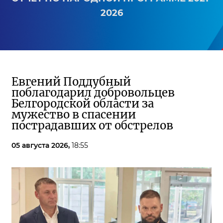
2026
Евгений Поддубный
поблагодарил добровольцев
Белгородской области за
мужество в спасении
пострадавших от обстрелов
05 августа 2026,
18:55