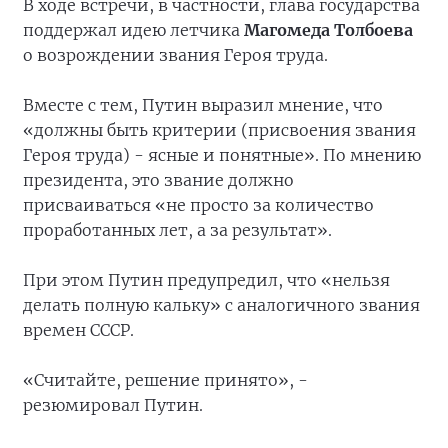
В ходе встречи, в частности, глава государства
поддержал идею летчика
Магомеда Толбоева
о возрождении звания Героя труда.
Вместе с тем, Путин выразил мнение, что
«должны быть критерии (присвоения звания
Героя труда) - ясные и понятные». По мнению
президента, это звание должно
присваиваться «не просто за количество
проработанных лет, а за результат».
При этом Путин предупредил, что «нельзя
делать полную кальку» с аналогичного звания
времен СССР.
«Считайте, решение принято», -
резюмировал Путин.