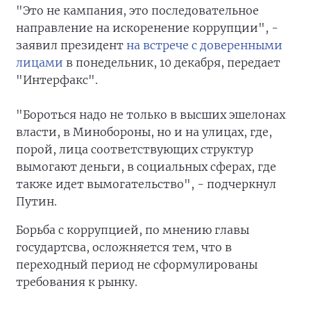
"Это не кампания, это последовательное
направление на искоренение коррупции", -
заявил президент
на встрече с доверенными
лицами
в понедельник, 10 декабря, передает
"Интерфакс".
"Бороться надо не только в высших эшелонах
власти, в Минобороны, но и на улицах, где,
порой, лица соответствующих структур
вымогают деньги, в социальных сферах, где
также идет вымогательство", - подчеркнул
Путин.
Борьба с коррупцией, по мнению главы
государтсва, осложняется тем, что в
переходный период не сформулированы
требования к рынку.