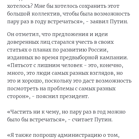
хотелось? Мне бы хотелось сохранить этот
большой коллектив, чтобы была возможность
пару раз в году встречаться», - заявил Путин.
Он отметил, что предложения и идеи
доверенных лиц старался учесть в своих
статьях о планах по развитию России,
изданных во время предвыборной кампании.
«Пятьсот с лишним человек - это, конечно,
много, это люди самых разных взглядов, но
это и хорошо, поскольку это даст возможность
посмотреть на проблемы с самых разных
сторон», - пояснил президент.
«Частить ни к чему, но пару раз в год можно
было бы встречаться», - считает Путин.
«Я также попрошу администрацию о том,