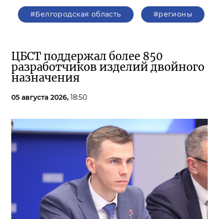
#Белгородская область
#регионы
ЦБСТ поддержал более 850
разработчиков изделий двойного
назначения
05 августа 2026,
18:50