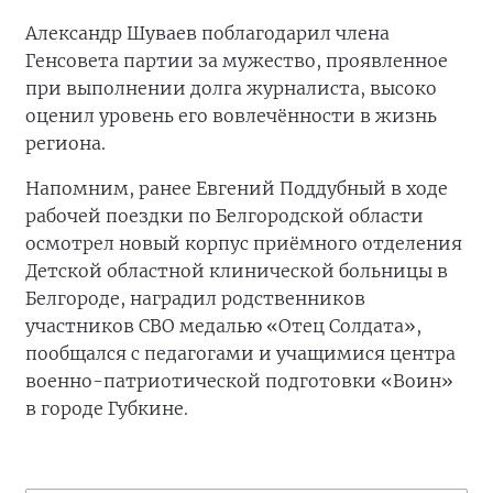
Александр Шуваев поблагодарил члена
Генсовета партии за мужество, проявленное
при выполнении долга журналиста, высоко
оценил уровень его вовлечённости в жизнь
региона.
Напомним, ранее Евгений Поддубный в ходе
рабочей поездки по Белгородской области
осмотрел новый корпус приёмного отделения
Детской областной клинической больницы в
Белгороде, наградил родственников
участников СВО медалью «Отец Солдата»,
пообщался с педагогами и учащимися центра
военно-патриотической подготовки «Воин»
в городе Губкине.