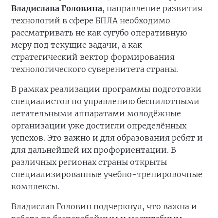
Владислава Головина
, направление развития
технологий в сфере БПЛА необходимо
рассматривать не как сугубо оперативную
меру под текущие задачи, а как
стратегический вектор формирования
технологического суверенитета страны.
В рамках реализации программы подготовки
специалистов по управлению беспилотными
летательными аппаратами молодёжные
организации уже достигли определённых
успехов. Это важно и для образования ребят и
для дальнейшей их профориентации. В
различных регионах страны открыты
специализированные учебно-тренировочные
комплексы.
Владислав Головин подчеркнул, что важна и