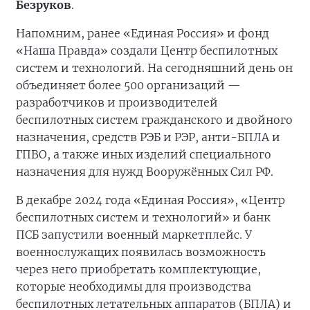
Безруков
.
Напомним, ранее «Единая Россия» и фонд
«Наша Правда» создали Центр беспилотных
систем и технологий. На сегодняшний день он
объединяет более 500 организаций —
разработчиков и производителей
беспилотных систем гражданского и двойного
назначения, средств РЭБ и РЭР, анти-БПЛА и
ГПВО, а также иных изделий специального
назначения для нужд Вооружённых Сил РФ.
В декабре 2024 года «Единая Россия», «Центр
беспилотных систем и технологий» и банк
ПСБ запустили военный маркетплейс. У
военнослужащих появилась возможность
через него приобретать комплектующие,
которые необходимы для производства
беспилотных летательных аппаратов (БПЛА) и