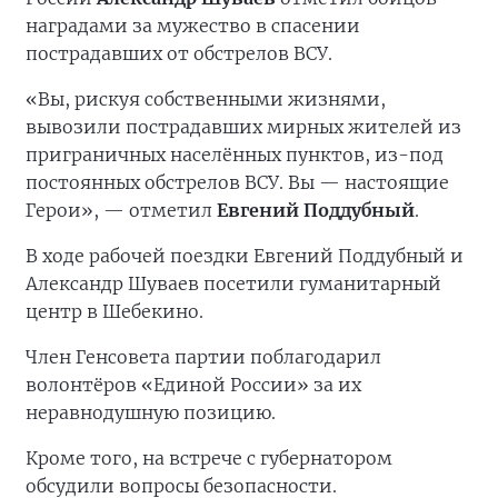
наградами за мужество в спасении
пострадавших от обстрелов ВСУ.
«Вы, рискуя собственными жизнями,
вывозили пострадавших мирных жителей из
приграничных населённых пунктов, из-под
постоянных обстрелов ВСУ. Вы — настоящие
Герои», — отметил
Евгений Поддубный
.
В ходе рабочей поездки Евгений Поддубный и
Александр Шуваев посетили гуманитарный
центр в Шебекино.
Член Генсовета партии поблагодарил
волонтёров «Единой России» за их
неравнодушную позицию.
Кроме того, на встрече с губернатором
обсудили вопросы безопасности.