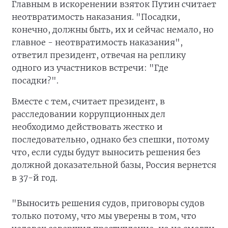
Главным в искоренении взяток Путин считает
неотвратимость наказания. "Посадки,
конечно, должны быть, их и сейчас немало, но
главное - неотвратимость наказания",
ответил президент, отвечая на реплику
одного из участников встречи: "Где
посадки?".
Вместе с тем, считает президент, в
расследовании коррупционных дел
необходимо действовать жестко и
последовательно, однако без спешки, потому
что, если суды будут выносить решения без
должной доказательной базы, Россия вернется
в 37-й год.
"Выносить решения судов, приговоры судов
только потому, что мы уверены в том, что