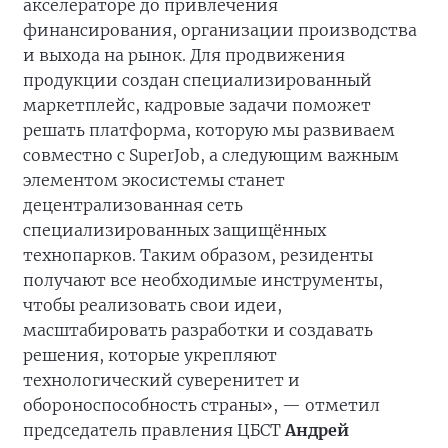
акселераторе до привлечения
финансирования, организации производства
и выхода на рынок. Для продвижения
продукции создан специализированный
маркетплейс, кадровые задачи поможет
решать платформа, которую мы развиваем
совместно с SuperJob, а следующим важным
элементом экосистемы станет
децентрализованная сеть
специализированных защищённых
технопарков. Таким образом, резиденты
получают все необходимые инструменты,
чтобы реализовать свои идеи,
масштабировать разработки и создавать
решения, которые укрепляют
технологический суверенитет и
обороноспособность страны», — отметил
председатель правления ЦБСТ
Андрей