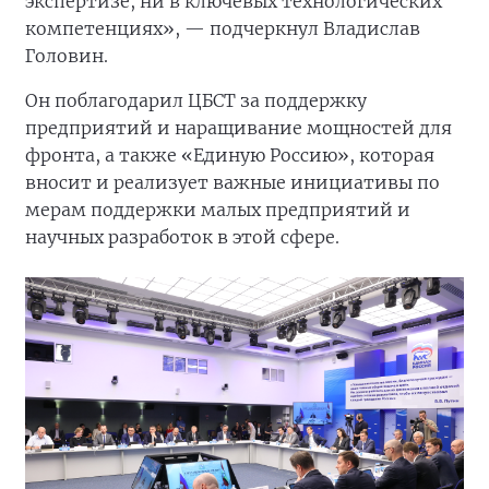
экспертизе, ни в ключевых технологических
компетенциях», — подчеркнул Владислав
Головин.
Он поблагодарил ЦБСТ за поддержку
предприятий и наращивание мощностей для
фронта, а также «Единую Россию», которая
вносит и реализует важные инициативы по
мерам поддержки малых предприятий и
научных разработок в этой сфере.