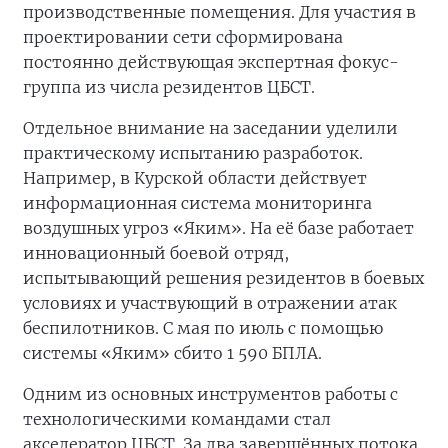
производственные помещения. Для участия в
проектировании сети сформирована
постоянно действующая экспертная фокус-
группа из числа резидентов ЦБСТ.
Отдельное внимание на заседании уделили
практическому испытанию разработок.
Например, в Курской области действует
информационная система мониторинга
воздушных угроз «Яким». На её базе работает
инновационный боевой отряд,
испытывающий решения резидентов в боевых
условиях и участвующий в отражении атак
беспилотников. С мая по июль с помощью
системы «Яким» сбито 1 590 БПЛА.
Одним из основных инструментов работы с
технологическими командами стал
акселератор ЦБСТ. За два завершённых потока