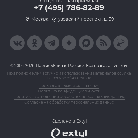
Общественная приемная
+7 (495) 786-82-89
Москва, Кутузовский проспект, д. 39
© 2005-2026, Партия «Единая Россия». Все права защищены.
При полном или частичном использовании материалов ссылка
на ресурс обязательна
Пользовательское соглашение
Политика конфиденциальности
Политика в отношении обработки персональных данных
Согласие на обработку персональных данных
Сделано в Extyl