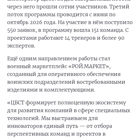
через него прошли сотни участников. Третий
поток программы проводится с июня по
октябрь 2026 года. На участие в нём поступило
550 заявок, в программу вошла 151 команда. С
проектами работают 14 трекеров и более 90
экспертов.
Ещё одним направлением работы стал
военный маркетплейс «РОЙ.МАРКЕТ»,
созданный для оперативного обеспечения
воинских подразделений востребованными
изделиями и комплектующими.
«ЦБСТ формирует полноценную экосистему
для развития компаний в сфере специальных
технологий. Мы выстраиваем для
инноваторов единый путь — от отбора
перспективных команд и проектов в