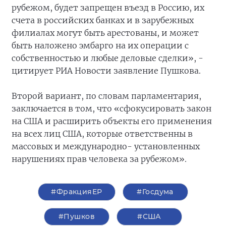
рубежом, будет запрещен въезд в Россию, их
счета в российских банках и в зарубежных
филиалах могут быть арестованы, и может
быть наложено эмбарго на их операции с
собственностью и любые деловые сделки», -
цитирует РИА Новости заявление Пушкова.
Второй вариант, по словам парламентария,
заключается в том, что «сфокусировать закон
на США и расширить объекты его применения
на всех лиц США, которые ответственны в
массовых и международно- установленных
нарушениях прав человека за рубежом».
#ФракцияЕР
#Госдума
#Пушков
#США