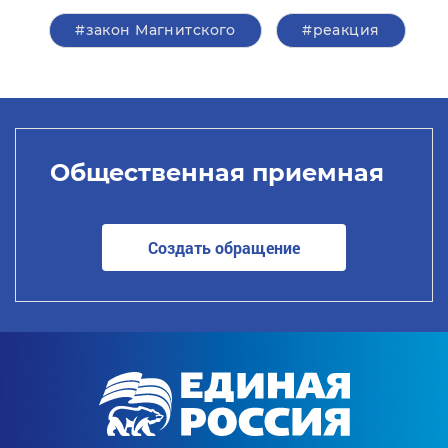
#закон Магнитского
#реакция
Общественная приемная
Создать обращение