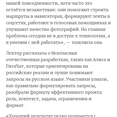
нашей повседневности, хотя часто это
остаётся незаметным: они помогают строить
маршруты в навигаторах, формируют ленты в
соцсетях, работают в голосовых помощниках и
улучшают качество фотографий. Но главная
проблема сегодня не в доступе к технологии, а
в умении с ней работать», — пояснила она.
Лектор рассказала о безопасных
отечественных разработках, таких как Алиса и
ГигаЧат, которые ориентированы на
российские реалии и лучше понимают
запросы на русском языке. Участники узнали,
как правильно формулировать запросы,
разобрали формулу эффективного промта:
роль, контекст, задача, ограничения и
формат.
«Хороший результат редко получается с