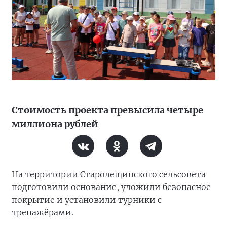
Стоимость проекта превысила четыре
миллиона рублей
На территории Старолещинского сельсовета
подготовили основание, уложили безопасное
покрытие и установили турники с
тренажёрами.