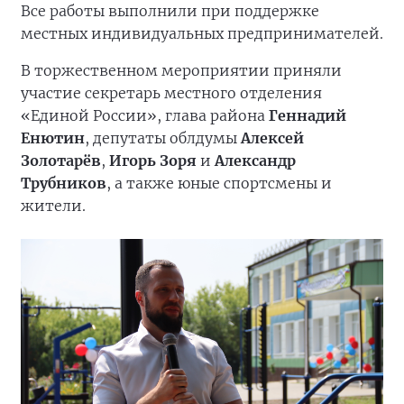
Все работы выполнили при поддержке
местных индивидуальных предпринимателей.
В торжественном мероприятии приняли
участие секретарь местного отделения
«Единой России», глава района
Геннадий
Енютин
, депутаты облдумы
Алексей
Золотарёв
,
Игорь Зоря
и
Александр
Трубников
, а также юные спортсмены и
жители.