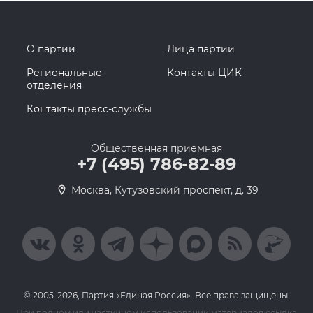
О партии
Лица партии
Региональные
Контакты ЦИК
отделения
Контакты пресс-службы
Общественная приемная
+7 (495) 786-82-89
Москва, Кутузовский проспект, д. 39
© 2005-2026, Партия «Единая Россия». Все права защищены.
При полном или частичном использовании материалов ссылка