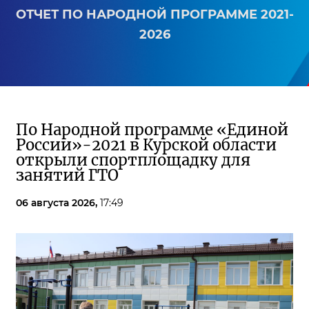
ОТЧЕТ ПО НАРОДНОЙ ПРОГРАММЕ 2021-
2026
По Народной программе «Единой
России»-2021 в Курской области
открыли спортплощадку для
занятий ГТО
06 августа 2026,
17:49