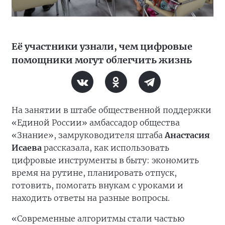
Её участники узнали, чем цифровые
помощники могут облегчить жизнь
На занятии в штабе общественной поддержки
«Единой России» амбассадор общества
«Знание», замруководителя штаба
Анастасия
Исаева
рассказала, как использовать
цифровые инструменты в быту: экономить
время на рутине, планировать отпуск,
готовить, помогать внукам с уроками и
находить ответы на разные вопросы.
«Современные алгоритмы стали частью