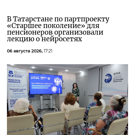
В Татарстане по партпроекту
«Старшее поколение» для
пенсионеров организовали
лекцию о нейросетях
06 августа 2026,
17:21