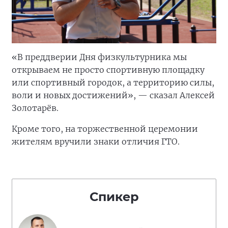
«В преддверии Дня физкультурника мы
открываем не просто спортивную площадку
или спортивный городок, а территорию силы,
воли и новых достижений», — сказал Алексей
Золотарёв.
Кроме того, на торжественной церемонии
жителям вручили знаки отличия ГТО.
Спикер