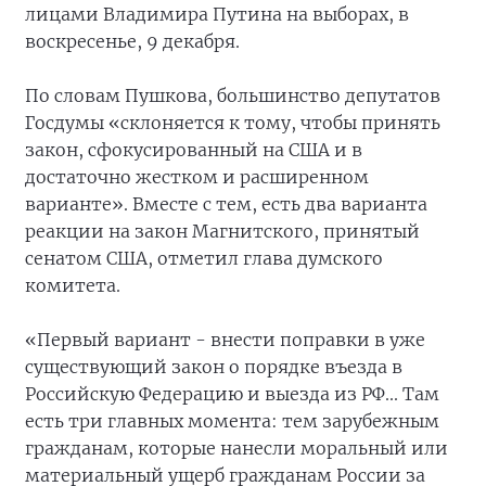
лицами Владимира Путина на выборах, в
воскресенье, 9 декабря.
По словам Пушкова, большинство депутатов
Госдумы «склоняется к тому, чтобы принять
закон, сфокусированный на США и в
достаточно жестком и расширенном
варианте». Вместе с тем, есть два варианта
реакции на закон Магнитского, принятый
сенатом США, отметил глава думского
комитета.
«Первый вариант - внести поправки в уже
существующий закон о порядке въезда в
Российскую Федерацию и выезда из РФ... Там
есть три главных момента: тем зарубежным
гражданам, которые нанесли моральный или
материальный ущерб гражданам России за