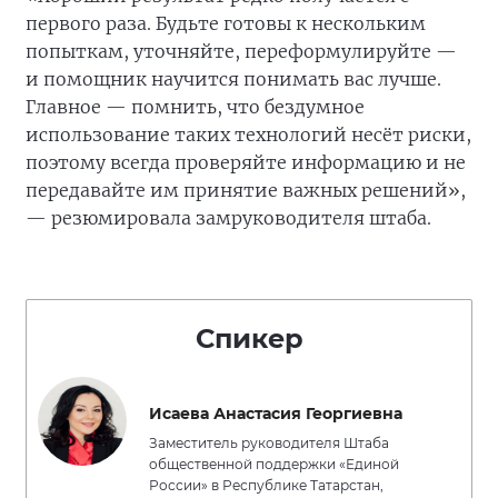
первого раза. Будьте готовы к нескольким
попыткам, уточняйте, переформулируйте —
и помощник научится понимать вас лучше.
Главное — помнить, что бездумное
использование таких технологий несёт риски,
поэтому всегда проверяйте информацию и не
передавайте им принятие важных решений»,
— резюмировала замруководителя штаба.
Спикер
Исаева Анастасия Георгиевна
Заместитель руководителя Штаба
общественной поддержки «Единой
России» в Республике Татарстан,