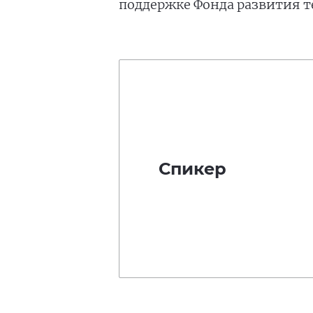
поддержке Фонда развития т
Спикер