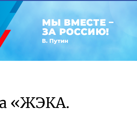
а «ЖЭКА.