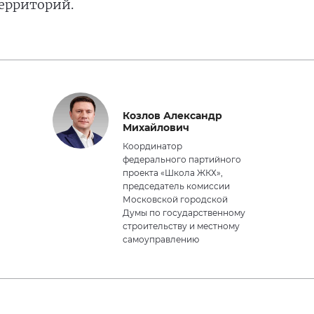
ерриторий.
Козлов Александр
Михайлович
Координатор
федерального партийного
проекта «Школа ЖКХ»,
председатель комиссии
Московской городской
Думы по государственному
строительству и местному
самоуправлению