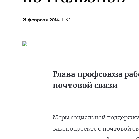
21 февраля 2014,
11:33
Глава профсоюза ра
почтовой связи
Меры социальной поддержки
законопроекте о почтовой св