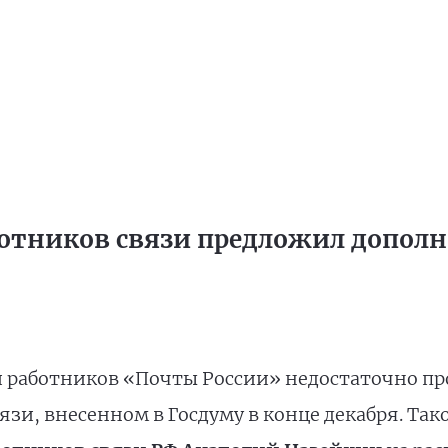
ботников связи предложил дополн
 работников «Почты России» недостаточно пр
язи, внесенном в Госдуму в конце декабря. Так