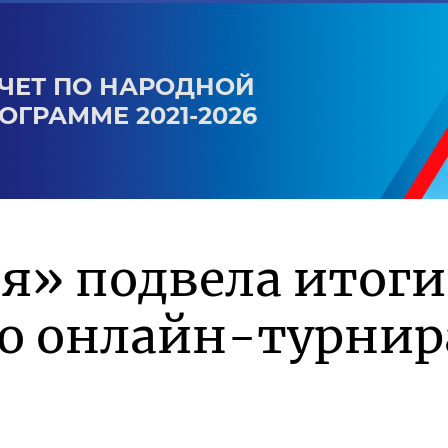
ЧЕТ ПО НАРОДНОЙ
ОГРАММЕ 2021-2026
я» подвела итоги
го онлайн-турнир