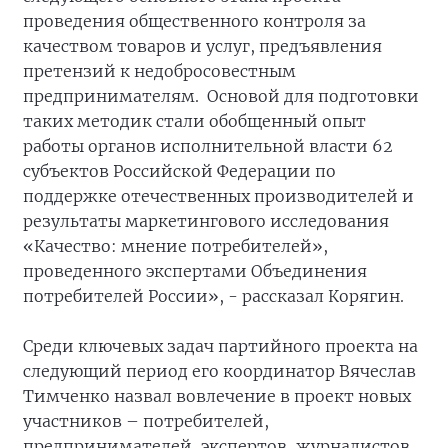
проведения общественного контроля за
качеством товаров и услуг, предъявления
претензий к недобросовестным
предпринимателям. Основой для подготовки
таких методик стали обобщенный опыт
работы органов исполнительной власти 62
субъектов Российской Федерации по
поддержке отечественных производителей и
результаты маркетингового исследования
«Качество: мнение потребителей»,
проведенного экспертами Объединения
потребителей России», - рассказал Корягин.
Среди ключевых задач партийного проекта на
следующий период его координатор Вячеслав
Тимченко назвал вовлечение в проект новых
участников – потребителей,
предпринимателей, экспертов, журналистов,