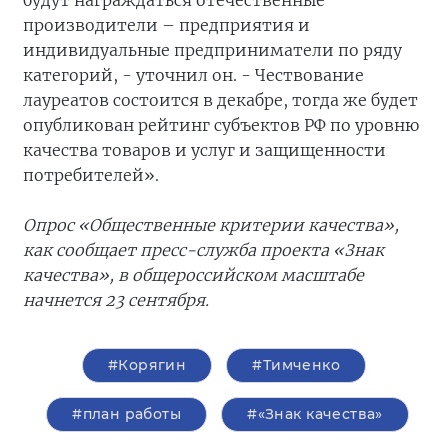
будут награждаться отечественные
производители – предприятия и
индивидуальные предприниматели по ряду
категорий, - уточнил он. - Чествование
лауреатов состоится в декабре, тогда же будет
опубликован рейтинг субъектов РФ по уровню
качества товаров и услуг и защищенности
потребителей».
Опрос «Общественные критерии качества»,
как сообщает пресс-служба проекта «Знак
качества», в общероссийском масштабе
начнется 23 сентября.
#Корягин
#Тимченко
#план работы
#«Знак качества»