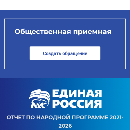
Общественная приемная
Создать обращение
ОТЧЕТ ПО НАРОДНОЙ ПРОГРАММЕ 2021-
2026