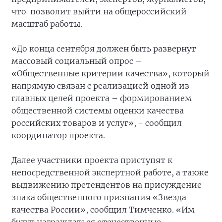
что позволит выйти на общероссийский
масштаб работы.
«До конца сентября должен быть развернут
массовый социальный опрос –
«Общественные критерии качества», который
напрямую связан с реализацией одной из
главных целей проекта – формированием
общественной системы оценки качества
российских товаров и услуг», - сообщил
координатор проекта.
Далее участники проекта приступят к
непосредственной экспертной работе, а также
выдвижению претендентов на присуждение
знака общественного признания «Звезда
качества России», сообщил Тимченко. «Им