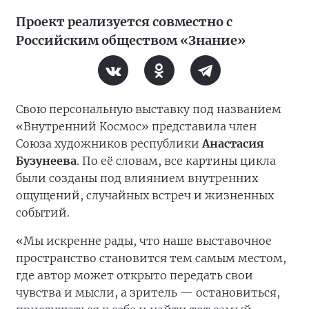
Проект реализуется совместно с
Российским обществом «Знание»
Свою персональную выставку под названием
«Внутренний Космос» представила член
Союза художников республики
Анастасия
Бузунеева
. По её словам, все картины цикла
были созданы под влиянием внутренних
ощущений, случайных встреч и жизненных
событий.
«Мы искренне рады, что наше выставочное
пространство становится тем самым местом,
где автор может открыто передать свои
чувства и мысли, а зритель — остановиться,