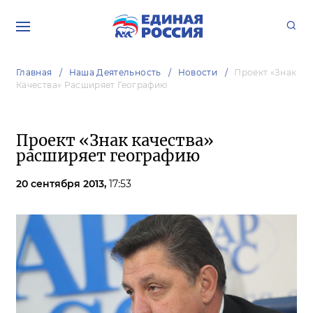
Главная
Наша Деятельность
Новости
Проект «Знак
Качества» Расширяет Географию
Проект «Знак качества»
расширяет географию
20 сентября 2013,
17:53