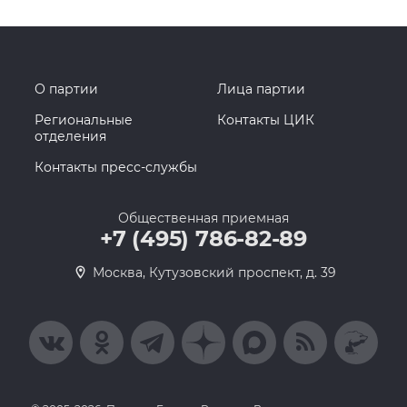
О партии
Лица партии
Региональные
Контакты ЦИК
отделения
Контакты пресс-службы
Общественная приемная
+7 (495) 786-82-89
Москва, Кутузовский проспект, д. 39