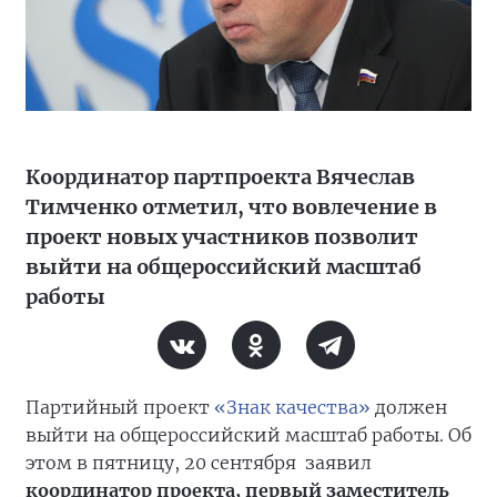
Координатор партпроекта Вячеслав
Тимченко отметил, что вовлечение в
проект новых участников позволит
выйти на общероссийский масштаб
работы
Партийный проект
«Знак качества»
должен
выйти на общероссийский масштаб работы. Об
этом в пятницу, 20 сентября заявил
координатор проекта, первый заместитель