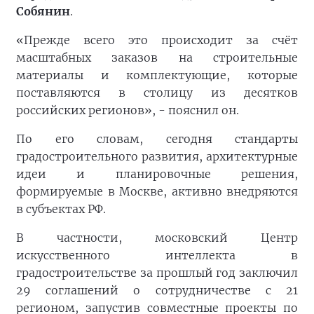
Собянин
.
«Прежде всего это происходит за счёт
масштабных заказов на строительные
материалы и комплектующие, которые
поставляются в столицу из десятков
российских регионов», - пояснил он.
По его словам, сегодня стандарты
градостроительного развития, архитектурные
идеи и планировочные решения,
формируемые в Москве, активно внедряются
в субъектах РФ.
В частности, московский Центр
искусственного интеллекта в
градостроительстве за прошлый год заключил
29 соглашений о сотрудничестве с 21
регионом, запустив совместные проекты по