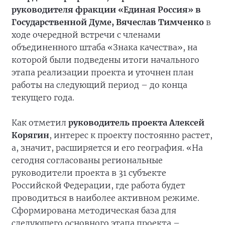
руководителя фракции «Единая Россия» в
Государственной Думе, Вячеслав Тимченко
в
ходе очередной встречи с членами
объединенного штаба «Знака качества», на
которой были подведены итоги начального
этапа реализации проекта и уточнен план
работы на следующий период – до конца
текущего года.
Как отметил
руководитель проекта Алексей
Корягин
, интерес к проекту постоянно растет,
а, значит, расширяется и его география. «На
сегодня согласованы региональные
руководители проекта в 31 субъекте
Российской Федерации, где работа будет
проводиться в наиболее активном режиме.
Сформирована методическая база для
следующего основного этапа проекта –