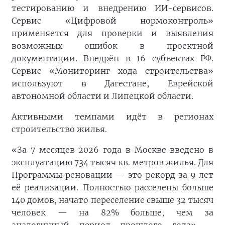
тестированию и внедрению ИИ-сервисов.
Сервис «Цифровой нормоконтроль»
применяется для проверки и выявления
возможных ошибок в проектной
документации. Внедрён в 16 субъектах РФ.
Сервис «Мониторинг хода строительства»
используют в Дагестане, Еврейской
автономной области и Липецкой области.
Активными темпами идёт в регионах
строительство жилья.
«За 7 месяцев 2026 года в Москве введено в
эксплуатацию 734 тысяч кв. метров жилья. Для
Программы реновации — это рекорд за 9 лет
её реализации. Полностью расселены больше
140 домов, начато переселение свыше 32 тысяч
человек — на 82% больше, чем за