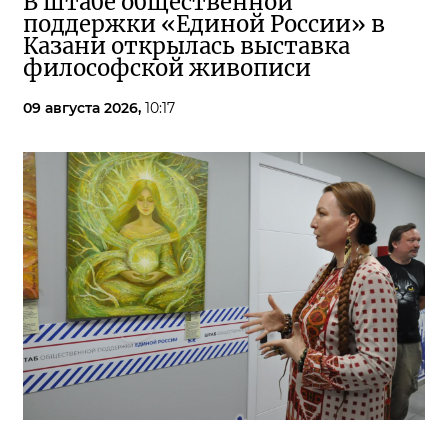
В штабе общественной
поддержки «Единой России» в
Казани открылась выставка
философской живописи
09 августа 2026,
10:17