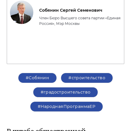
Собянин Сергей Семенович
Член Бюро Высшего совета партии «Единая
Россия», Мэр Москвы
#Собянин
#строительство
#градостроительство
#НароднаяПрограммаЕР