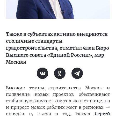
Также в субъектах активно внедряются
столичные стандарты
градостроительства, отметил член Бюро
Высшего совета «Единой России», мэр
Москвы
Высокие темпы строительства Москвы и
появление новых проектов обеспечивают
стабильную занятость не только в столице, но
и прирост новых рабочих мест в регионах —
порядка 14 тысяч в год, сказал
Сергей