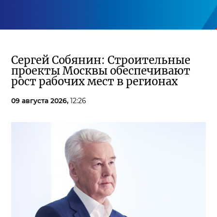
Сергей Собянин: Строительные
проекты Москвы обеспечивают
рост рабочих мест в регионах
09 августа 2026,
12:26