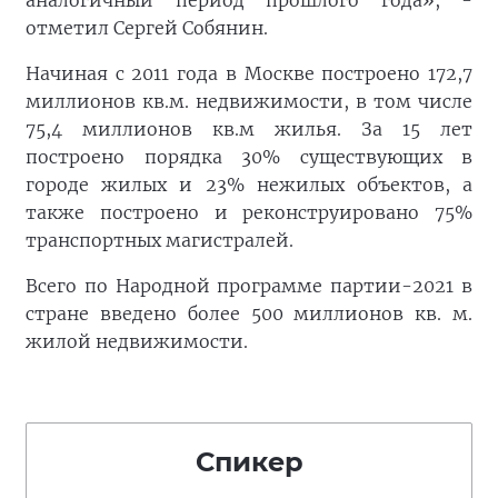
аналогичный период прошлого года», -
отметил Сергей Собянин.
Начиная с 2011 года в Москве построено 172,7
миллионов кв.м. недвижимости, в том числе
75,4 миллионов кв.м жилья. За 15 лет
построено порядка 30% существующих в
городе жилых и 23% нежилых объектов, а
также построено и реконструировано 75%
транспортных магистралей.
Всего по Народной программе партии-2021 в
стране введено более 500 миллионов кв. м.
жилой недвижимости.
Спикер