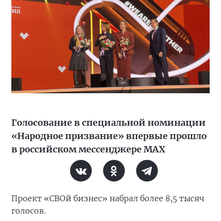
Голосование в специальной номинации
«Народное призвание» впервые прошло
в российском мессенджере MAX
Проект «СВОй бизнес» набрал более 8,5 тысяч
голосов.