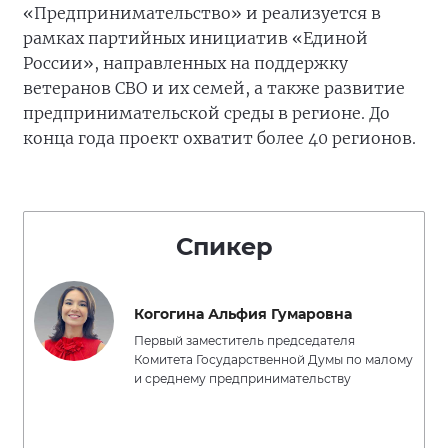
«Предпринимательство» и реализуется в
рамках партийных инициатив «Единой
России», направленных на поддержку
ветеранов СВО и их семей, а также развитие
предпринимательской среды в регионе. До
конца года проект охватит более 40 регионов.
Спикер
Когогина Альфия Гумаровна
Первый заместитель председателя
Комитета Государственной Думы по малому
и среднему предпринимательству