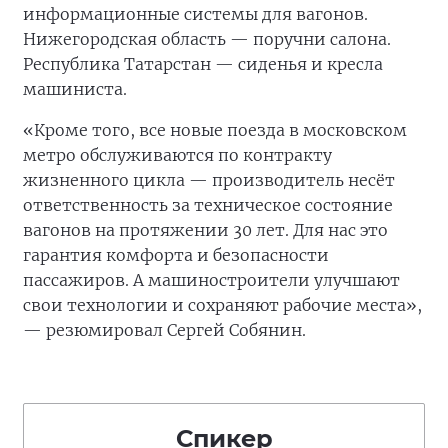
информационные системы для вагонов.
Нижегородская область — поручни салона.
Республика Татарстан — сиденья и кресла
машиниста.
«Кроме того, все новые поезда в московском
метро обслуживаются по контракту
жизненного цикла — производитель несёт
ответственность за техническое состояние
вагонов на протяжении 30 лет. Для нас это
гарантия комфорта и безопасности
пассажиров. А машиностроители улучшают
свои технологии и сохраняют рабочие места»,
— резюмировал Сергей Собянин.
Спикер