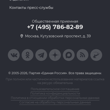
Контакты пресс-службы
Общественная приемная
+7 (495) 786-82-89
Москва, Кутузовский проспект, д. 39
© 2005-2026, Партия «Единая Россия». Все права защищены.
При полном или частичном использовании материалов ссылка
на ресурс обязательна
Пользовательское соглашение
Политика конфиденциальности
Политика в отношении обработки персональных данных
Согласие на обработку персональных данных