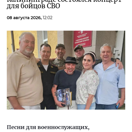
для бойцов СВО
08 августа 2026,
12:02
Песни для военнослужащих,