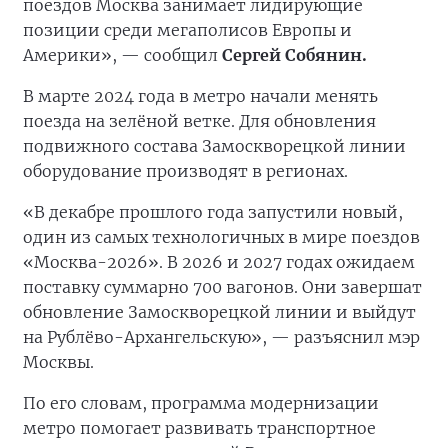
поездов Москва занимает лидирующие
позиции среди мегаполисов Европы и
Америки», — сообщил
Сергей Собянин.
В марте 2024 года в метро начали менять
поезда на зелёной ветке. Для обновления
подвижного состава Замоскворецкой линии
оборудование производят в регионах.
«В декабре прошлого года запустили новый,
один из самых технологичных в мире поездов
«Москва-2026». В 2026 и 2027 годах ожидаем
поставку суммарно 700 вагонов. Они завершат
обновление Замоскворецкой линии и выйдут
на Рублёво-Архангельскую», — разъяснил мэр
Москвы.
По его словам, программа модернизации
метро помогает развивать транспортное