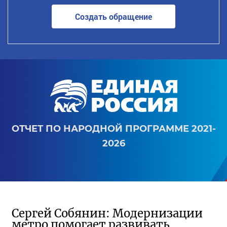
Создать обращение
ОТЧЕТ ПО НАРОДНОЙ ПРОГРАММЕ 2021-
2026
Сергей Собянин: Модернизации
метро помогает развивать