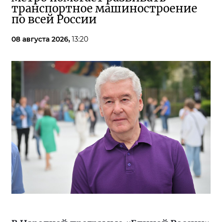
транспортное машиностроение
по всей России
08 августа 2026,
13:20