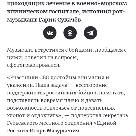
проходящих лечение в военно-морском
клиническом госпитале, исполнил рок-
музыкант Гарик Сукачёв
Музыкант встретился с бойцами, пообщался с
ними, ответил на вопросы,
сфотографировался.
«Участники СВО достойны внимания и
уважения. Наша задача — всесторонне
поддерживать российских бойцов, помогать,
подставлять вовремя плечо и давать
возможность отвлечься от повседневных
хлопот и отдохнуть», — подчеркнул секретарь
Гурьевского местного отделения «Единой
России»
Игорь Мазуркевич
.