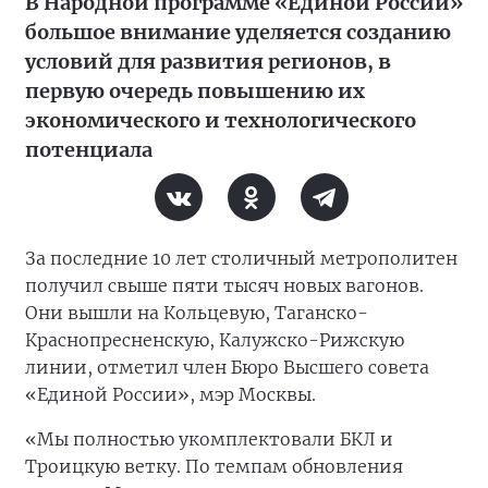
В Народной программе «Единой России»
большое внимание уделяется созданию
условий для развития регионов, в
первую очередь повышению их
экономического и технологического
потенциала
За последние 10 лет столичный метрополитен
получил свыше пяти тысяч новых вагонов.
Они вышли на Кольцевую, Таганско-
Краснопресненскую, Калужско-Рижскую
линии, отметил член Бюро Высшего совета
«Единой России», мэр Москвы.
«Мы полностью укомплектовали БКЛ и
Троицкую ветку. По темпам обновления