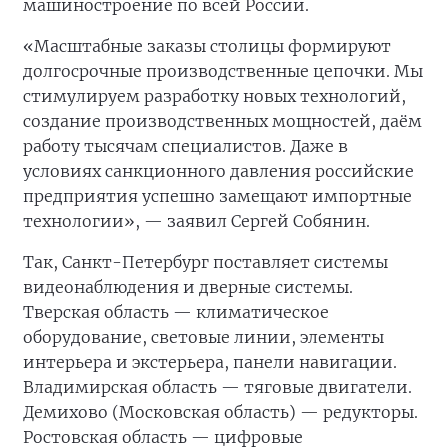
машиностроение по всей России.
«Масштабные заказы столицы формируют
долгосрочные производственные цепочки. Мы
стимулируем разработку новых технологий,
создание производственных мощностей, даём
работу тысячам специалистов. Даже в
условиях санкционного давления российские
предприятия успешно замещают импортные
технологии», — заявил Сергей Собянин.
Так, Санкт-Петербург поставляет системы
видеонаблюдения и дверные системы.
Тверская область — климатическое
оборудование, световые линии, элементы
интерьера и экстерьера, панели навигации.
Владимирская область — тяговые двигатели.
Демихово (Московская область) — редукторы.
Ростовская область — цифровые