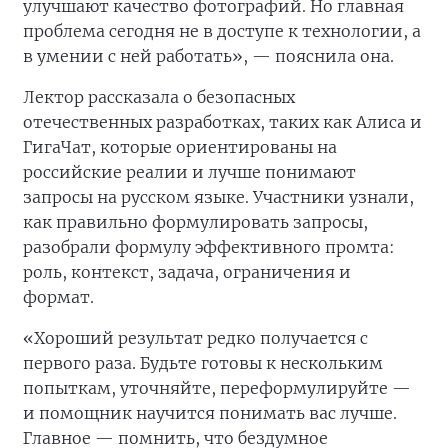
улучшают качество фотографий. Но главная
проблема сегодня не в доступе к технологии, а
в умении с ней работать», — пояснила она.
Лектор рассказала о безопасных
отечественных разработках, таких как Алиса и
ГигаЧат, которые ориентированы на
российские реалии и лучше понимают
запросы на русском языке. Участники узнали,
как правильно формулировать запросы,
разобрали формулу эффективного промта:
роль, контекст, задача, ограничения и
формат.
«Хороший результат редко получается с
первого раза. Будьте готовы к нескольким
попыткам, уточняйте, переформулируйте —
и помощник научится понимать вас лучше.
Главное — помнить, что бездумное