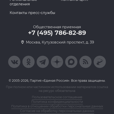
отделения
Контакты пресс-службы
Общественная приемная
+7 (495) 786-82-89
Москва, Кутузовский проспект, д. 39
© 2005-2026, Партия «Единая Россия». Все права защищены.
При полном или частичном использовании материалов ссылка
на ресурс обязательна
Пользовательское соглашение
Политика конфиденциальности
Политика в отношении обработки персональных данных
Согласие на обработку персональных данных