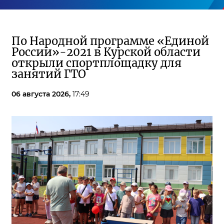
По Народной программе «Единой
России»-2021 в Курской области
открыли спортплощадку для
занятий ГТО
06 августа 2026,
17:49