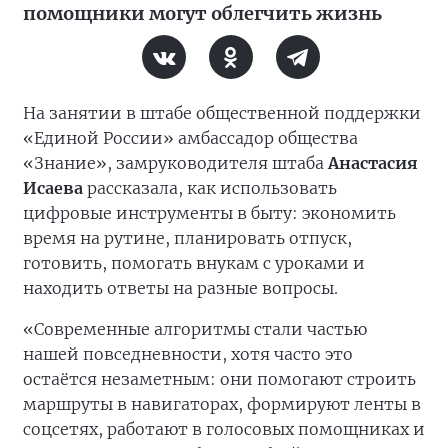
помощники могут облегчить жизнь
На занятии в штабе общественной поддержки
«Единой России» амбассадор общества
«Знание», замруководителя штаба
Анастасия
Исаева
рассказала, как использовать
цифровые инструменты в быту: экономить
время на рутине, планировать отпуск,
готовить, помогать внукам с уроками и
находить ответы на разные вопросы.
«Современные алгоритмы стали частью
нашей повседневности, хотя часто это
остаётся незаметным: они помогают строить
маршруты в навигаторах, формируют ленты в
соцсетях, работают в голосовых помощниках и