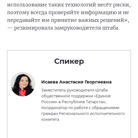
использование таких технологий несёт риски,
поэтому всегда проверяйте информацию и не
передавайте им принятие важных решений»,
— резюмировала замруководителя штаба.
Спикер
Исаева Анастасия Георгиевна
Заместитель руководителя Штаба
общественной поддержки «Единой
России» в Республике Татарстан,
Координатор по работе с обращениями
граждан Регионального исполнительного
комитета