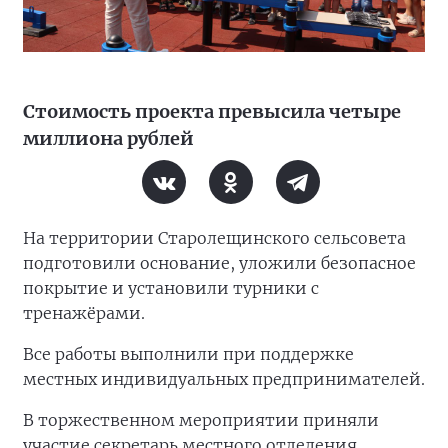
Стоимость проекта превысила четыре
миллиона рублей
На территории Старолещинского сельсовета
подготовили основание, уложили безопасное
покрытие и установили турники с
тренажёрами.
Все работы выполнили при поддержке
местных индивидуальных предпринимателей.
В торжественном мероприятии приняли
участие секретарь местного отделения