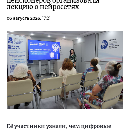
пенсионеров организовали
лекцию о нейросетях
06 августа 2026,
17:21
Её участники узнали, чем цифровые