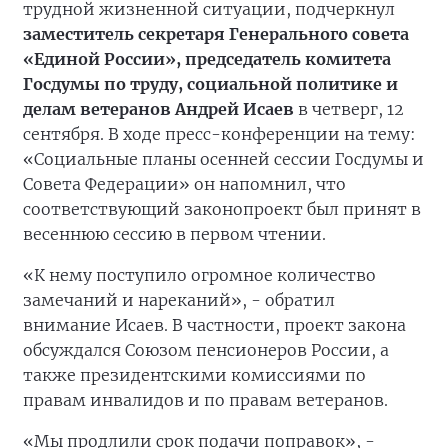
трудной жизненной ситуации, подчеркнул
заместитель секретаря Генерального совета
«Единой России», председатель комитета
Госдумы по труду, социальной политике и
делам ветеранов Андрей Исаев
в четверг, 12
сентября. В ходе пресс-конференции на тему:
«Социальные планы осенней сессии Госдумы и
Совета Федерации» он напомнил, что
соответствующий законопроект был принят в
весеннюю сессию в первом чтении.
«К нему поступило огромное количество
замечаний и нареканий», - обратил
внимание Исаев. В частности, проект закона
обсуждался Союзом пенсионеров России, а
также президентскими комиссиями по
правам инвалидов и по правам ветеранов.
«Мы продлили срок подачи поправок», -