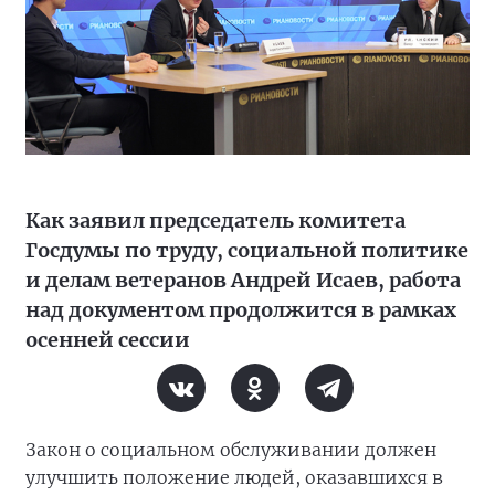
Как заявил председатель комитета
Госдумы по труду, социальной политике
и делам ветеранов Андрей Исаев, работа
над документом продолжится в рамках
осенней сессии
Закон о социальном обслуживании должен
улучшить положение людей, оказавшихся в