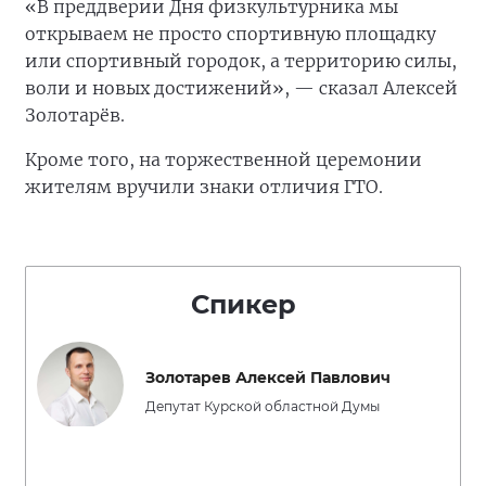
«В преддверии Дня физкультурника мы
открываем не просто спортивную площадку
или спортивный городок, а территорию силы,
воли и новых достижений», — сказал Алексей
Золотарёв.
Кроме того, на торжественной церемонии
жителям вручили знаки отличия ГТО.
Спикер
Золотарев Алексей Павлович
Депутат Курской областной Думы