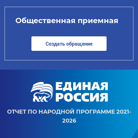
Общественная приемная
Создать обращение
ОТЧЕТ ПО НАРОДНОЙ ПРОГРАММЕ 2021-
2026