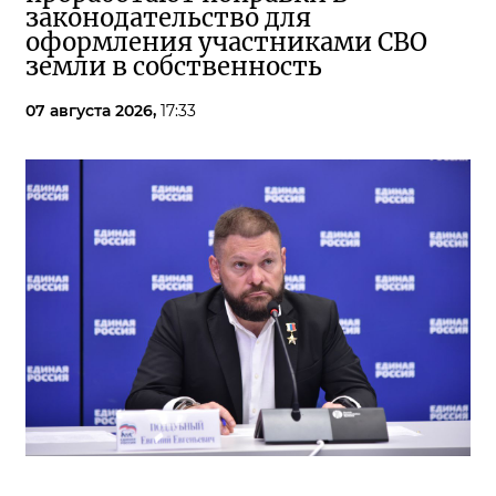
законодательство для
оформления участниками СВО
земли в собственность
07 августа 2026,
17:33