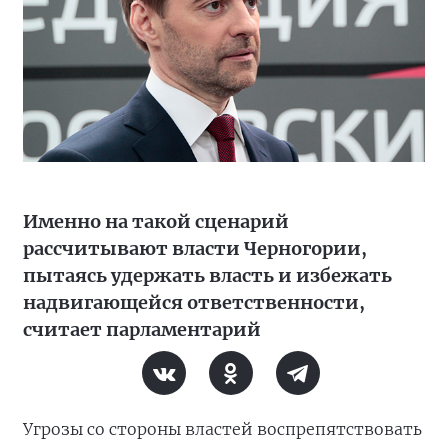
Именно на такой сценарий
рассчитывают власти Черногории,
пытаясь удержать власть и избежать
надвигающейся ответственности,
считает парламентарий
Угрозы со стороны властей воспрепятствовать