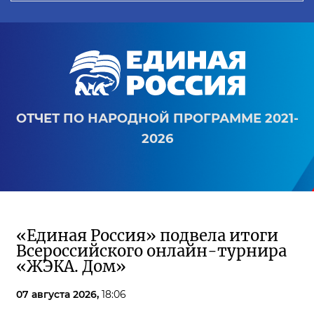
ОТЧЕТ ПО НАРОДНОЙ ПРОГРАММЕ 2021-
2026
«Единая Россия» подвела итоги
Всероссийского онлайн-турнира
«ЖЭКА. Дом»
07 августа 2026,
18:06