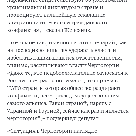
криминальной диктатуры в стране и
провоцируют дальнейшую эскалацию
внутриполитического и гражданского
конфликта», - сказал Железняк.
По его мнению, именно на этот сценарий, как
на последнюю попытку удержать власть и
избежать надвигающейся ответственности,
видимо, рассчитывают власти Черногории.
«Даже те, кто недоброжелательно относятся к
России, прекрасно понимают, что прием в
НАТО стран, в которых общество раздирают
конфликты, несет риск для существования
самого альянса. Такой страной, наряду с
Украиной и Грузией, сейчас как раз и является
Черногория",- подчеркнул депутат.
«Ситуация в Черногории наглядно