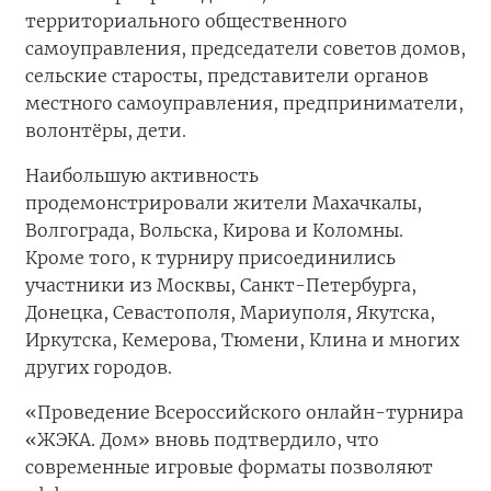
территориального общественного
самоуправления, председатели советов домов,
сельские старосты, представители органов
местного самоуправления, предприниматели,
волонтёры, дети.
Наибольшую активность
продемонстрировали жители Махачкалы,
Волгограда, Вольска, Кирова и Коломны.
Кроме того, к турниру присоединились
участники из Москвы, Санкт-Петербурга,
Донецка, Севастополя, Мариуполя, Якутска,
Иркутска, Кемерова, Тюмени, Клина и многих
других городов.
«Проведение Всероссийского онлайн-турнира
«ЖЭКА. Дом» вновь подтвердило, что
современные игровые форматы позволяют