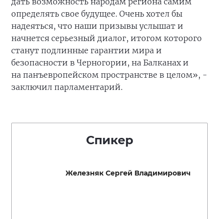
дать возможность народам региона самим
определять свое будущее. Очень хотел бы
надеяться, что наши призывы услышат и
начнется серьезный диалог, итогом которого
станут подлинные гарантии мира и
безопасности в Черногории, на Балканах и
на панъевропейском пространстве в целом», -
заключил парламентарий.
Спикер
Железняк Сергей Владимирович