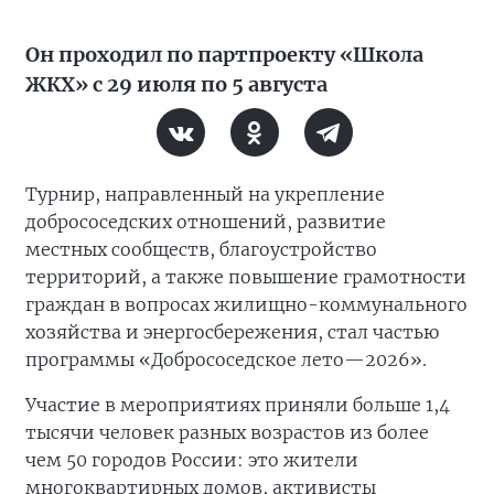
Он проходил по партпроекту «Школа
ЖКХ» с 29 июля по 5 августа
Турнир, направленный на укрепление
добрососедских отношений, развитие
местных сообществ, благоустройство
территорий, а также повышение грамотности
граждан в вопросах жилищно-коммунального
хозяйства и энергосбережения, стал частью
программы «Добрососедское лето—2026».
Участие в мероприятиях приняли больше 1,4
тысячи человек разных возрастов из более
чем 50 городов России: это жители
многоквартирных домов, активисты