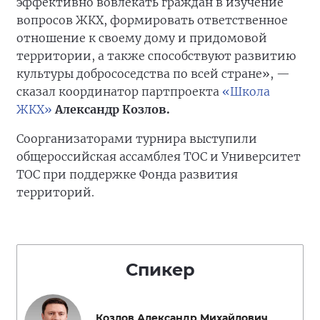
эффективно вовлекать граждан в изучение
вопросов ЖКХ, формировать ответственное
отношение к своему дому и придомовой
территории, а также способствуют развитию
культуры добрососедства по всей стране», —
сказал координатор партпроекта
«Школа
ЖКХ»
Александр Козлов.
Соорганизаторами турнира выступили
общероссийская ассамблея ТОС и Университет
ТОС при поддержке Фонда развития
территорий.
Спикер
Козлов Александр Михайлович