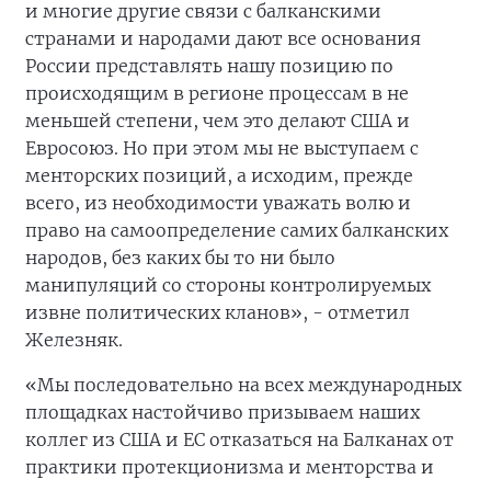
и многие другие связи с балканскими
странами и народами дают все основания
России представлять нашу позицию по
происходящим в регионе процессам в не
меньшей степени, чем это делают США и
Евросоюз. Но при этом мы не выступаем с
менторских позиций, а исходим, прежде
всего, из необходимости уважать волю и
право на самоопределение самих балканских
народов, без каких бы то ни было
манипуляций со стороны контролируемых
извне политических кланов», - отметил
Железняк.
«Мы последовательно на всех международных
площадках настойчиво призываем наших
коллег из США и ЕС отказаться на Балканах от
практики протекционизма и менторства и