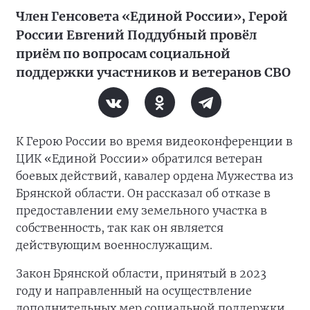
Член Генсовета «Единой России», Герой
России Евгений Поддубный провёл
приём по вопросам социальной
поддержки участников и ветеранов СВО
К Герою России во время видеоконференции в
ЦИК «Единой России» обратился ветеран
боевых действий, кавалер ордена Мужества из
Брянской области. Он рассказал об отказе в
предоставлении ему земельного участка в
собственность, так как он является
действующим военнослужащим.
Закон Брянской области, принятый в 2023
году и направленный на осуществление
дополнительных мер социальной поддержки