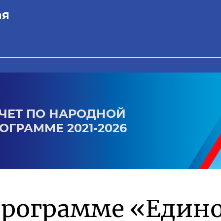
ая
ЧЕТ ПО НАРОДНОЙ
ОГРАММЕ 2021-2026
программе «Един