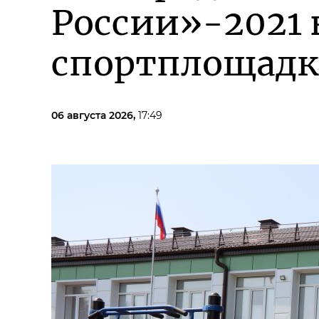
России»-2021 
спортплощадк
06 августа 2026,
17:49