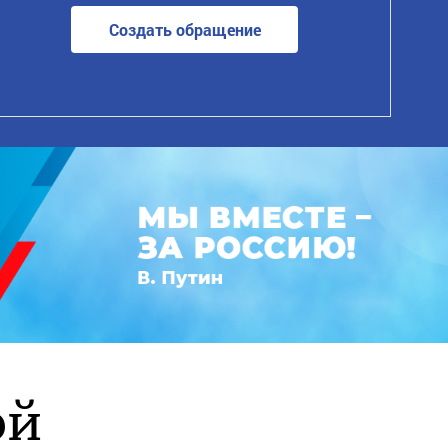
Создать обращение
ой