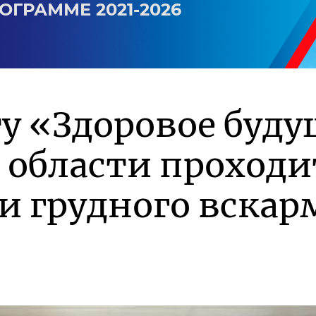
ОГРАММЕ 2021-2026
у «Здоровое буду
 области проходи
и грудного вска