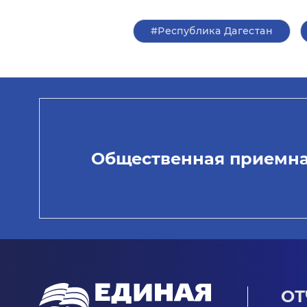
#Республика Дагестан
Общественная приемн
ОТ