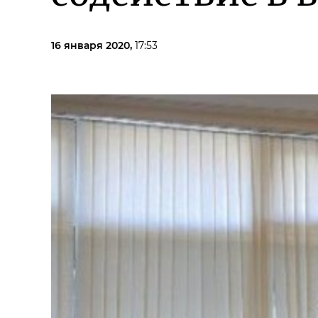
16 января 2020,
17:53