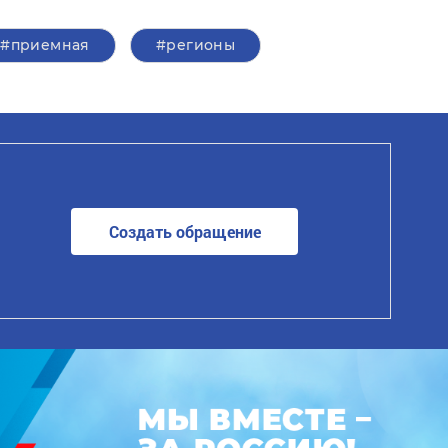
#приемная
#регионы
Создать обращение