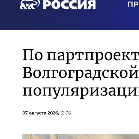
ПР
По партпроект
Волгоградской
популяризаци
07 августа 2026,
16:06