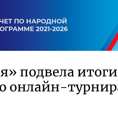
ЧЕТ ПО НАРОДНОЙ
ОГРАММЕ 2021-2026
я» подвела итоги
го онлайн-турнир