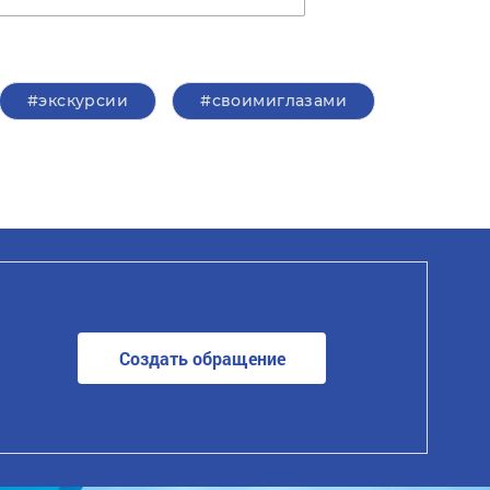
#экскурсии
#своимиглазами
Создать обращение