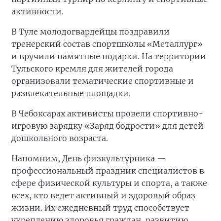
активности.
В Туле молодогвардейцы поздравили
тренерский состав спортшколы «Металлург»
и вручили памятные подарки. На территории
Тульского кремля для жителей города
организовали тематические спортивные и
развлекательные площадки.
В Чебоксарах активисты провели спортивно-
игровую зарядку «Заряд бодрости» для детей
дошкольного возраста.
Напомним, День физкультурника —
профессиональный праздник специалистов в
сфере физической культуры и спорта, а также
всех, кто ведет активный и здоровый образ
жизни. Их ежедневный труд способствует
укреплению здоровья граждан, развитию