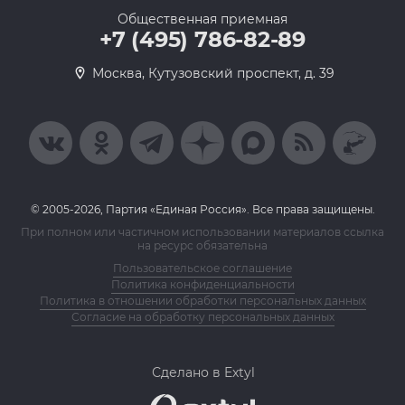
Общественная приемная
+7 (495) 786-82-89
Москва, Кутузовский проспект, д. 39
© 2005-2026, Партия «Единая Россия». Все права защищены.
При полном или частичном использовании материалов ссылка
на ресурс обязательна
Пользовательское соглашение
Политика конфиденциальности
Политика в отношении обработки персональных данных
Согласие на обработку персональных данных
Сделано в Extyl