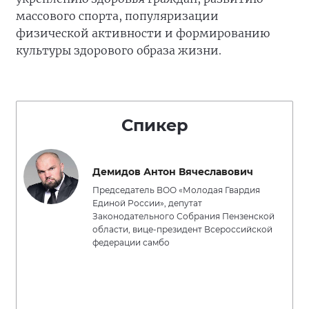
массового спорта, популяризации
физической активности и формированию
культуры здорового образа жизни.
Спикер
Демидов Антон Вячеславович
Председатель ВОО «Молодая Гвардия
Единой России», депутат
Законодательного Собрания Пензенской
области, вице-президент Всероссийской
федерации самбо