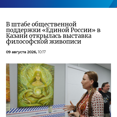
В штабе общественной
поддержки «Единой России» в
Казани открылась выставка
философской живописи
09 августа 2026,
10:17