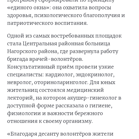
«единого окна»: она охватила вопросы
здоровья, психологического благополучия и
патриотического воспитания.
Одной из самых востребованных площадок
стала Центральная районная больница
Нагорского района, где развернула работу
бригада врачей-волонтёров.
Консультативный приём провели узкие
специалисты: кардиолог, эндокринолог,
невролог, оториноларинголог. Для юных
жительниц состоялся медицинский
лекторий, на котором акушер-гинеколог в
доступной форме рассказала о гигиене,
физиологии и важности бережного
отношения к своему организму.
«Благодаря десанту волонтёров жители