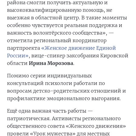
района смогли получить актуальную и
высококвалифицированную помощь, не
выезжая в областной центр. В такие моменты
особенно чувствуется реальная поддержка и
важность волонтёрского сообщества», —
отметила региональный координатор
партпроекта
«Женское движение Единой
России»
, вице-спикер заксобрания Кировской
области
Ирина Морозова
.
Помимо серии индивидуальных
консультаций психологи работали по
вопросам детско-родительских отношений и
профилактике эмоционального выгорания.
Ещё одна важная часть работы —
патриотическая. Активисты регионального
общественного совета «Женского движения»
провели «Урок мужества» для местных