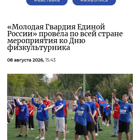
#выставка
#живопись
«Молодая Гвардия Единой
России» провела по всей стране
мероприятия ко Дню
физкультурника
08 августа 2026,
15:43