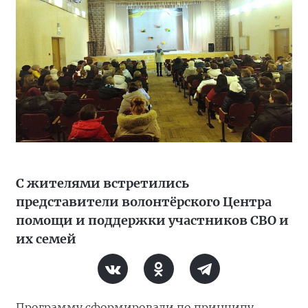
С жителями встретились
представители волонтёрского Центра
помощи и поддержки участников СВО и
их семей
Программу сформировали по принципу