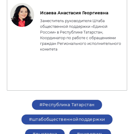
Исаева Анастасия Георгиевна
Заместитель руководителя Штаба
общественной поддержки «Единой
России» в Республике Татарстан,
Координатор по работе с обращениями
граждан Регионального исполнительного
комитета
#Республика Татарстан
#штабобщественнойподдержки