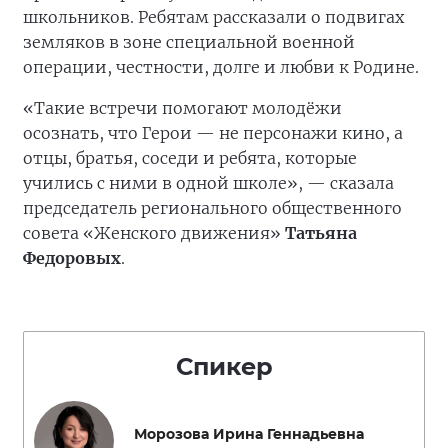
школьников. Ребятам рассказали о подвигах
земляков в зоне специальной военной
операции, честности, долге и любви к Родине.
«Такие встречи помогают молодёжи
осознать, что Герои — не персонажи кино, а
отцы, братья, соседи и ребята, которые
учились с ними в одной школе», — сказала
председатель регионального общественного
совета «Женского движения»
Татьяна
Федоровых
.
Спикер
Морозова Ирина Геннадьевна