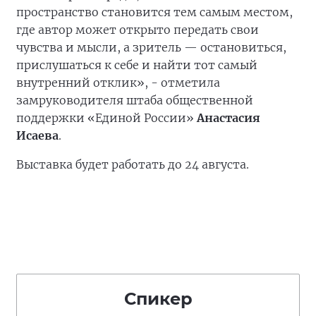
пространство становится тем самым местом,
где автор может открыто передать свои
чувства и мысли, а зритель — остановиться,
прислушаться к себе и найти тот самый
внутренний отклик», - отметила
замруководителя штаба общественной
поддержки «Единой России»
Анастасия
Исаева
.
Выставка будет работать до 24 августа.
Спикер