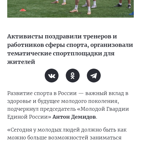
Активисты поздравили тренеров и
работников сферы спорта, организовали
тематические спортплощадки для
жителей
Развитие спорта в России — важный вклад в
здоровье и будущее молодого поколения,
подчеркнул председатель «Молодой Гвардии
Единой России»
Антон Демидов
.
«Сегодня у молодых людей должно быть как
можно больше возможностей заниматься