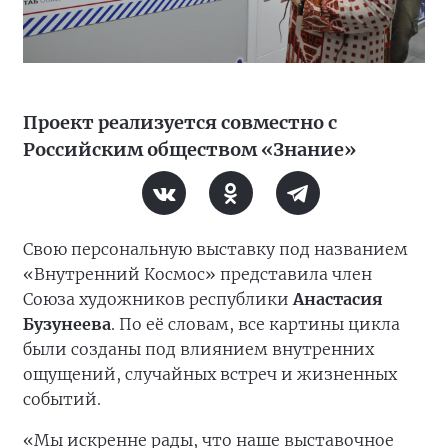
Проект реализуется совместно с
Российским обществом «Знание»
Свою персональную выставку под названием
«Внутренний Космос» представила член
Союза художников республики
Анастасия
Бузунеева
. По её словам, все картины цикла
были созданы под влиянием внутренних
ощущений, случайных встреч и жизненных
событий.
«Мы искренне рады, что наше выставочное