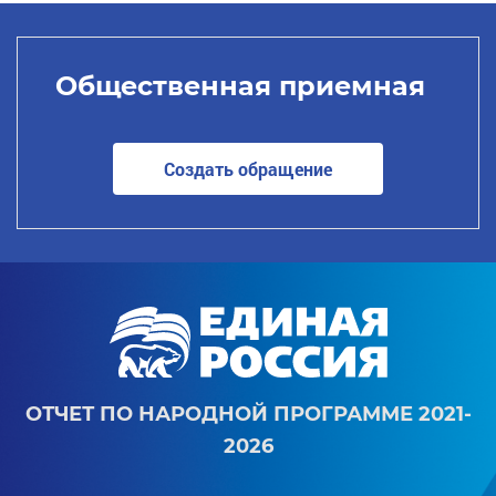
Общественная приемная
Создать обращение
ОТЧЕТ ПО НАРОДНОЙ ПРОГРАММЕ 2021-
2026