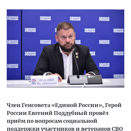
Член Генсовета «Единой России», Герой
России Евгений Поддубный провёл
приём по вопросам социальной
поддержки участников и ветеранов СВО