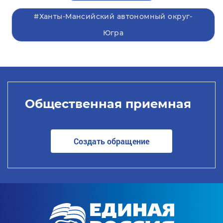
#Ханты-Мансийский автономный округ-
Югра
Общественная приемная
Создать обращение