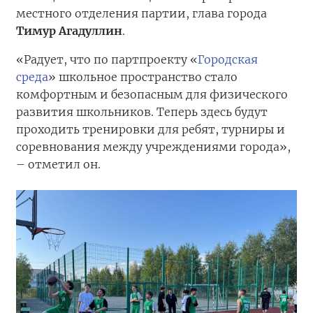
местного отделения партии, глава города
Тимур Агадуллин
.
«Радует, что по партпроекту «
Городская
среда
» школьное пространство стало
комфортным и безопасным для физического
развития школьников. Теперь здесь будут
проходить тренировки для ребят, турниры и
соревнования между учреждениями города»,
– отметил он.