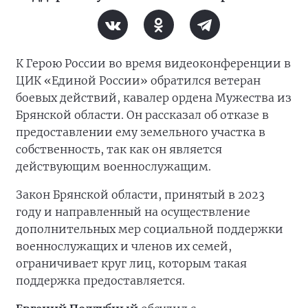
К Герою России во время видеоконференции в
ЦИК «Единой России» обратился ветеран
боевых действий, кавалер ордена Мужества из
Брянской области. Он рассказал об отказе в
предоставлении ему земельного участка в
собственность, так как он является
действующим военнослужащим.
Закон Брянской области, принятый в 2023
году и направленный на осуществление
дополнительных мер социальной поддержки
военнослужащих и членов их семей,
ограничивает круг лиц, которым такая
поддержка предоставляется.