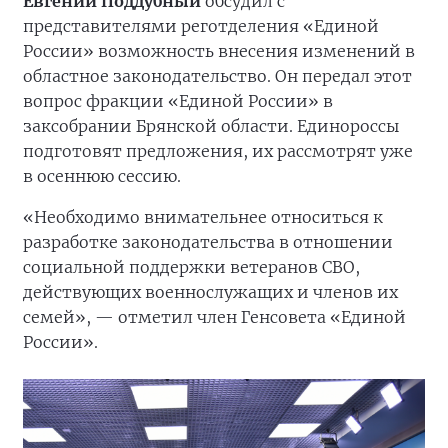
Евгений Поддубный
обсудил с
представителями реготделения «Единой
России» возможность внесения изменений в
областное законодательство. Он передал этот
вопрос фракции «Единой России» в
заксобрании Брянской области. Единороссы
подготовят предложения, их рассмотрят уже
в осеннюю сессию.
«Необходимо внимательнее относиться к
разработке законодательства в отношении
социальной поддержки ветеранов СВО,
действующих военнослужащих и членов их
семей», — отметил член Генсовета «Единой
России».