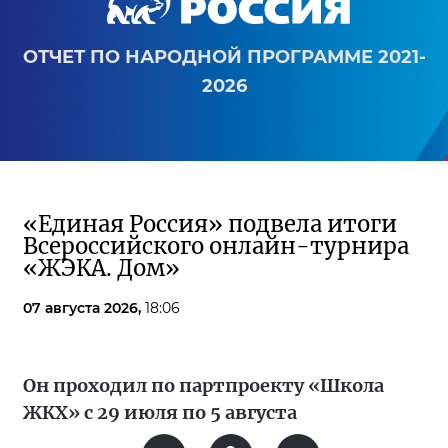
ОТЧЕТ ПО НАРОДНОЙ ПРОГРАММЕ 2021-
2026
«Единая Россия» подвела итоги
Всероссийского онлайн-турнира
«ЖЭКА. Дом»
07 августа 2026,
18:06
Он проходил по партпроекту «Школа
ЖКХ» с 29 июля по 5 августа