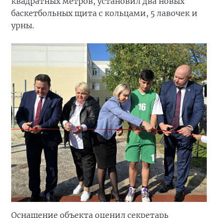
квадратных метров, установил два новых
баскетбольных щита с кольцами, 5 лавочек и
урны.
Оснащение объекта оценил секретарь