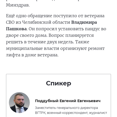
Минздрав.
Ещё одно обращение поступило от ветерана
СВО из Челябинской области
Владимира
Пашкова
. Он попросил установить пандус во
дворе своего дома. Вопрос планируется
решить в течение двух недель. Также
муниципальные власти организуют ремонт
лифта в доме ветерана.
Спикер
Поддубный Евгений Евгеньевич
Заместитель генерального директора
ВГТРК, военный корреспондент, журналист