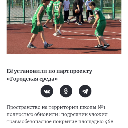
Её установили по партпроекту
«Городская среда»
Пространство на территории школы №1
полностью обновили: подрядчик уложил
травмобезопасное покрытие площадью 468