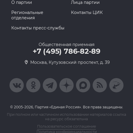
О партии
Лица партии
Региональные
Контакты ЦИК
отделения
Контакты пресс-службы
Общественная приемная
+7 (495) 786-82-89
Москва, Кутузовский проспект, д. 39
© 2005-2026, Партия «Единая Россия». Все права защищены.
При полном или частичном использовании материалов ссылка
на ресурс обязательна
Пользовательское соглашение
Политика конфиденциальности