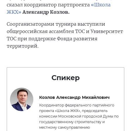
сказал координатор партпроекта
«Школа
ЖКХ»
Александр Козлов.
Соорганизаторами турнира выступили
общероссийская ассамблея ТОС и Университет
ТОС при поддержке Фонда развития
территорий.
Спикер
Козлов Александр Михайлович
Координатор федерального партийного
проекта «Школа ЖКХ», председатель
комиссии Московской городской Думы по
государственному строительству и
местному самоуправлению