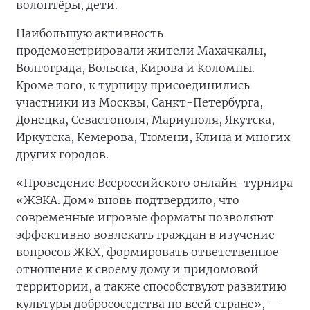
волонтёры, дети.
Наибольшую активность
продемонстрировали жители Махачкалы,
Волгограда, Вольска, Кирова и Коломны.
Кроме того, к турниру присоединились
участники из Москвы, Санкт-Петербурга,
Донецка, Севастополя, Мариуполя, Якутска,
Иркутска, Кемерова, Тюмени, Клина и многих
других городов.
«Проведение Всероссийского онлайн-турнира
«ЖЭКА. Дом» вновь подтвердило, что
современные игровые форматы позволяют
эффективно вовлекать граждан в изучение
вопросов ЖКХ, формировать ответственное
отношение к своему дому и придомовой
территории, а также способствуют развитию
культуры добрососедства по всей стране», —