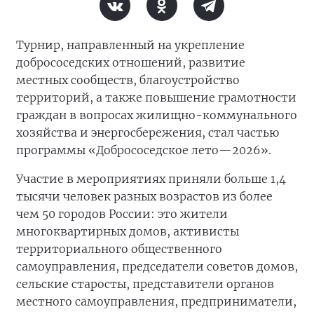
Турнир, направленный на укрепление
добрососедских отношений, развитие
местных сообществ, благоустройство
территорий, а также повышение грамотности
граждан в вопросах жилищно-коммунального
хозяйства и энергосбережения, стал частью
программы «Добрососедское лето—2026».
Участие в мероприятиях приняли больше 1,4
тысячи человек разных возрастов из более
чем 50 городов России: это жители
многоквартирных домов, активисты
территориального общественного
самоуправления, председатели советов домов,
сельские старосты, представители органов
местного самоуправления, предприниматели,