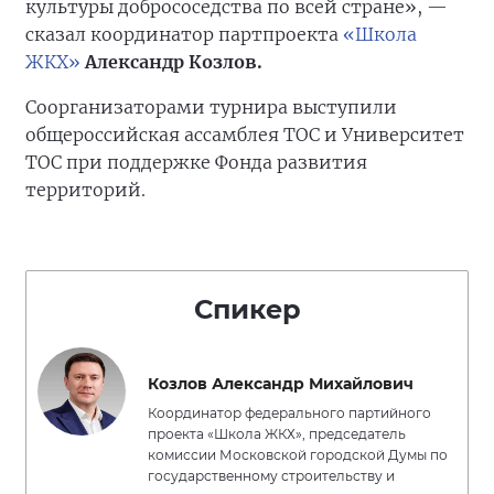
культуры добрососедства по всей стране», —
сказал координатор партпроекта
«Школа
ЖКХ»
Александр Козлов.
Соорганизаторами турнира выступили
общероссийская ассамблея ТОС и Университет
ТОС при поддержке Фонда развития
территорий.
Спикер
Козлов Александр Михайлович
Координатор федерального партийного
проекта «Школа ЖКХ», председатель
комиссии Московской городской Думы по
государственному строительству и