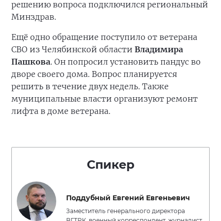
решению вопроса подключился региональный
Минздрав.
Ещё одно обращение поступило от ветерана
СВО из Челябинской области
Владимира
Пашкова
. Он попросил установить пандус во
дворе своего дома. Вопрос планируется
решить в течение двух недель. Также
муниципальные власти организуют ремонт
лифта в доме ветерана.
Спикер
Поддубный Евгений Евгеньевич
Заместитель генерального директора
ВГТРК, военный корреспондент, журналист