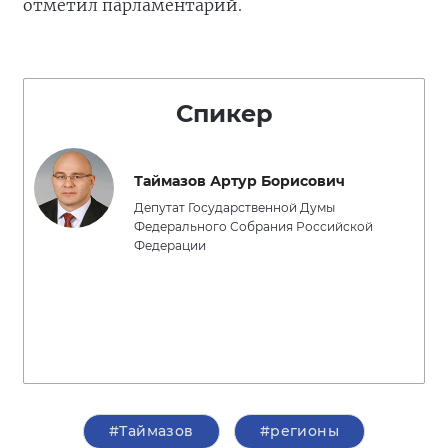
отметил парламентарий.
Спикер
Таймазов Артур Борисович
Депутат Государственной Думы
Федерального Собрания Российской
Федерации
#Таймазов
#регионы