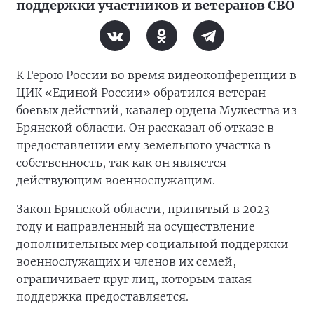
поддержки участников и ветеранов СВО
К Герою России во время видеоконференции в
ЦИК «Единой России» обратился ветеран
боевых действий, кавалер ордена Мужества из
Брянской области. Он рассказал об отказе в
предоставлении ему земельного участка в
собственность, так как он является
действующим военнослужащим.
Закон Брянской области, принятый в 2023
году и направленный на осуществление
дополнительных мер социальной поддержки
военнослужащих и членов их семей,
ограничивает круг лиц, которым такая
поддержка предоставляется.