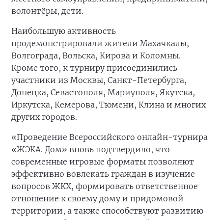
волонтёры, дети.
Наибольшую активность
продемонстрировали жители Махачкалы,
Волгограда, Вольска, Кирова и Коломны.
Кроме того, к турниру присоединились
участники из Москвы, Санкт-Петербурга,
Донецка, Севастополя, Мариуполя, Якутска,
Иркутска, Кемерова, Тюмени, Клина и многих
других городов.
«Проведение Всероссийского онлайн-турнира
«ЖЭКА. Дом» вновь подтвердило, что
современные игровые форматы позволяют
эффективно вовлекать граждан в изучение
вопросов ЖКХ, формировать ответственное
отношение к своему дому и придомовой
территории, а также способствуют развитию