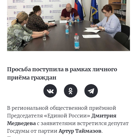
Просьба поступила в рамках личного
приёма граждан
В региональной общественной приёмной
Председателя «Единой России»
Дмитрия
Медведева
с заявителями встретился депутат
Госдумы от партии
Артур Таймазов
.