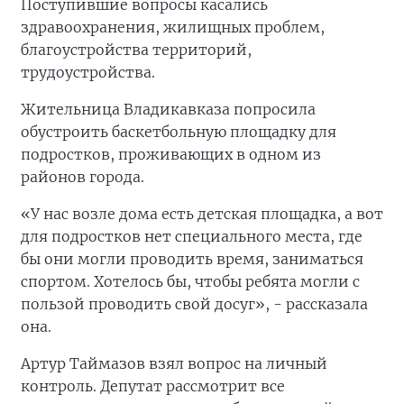
Поступившие вопросы касались
здравоохранения, жилищных проблем,
благоустройства территорий,
трудоустройства.
Жительница Владикавказа попросила
обустроить баскетбольную площадку для
подростков, проживающих в одном из
районов города.
«У нас возле дома есть детская площадка, а вот
для подростков нет специального места, где
бы они могли проводить время, заниматься
спортом. Хотелось бы, чтобы ребята могли с
пользой проводить свой досуг», - рассказала
она.
Артур Таймазов взял вопрос на личный
контроль. Депутат рассмотрит все