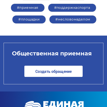
#приемная
#поддержкаспорта
#площадки
#несловомаделом
Общественная приемная
Создать обращение