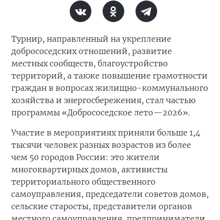
Турнир, направленный на укрепление
добрососедских отношений, развитие
местных сообществ, благоустройство
территорий, а также повышение грамотности
граждан в вопросах жилищно-коммунального
хозяйства и энергосбережения, стал частью
программы «Добрососедское лето—2026».
Участие в мероприятиях приняли больше 1,4
тысячи человек разных возрастов из более
чем 50 городов России: это жители
многоквартирных домов, активисты
территориального общественного
самоуправления, председатели советов домов,
сельские старосты, представители органов
местного самоуправления, предприниматели,