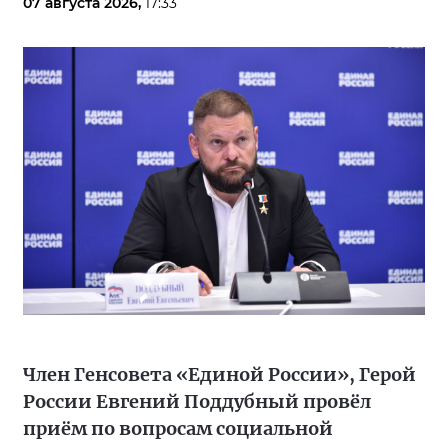
07 августа 2026,
17:33
Член Генсовета «Единой России», Герой
России Евгений Поддубный провёл
приём по вопросам социальной