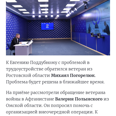
К Евгению Поддубному с проблемой в
трудоустройстве обратился ветеран из
Ростовской области
Михаил Погорелюк
.
Проблема будет решена в ближайшее время.
На приёме рассмотрели обращение ветерана
войны в Афганистане
Валерия Полынского
из
Омской области. Он попросил помочь с
организацией внеочередной операции. К