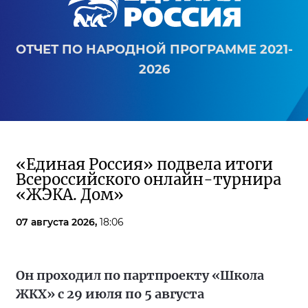
ОТЧЕТ ПО НАРОДНОЙ ПРОГРАММЕ 2021-
2026
«Единая Россия» подвела итоги
Всероссийского онлайн-турнира
«ЖЭКА. Дом»
07 августа 2026,
18:06
Он проходил по партпроекту «Школа
ЖКХ» с 29 июля по 5 августа