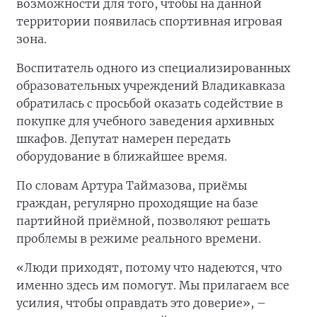
возможности для того, чтобы на данной
территории появилась спортивная игровая
зона.
Воспитатель одного из специализированных
образовательных учреждений Владикавказа
обратилась с просьбой оказать содействие в
покупке для учебного заведения архивных
шкафов. Депутат намерен передать
оборудование в ближайшее время.
По словам Артура Таймазова, приёмы
граждан, регулярно проходящие на базе
партийной приёмной, позволяют решать
проблемы в режиме реального времени.
«Люди приходят, потому что надеются, что
именно здесь им помогут. Мы прилагаем все
усилия, чтобы оправдать это доверие», –