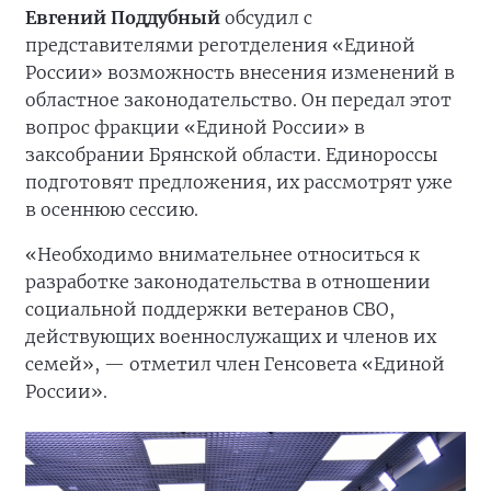
Евгений Поддубный
обсудил с
представителями реготделения «Единой
России» возможность внесения изменений в
областное законодательство. Он передал этот
вопрос фракции «Единой России» в
заксобрании Брянской области. Единороссы
подготовят предложения, их рассмотрят уже
в осеннюю сессию.
«Необходимо внимательнее относиться к
разработке законодательства в отношении
социальной поддержки ветеранов СВО,
действующих военнослужащих и членов их
семей», — отметил член Генсовета «Единой
России».