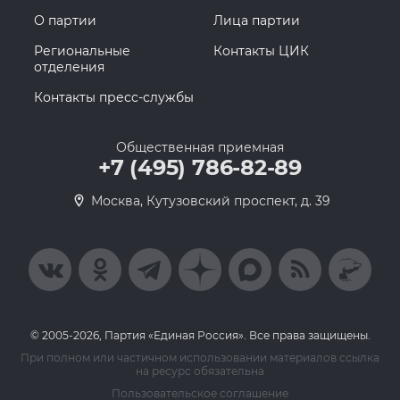
О партии
Лица партии
Региональные
Контакты ЦИК
отделения
Контакты пресс-службы
Общественная приемная
+7 (495) 786-82-89
Москва, Кутузовский проспект, д. 39
© 2005-2026, Партия «Единая Россия». Все права защищены.
При полном или частичном использовании материалов ссылка
на ресурс обязательна
Пользовательское соглашение