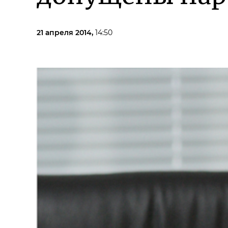
21 апреля 2014,
14:50