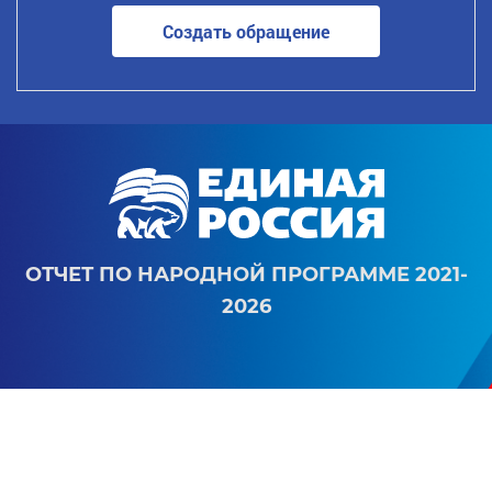
Создать обращение
ОТЧЕТ ПО НАРОДНОЙ ПРОГРАММЕ 2021-
2026