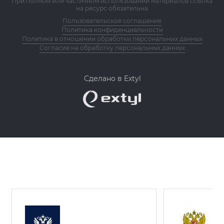
При полном или частичном использовании материалов ссылка
на ресурс обязательна
Пользовательское соглашение
Политика конфиденциальности
Политика в отношении обработки персональных данных
Согласие на обработку персональных данных
Сделано в Extyl