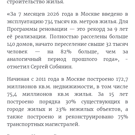
строительство жилья.
«За 7 месяцев 2026 года в Москве введено в
эксплуатацию 734 тысяч кв. метров жилья. Для
Программы реновации — это рекорд за 9 лет
её реализации. Полностью расселены больше
140 домов, начато переселение свыше 32 тысяч
человек — на 82% больше, чем за
аналогичный период прошлого года», -
отметил Сергей Собянин.
Начиная с 2011 года в Москве построено 172,7
миллионов кв.м. недвижимости, в том числе
75,4 миллионов кв.м жилья. За 15 лет
построено порядка 30% существующих в
городе жилых и 23% нежилых объектов, а
также построено и реконструировано 75%
транспортных магистралей.