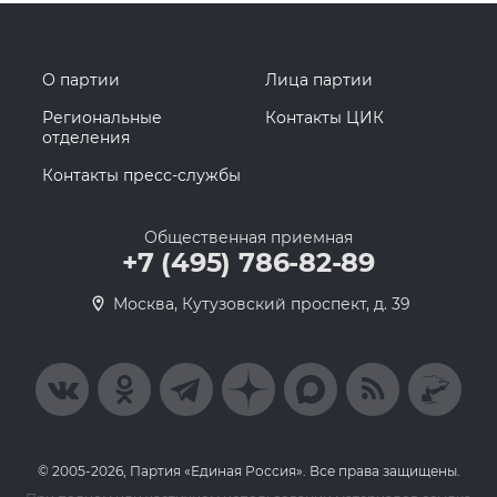
О партии
Лица партии
Региональные
Контакты ЦИК
отделения
Контакты пресс-службы
Общественная приемная
+7 (495) 786-82-89
Москва, Кутузовский проспект, д. 39
© 2005-2026, Партия «Единая Россия». Все права защищены.