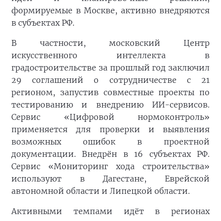
формируемые в Москве, активно внедряются
в субъектах РФ.
В частности, московский Центр
искусственного интеллекта в
градостроительстве за прошлый год заключил
29 соглашений о сотрудничестве с 21
регионом, запустив совместные проекты по
тестированию и внедрению ИИ-сервисов.
Сервис «Цифровой нормоконтроль»
применяется для проверки и выявления
возможных ошибок в проектной
документации. Внедрён в 16 субъектах РФ.
Сервис «Мониторинг хода строительства»
используют в Дагестане, Еврейской
автономной области и Липецкой области.
Активными темпами идёт в регионах