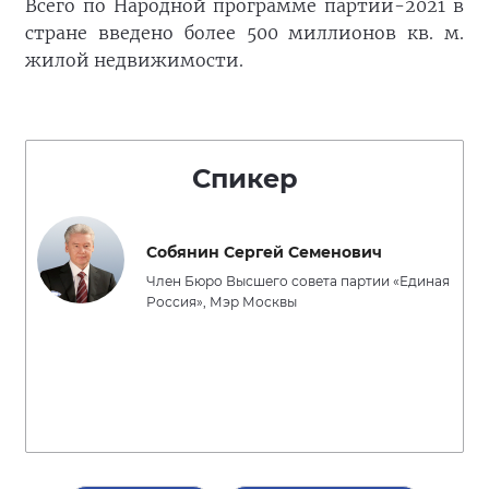
Всего по Народной программе партии-2021 в
стране введено более 500 миллионов кв. м.
жилой недвижимости.
Спикер
Собянин Сергей Семенович
Член Бюро Высшего совета партии «Единая
Россия», Мэр Москвы