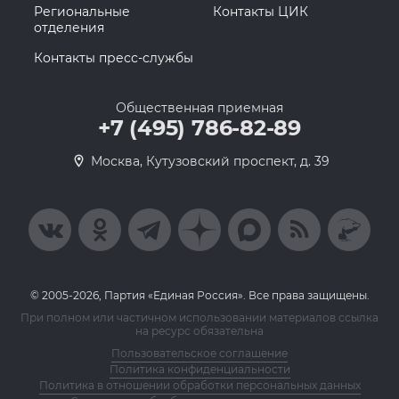
Региональные
Контакты ЦИК
отделения
Контакты пресс-службы
Общественная приемная
+7 (495) 786-82-89
Москва, Кутузовский проспект, д. 39
© 2005-2026, Партия «Единая Россия». Все права защищены.
При полном или частичном использовании материалов ссылка
на ресурс обязательна
Пользовательское соглашение
Политика конфиденциальности
Политика в отношении обработки персональных данных