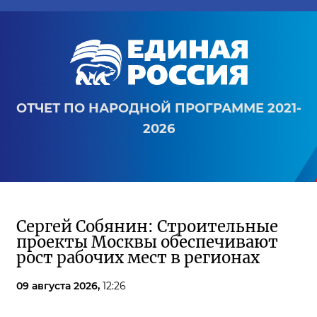
ОТЧЕТ ПО НАРОДНОЙ ПРОГРАММЕ 2021-
2026
Сергей Собянин: Строительные
проекты Москвы обеспечивают
рост рабочих мест в регионах
09 августа 2026,
12:26