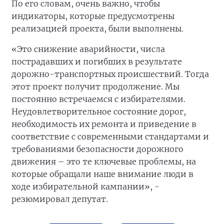
По его словам, очень важно, чтобы
индикаторы, которые предусмотрены
реализацией проекта, были выполнены.
«Это снижение аварийности, числа
пострадавших и погибших в результате
дорожно-транспортных происшествий. Тогда
этот проект получит продолжение. Мы
постоянно встречаемся с избирателями.
Неудовлетворительное состояние дорог,
необходимость их ремонта и приведение в
соответствие с современными стандартами и
требованиями безопасности дорожного
движения – это те ключевые проблемы, на
которые обращали наше внимание люди в
ходе избирательной кампании», -
резюмировал депутат.