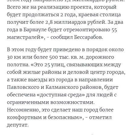
Всего же на реализацию проекта, который
будет продолжаться 2 года, краевая столица
получит более 2,8 миллиардов рублей. За два
года в Барнауле будет отремонтировано 55
магистралей», - сообщил Бессарабов.
В этом году будет приведено в порядок около
30 км или более 500 тыс. кв. м. дорожного
полотна. «Это 25 улиц, связывающих между
собой жилые районы и деловой центр города,
а также выезды из города в направлении
Павловского и Калманского районов, будет
обеспечена «доступная среда» для людей с
ограниченными возможностями.
Несомненно, это сделает наш город более
комфортным и безопасным», - отметил
депутат.