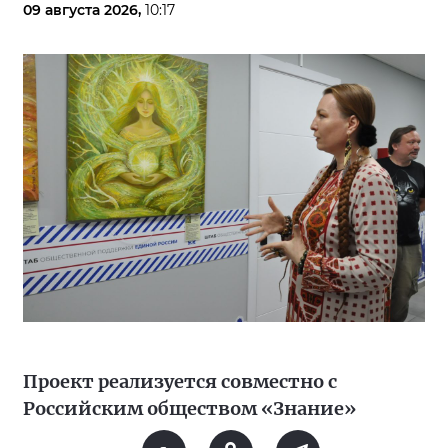
09 августа 2026,
10:17
Проект реализуется совместно с
Российским обществом «Знание»