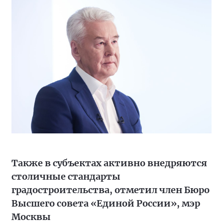
Также в субъектах активно внедряются
столичные стандарты
градостроительства, отметил член Бюро
Высшего совета «Единой России», мэр
Москвы