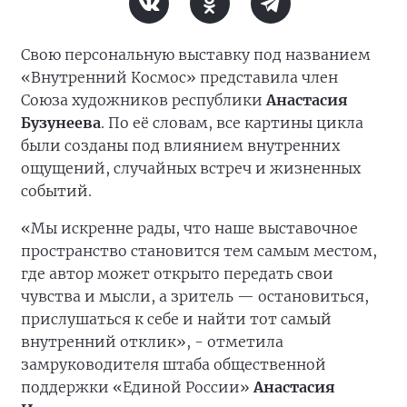
Свою персональную выставку под названием
«Внутренний Космос» представила член
Союза художников республики
Анастасия
Бузунеева
. По её словам, все картины цикла
были созданы под влиянием внутренних
ощущений, случайных встреч и жизненных
событий.
«Мы искренне рады, что наше выставочное
пространство становится тем самым местом,
где автор может открыто передать свои
чувства и мысли, а зритель — остановиться,
прислушаться к себе и найти тот самый
внутренний отклик», - отметила
замруководителя штаба общественной
поддержки «Единой России»
Анастасия