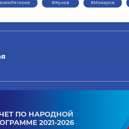
воемРегионе
#Жуков
#Можаров
ая
ЧЕТ ПО НАРОДНОЙ
ОГРАММЕ 2021-2026