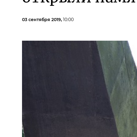
03 сентября 2019,
10:00