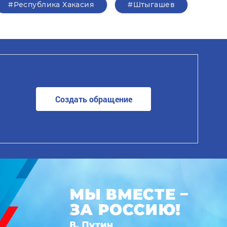
#Республика Хакасия
#Штыгашев
Создать обращение