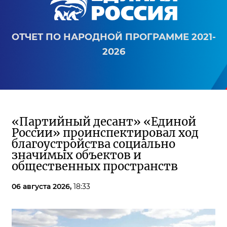
ОТЧЕТ ПО НАРОДНОЙ ПРОГРАММЕ 2021-
2026
«Партийный десант» «Единой
России» проинспектировал ход
благоустройства социально
значимых объектов и
общественных пространств
06 августа 2026,
18:33