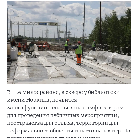
В 1-м микрорайоне, в сквере у библиотеки
имени Норкина, появится
многофункциональная зона с амфитеатром
для проведения публичных мероприятий,
пространства для отдыха, территория для
неформального общения и настольных игр. По