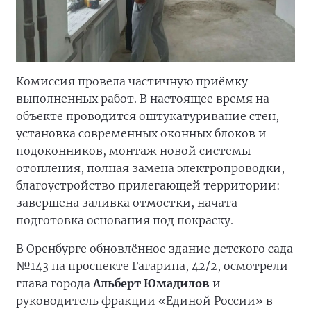
Комиссия провела частичную приёмку
выполненных работ. В настоящее время на
объекте проводится оштукатуривание стен,
установка современных оконных блоков и
подоконников, монтаж новой системы
отопления, полная замена электропроводки,
благоустройство прилегающей территории:
завершена заливка отмостки, начата
подготовка основания под покраску.
В Оренбурге обновлённое здание детского сада
№143 на проспекте Гагарина, 42/2, осмотрели
глава города
Альберт Юмадилов
и
руководитель фракции «Единой России» в