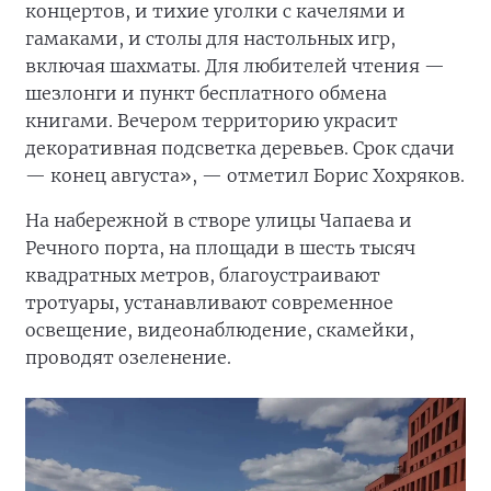
концертов, и тихие уголки с качелями и
гамаками, и столы для настольных игр,
включая шахматы. Для любителей чтения —
шезлонги и пункт бесплатного обмена
книгами. Вечером территорию украсит
декоративная подсветка деревьев. Срок сдачи
— конец августа», — отметил Борис Хохряков.
На набережной в створе улицы Чапаева и
Речного порта, на площади в шесть тысяч
квадратных метров, благоустраивают
тротуары, устанавливают современное
освещение, видеонаблюдение, скамейки,
проводят озеленение.