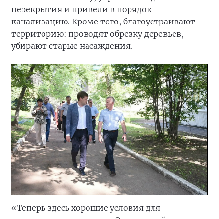
перекрытия и привели в порядок
канализацию. Кроме того, благоустраивают
территорию: проводят обрезку деревьев,
убирают старые насаждения.
«Теперь здесь хорошие условия для