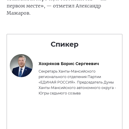
первом месте», — отметил Александр
Мажаров.
Спикер
Хохряков Борис Сергеевич
Секретарь Ханты-Мансийского
регионального отделения Партии
«ЕДИНАЯ РОССИЯ». Председатель Думы
Ханты-Мансийского автономного округа -
Югры седьмого созыва