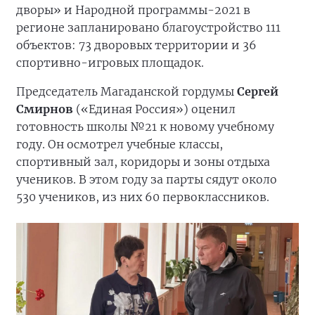
дворы» и Народной программы-2021 в
регионе запланировано благоустройство 111
объектов: 73 дворовых территории и 36
спортивно-игровых площадок.
Председатель Магаданской гордумы
Сергей
Смирнов
(«Единая Россия») оценил
готовность школы №21 к новому учебному
году. Он осмотрел учебные классы,
спортивный зал, коридоры и зоны отдыха
учеников. В этом году за парты сядут около
530 учеников, из них 60 первоклассников.