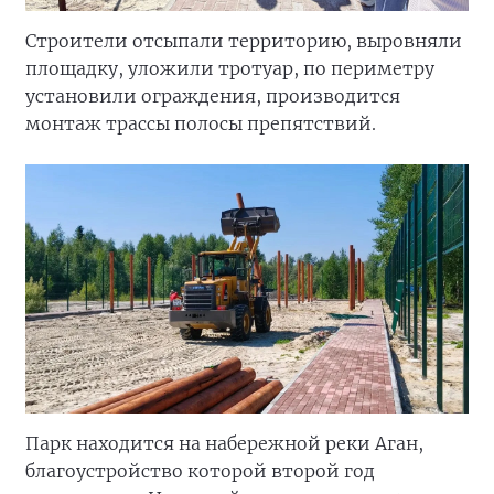
Строители отсыпали территорию, выровняли
площадку, уложили тротуар, по периметру
установили ограждения, производится
монтаж трассы полосы препятствий.
Парк находится на набережной реки Аган,
благоустройство которой второй год