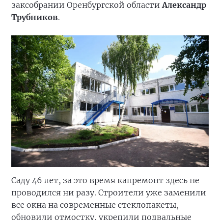
заксобрании Оренбургской области
Александр
Трубников
.
Саду 46 лет, за это время капремонт здесь не
проводился ни разу. Строители уже заменили
все окна на современные стеклопакеты,
обновили отмостку, укрепили подвальные