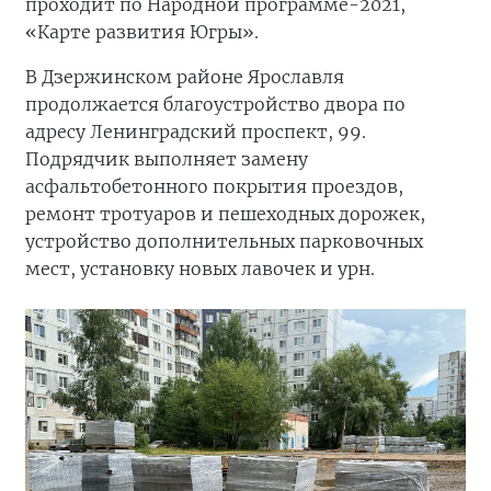
проходит по Народной программе-2021,
«Карте развития Югры».
В Дзержинском районе Ярославля
продолжается благоустройство двора по
адресу Ленинградский проспект, 99.
Подрядчик выполняет замену
асфальтобетонного покрытия проездов,
ремонт тротуаров и пешеходных дорожек,
устройство дополнительных парковочных
мест, установку новых лавочек и урн.