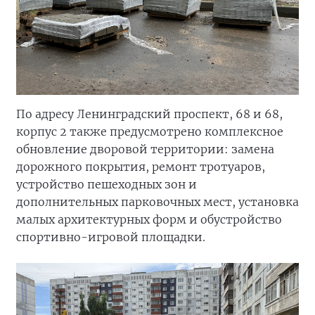
По адресу Ленинградский проспект, 68 и 68,
корпус 2 также предусмотрено комплексное
обновление дворовой территории: замена
дорожного покрытия, ремонт тротуаров,
устройство пешеходных зон и
дополнительных парковочных мест, установка
малых архитектурных форм и обустройство
спортивно-игровой площадки.