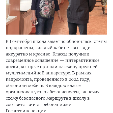
К 1 сентября школа заметно обновилась: стены
подкрашены, каждый кабинет выглядит
аккуратно и красиво. Классы получили
современное оснащение — интерактивные
доски, которые пришли на смену прежней
мультимедийной аппаратуре. В рамках
капремонта, проведённого в 2024 году,
обновили мебель. В каждом классе
организован уголок безопасности, включая
схему безопасного маршрута в школу в
соответствии с требованиями
Госавтоинспекции.