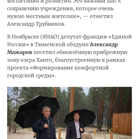
воспитания и развития. Это важный шаг к
сохранению учреждения, которое очень
нужно местным жителям», — отметил
Александр Трубников.
В Ноябрьске (ЯНАО) депутат фракции «Единой
России» в Тюменской облдуме
Александр
Мажаров
посетил обновлённую прибрежную
зону озера Ханто, благоустроенную в рамках
проекта «Формирование комфортной
городской среды».