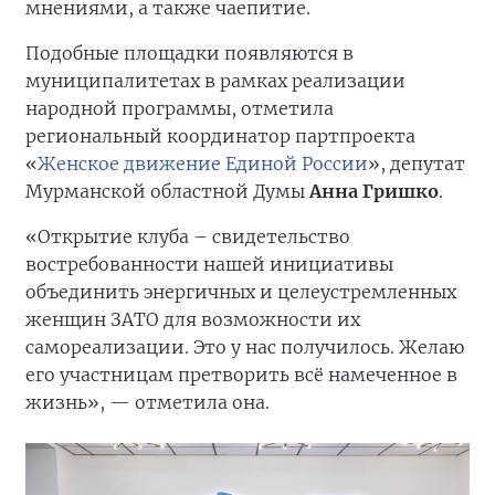
мнениями, а также чаепитие.
Подобные площадки появляются в
муниципалитетах в рамках реализации
народной программы, отметила
региональный координатор партпроекта
«
Женское движение Единой России
», депутат
Мурманской областной Думы
Анна Гришко
.
«Открытие клуба – свидетельство
востребованности нашей инициативы
объединить энергичных и целеустремленных
женщин ЗАТО для возможности их
самореализации. Это у нас получилось. Желаю
его участницам претворить всё намеченное в
жизнь», — отметила она.