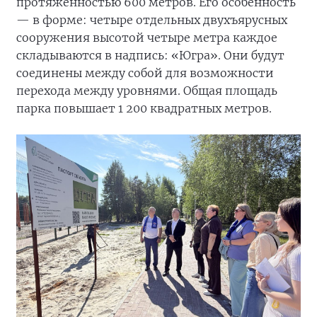
протяжённостью 600 метров. Его особенность
— в форме: четыре отдельных двухъярусных
сооружения высотой четыре метра каждое
складываются в надпись: «Югра». Они будут
соединены между собой для возможности
перехода между уровнями. Общая площадь
парка повышает 1 200 квадратных метров.