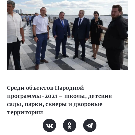
Среди объектов Народной
программы-2021 – школы, детские
сады, парки, скверы и дворовые
территории