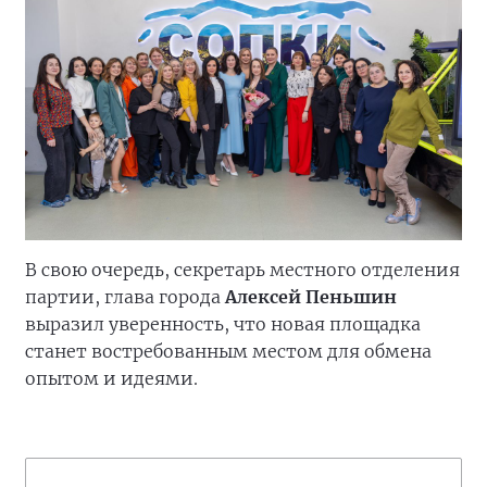
В свою очередь, секретарь местного отделения
партии, глава города
Алексей Пеньшин
выразил уверенность, что новая площадка
станет востребованным местом для обмена
опытом и идеями.