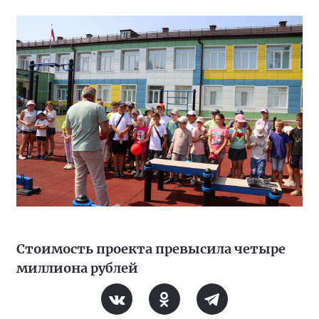
Стоимость проекта превысила четыре
миллиона рублей