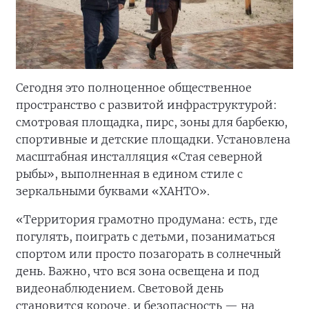
Сегодня это полноценное общественное
пространство с развитой инфраструктурой:
смотровая площадка, пирс, зоны для барбекю,
спортивные и детские площадки. Установлена
масштабная инсталляция «Стая северной
рыбы», выполненная в едином стиле с
зеркальными буквами «ХАНТО».
«Территория грамотно продумана: есть, где
погулять, поиграть с детьми, позаниматься
спортом или просто позагорать в солнечный
день. Важно, что вся зона освещена и под
видеонаблюдением. Световой день
становится короче, и безопасность — на