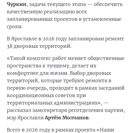
Чуркин
, задача текущего этапа — обеспечить
качественную реализацию всех
запланированных проектов в установленные
сроки.
В Ярославле в 2026 году запланирован ремонт
38 дворовых территорий.
«Такой комплекс работ меняет общественные
пространства к лучшему, делает их
комфортнее для жизни. Выбор дворовых
территорий, которые требуют ремонта в
первую очередь, проходит в рамках заседаний
координационных советов при
территориальных администрациях», —
рассказал замсекретаря реготделения партии,
мэр Ярославля
Артём Молчанов
.
Всего в 2026 году в рамках проекта «Наши