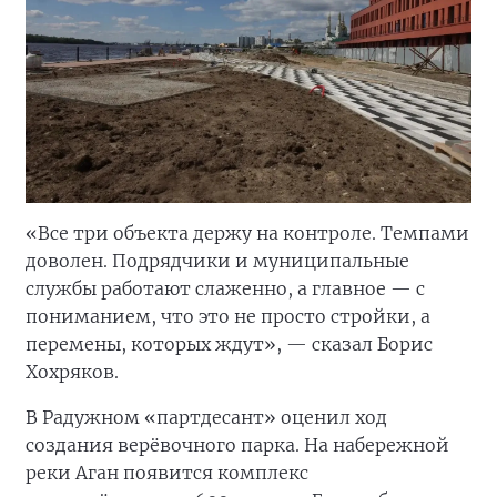
«Все три объекта держу на контроле. Темпами
доволен. Подрядчики и муниципальные
службы работают слаженно, а главное — с
пониманием, что это не просто стройки, а
перемены, которых ждут», — сказал Борис
Хохряков.
В Радужном «партдесант» оценил ход
создания верёвочного парка. На набережной
реки Аган появится комплекс