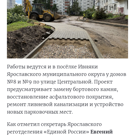
Работы ведутся и в посёлке Ивняки
Ярославского муниципального округа у домов
№8 и №9 по улице Центральной. Проект
предусматривает замену бортового камня,
восстановление асфальтового покрытия,
ремонт ливневой канализации и устройство
новых парковочных мест.
Как отметил секретарь Ярославского
реготделения «Единой России»
Евгений