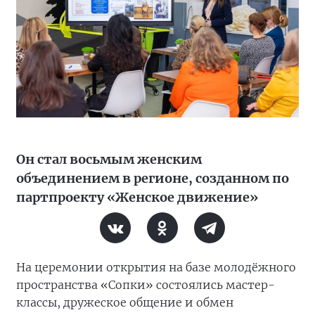
Он стал восьмым женским
объединением в регионе, созданном по
партпроекту «Женское движение»
На церемонии открытия на базе молодёжного
пространства «Сопки» состоялись мастер-
классы, дружеское общение и обмен