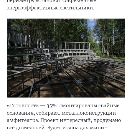
периметру установят современные
энергоэффективные светильники.
«Готовность — 35%: смонтированы свайные
основания, собирают металлоконструкции
амфитеатра. Проект интересный, продумано
всё до мелочей. Будет и зона для мини-