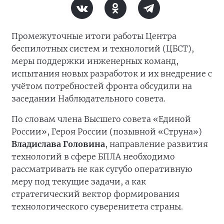
Промежуточные итоги работы Центра
беспилотных систем и технологий (ЦБСТ),
меры поддержки инженерных команд,
испытания новых разработок и их внедрение с
учётом потребностей фронта обсудили на
заседании Наблюдательного совета.
По словам члена Высшего совета «Единой
России», Героя России (позывной «Струна»)
Владислава Головина
, направление развития
технологий в сфере БПЛА необходимо
рассматривать не как сугубо оперативную
меру под текущие задачи, а как
стратегический вектор формирования
технологического суверенитета страны.