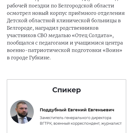
рабочей поездки по Белгородской области
осмотрел новый корпус приёмного отделения
Детской областной клинической больницы в
Белгороде, наградил родственников
участников СВО медалью «Отец Солдата»,
пообщался с педагогами и учащимися центра
военно-патриотической подготовки «Воин»
в городе Губкине.
Спикер
Поддубный Евгений Евгеньевич
Заместитель генерального директора
ВГТРК, военный корреспондент, журналист