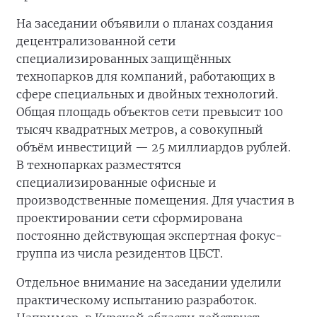
На заседании объявили о планах создания
децентрализованной сети
специализированных защищённых
технопарков для компаний, работающих в
сфере специальных и двойных технологий.
Общая площадь объектов сети превысит 100
тысяч квадратных метров, а совокупный
объём инвестиций — 25 миллиардов рублей.
В технопарках разместятся
специализированные офисные и
производственные помещения. Для участия в
проектировании сети сформирована
постоянно действующая экспертная фокус-
группа из числа резидентов ЦБСТ.
Отдельное внимание на заседании уделили
практическому испытанию разработок.