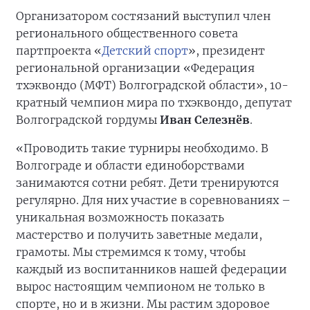
Организатором состязаний выступил член
регионального общественного совета
партпроекта «
Детский спорт
», президент
региональной организации «Федерация
тхэквондо (МФТ) Волгоградской области», 10-
кратный чемпион мира по тхэквондо, депутат
Волгоградской гордумы
Иван Селезнёв
.
«Проводить такие турниры необходимо. В
Волгограде и области единоборствами
занимаются сотни ребят. Дети тренируются
регулярно. Для них участие в соревнованиях –
уникальная возможность показать
мастерство и получить заветные медали,
грамоты. Мы стремимся к тому, чтобы
каждый из воспитанников нашей федерации
вырос настоящим чемпионом не только в
спорте, но и в жизни. Мы растим здоровое