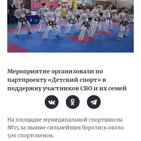
Мероприятие организовали по
партпроекту «Детский спорт» в
поддержку участников СВО и их семей
На площадке муниципальной спортшколы
№15 за звание сильнейших боролись около
500 спортсменов.