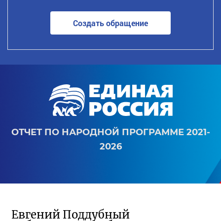
Создать обращение
ОТЧЕТ ПО НАРОДНОЙ ПРОГРАММЕ 2021-
2026
Евгений Поддубный