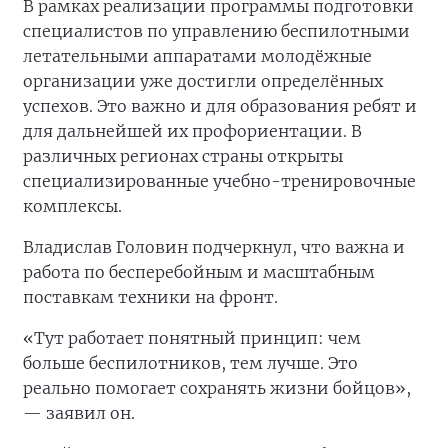
В рамках реализации программы подготовки
специалистов по управлению беспилотными
летательными аппаратами молодёжные
организации уже достигли определённых
успехов. Это важно и для образования ребят и
для дальнейшей их профориентации. В
различных регионах страны открыты
специализированные учебно-тренировочные
комплексы.
Владислав Головин подчеркнул, что важна и
работа по бесперебойным и масштабным
поставкам техники на фронт.
«Тут работает понятный принцип: чем
больше беспилотников, тем лучше. Это
реально помогает сохранять жизни бойцов»,
— заявил он.