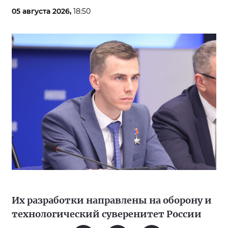
05 августа 2026,
18:50
Их разработки направлены на оборону и
технологический суверенитет России