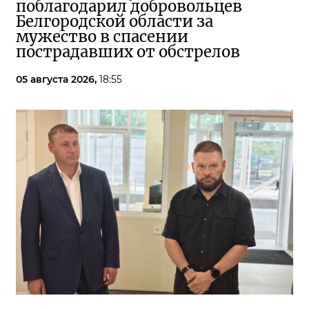
поблагодарил добровольцев
Белгородской области за
мужество в спасении
пострадавших от обстрелов
05 августа 2026,
18:55