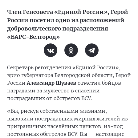
Член Генсовета «Единой России», Герой
России посетил одно из расположений
добровольческого подразделения
«БАРС-Белгород»
Секретарь реготделения «Единой России»,
врио губернатора Белгородской области, Герой
России
Александр Шуваев
отметил бойцов
наградами за мужество в спасении
пострадавших от обстрелов ВСУ.
«Вы, рискуя собственными жизнями,
вывозили пострадавших мирных жителей из
приграничных населённых пунктов, из-под
постоянных обстрелов ВСУ. Вы — настоящие