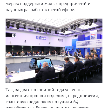
мерам поддержки малых предприятий и
научных разработок в этой сфере.
Так, за два с половиной года успешные
испытания прошли изделия 51 предприятия,
грантовую поддержку получили 64
разработчика. Более половины проектов