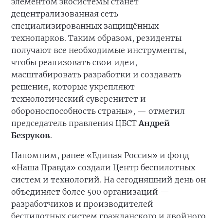
элементом экосистемы станет
децентрализованная сеть
специализированных защищённых
технопарков. Таким образом, резиденты
получают все необходимые инструменты,
чтобы реализовать свои идеи,
масштабировать разработки и создавать
решения, которые укрепляют
технологический суверенитет и
обороноспособность страны», — отметил
председатель правления ЦБСТ
Андрей
Безруков
.
Напомним, ранее «Единая Россия» и фонд
«Наша Правда» создали Центр беспилотных
систем и технологий. На сегодняшний день он
объединяет более 500 организаций —
разработчиков и производителей
беспилотных систем гражданского и двойного