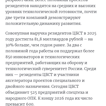
резидентов находятся на средних и высоких
уровнях технологической готовности, почти
две трети компаний демонстрируют
положительную динамику развития.
Совокупная выручка резидентов ЦБСТ в 2025
году достигла 81,8 миллиардов рублей – на
30% больше, чем годом ранее. За два с
половиной года работы он поддержал более
850 инноваторов и технологических
предприятий, работающих на оборону и
технологический суверенитет России. Среди
них — резиденты ЦБСТ и участники
акселератора проектов специального и
двойного назначения. Сегодня ЦБСТ
объединяет 525 предприятий спецтеха и
народного ОПК. К концу 2026 года их число
превысит 600.