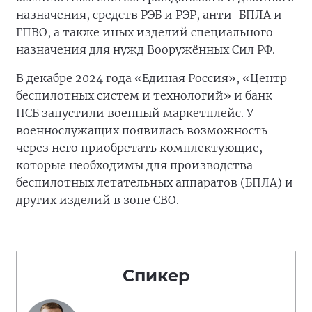
назначения, средств РЭБ и РЭР, анти-БПЛА и
ГПВО, а также иных изделий специального
назначения для нужд Вооружённых Сил РФ.
В декабре 2024 года «Единая Россия», «Центр
беспилотных систем и технологий» и банк
ПСБ запустили военный маркетплейс. У
военнослужащих появилась возможность
через него приобретать комплектующие,
которые необходимы для производства
беспилотных летательных аппаратов (БПЛА) и
других изделий в зоне СВО.
Спикер