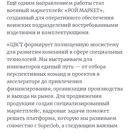
Ещё одним направлением работы стал
военный маркетплейс «РОЙ.МАРКЕТ»,
созданный для оперативного обеспечения
воинских подразделений востребованными
изделиями и комплектующими.
«ЦБСТ формирует полноценную экосистему
для развития компаний в сфере специальных
технологий. Мы выстраиваем для
инноваторов единый путь — от отбора
перспективных команд и проектов в
акселераторе до привлечения
финансирования, организации производства
и выхода на рынок. Для продвижения
продукции создан специализированный
маркетплейс, кадровые задачи поможет
решать платформа, которую мы развиваем
совместно с SuperJob, а следующим важным