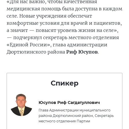
«Для нас важно, чтобы качественная
медицинская помощь была доступна в каждом
селе. Новые учреждения обеспечат
комфортные условия для врачей и пациентов,
а значит — повысят уровень жизни на селе»,
— подчеркнул секретарь местного отделения
«Единой России», глава администрации
Дюртюлинского района
Риф Юсупов
.
Спикер
Юсупов Риф Сагдатуллович
Глава Администрации муниципального
района Дюртюлинский район, Секретарь
местного отделения Партии