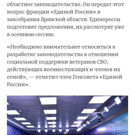
областное законодательство. Он передал этот
вопрос фракции «Единой России» в
заксобрании Брянской области. Единороссы
подготовят предложения, их рассмотрят уже
в осеннюю сессию.
«Необходимо внимательнее относиться к
разработке законодательства в отношении
социальной поддержки ветеранов СВО,
действующих военнослужащих и членов их
семей», — отметил член Генсовета «Единой
России».