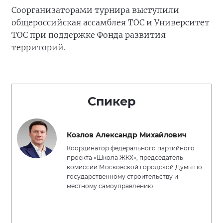
Соорганизаторами турнира выступили
общероссийская ассамблея ТОС и Университет
ТОС при поддержке Фонда развития
территорий.
Спикер
Козлов Александр Михайлович
Координатор федерального партийного
проекта «Школа ЖКХ», председатель
комиссии Московской городской Думы по
государственному строительству и
местному самоуправлению