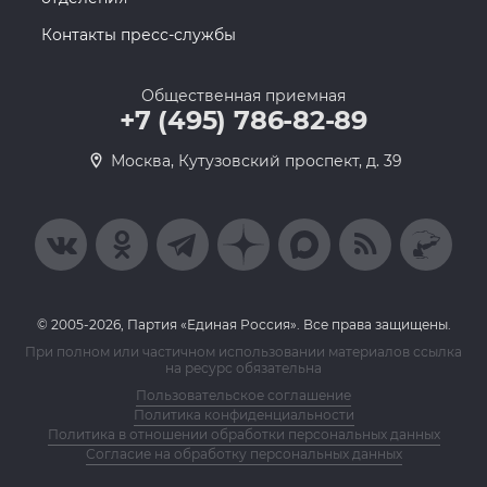
Контакты пресс-службы
Общественная приемная
+7 (495) 786-82-89
Москва, Кутузовский проспект, д. 39
© 2005-2026, Партия «Единая Россия». Все права защищены.
При полном или частичном использовании материалов ссылка
на ресурс обязательна
Пользовательское соглашение
Политика конфиденциальности
Политика в отношении обработки персональных данных
Согласие на обработку персональных данных