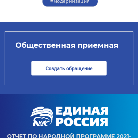
#модернизация
Общественная приемная
Создать обращение
ОТЧЕТ ПО НАРОДНОЙ ПРОГРАММЕ 2021-