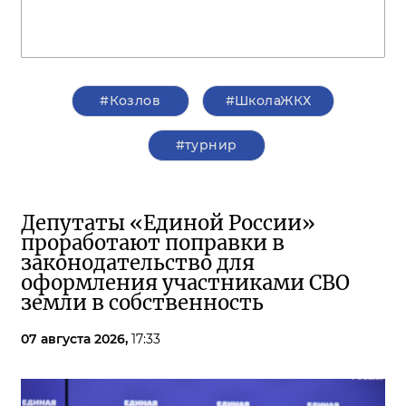
#Козлов
#ШколаЖКХ
#турнир
Депутаты «Единой России»
проработают поправки в
законодательство для
оформления участниками СВО
земли в собственность
07 августа 2026,
17:33