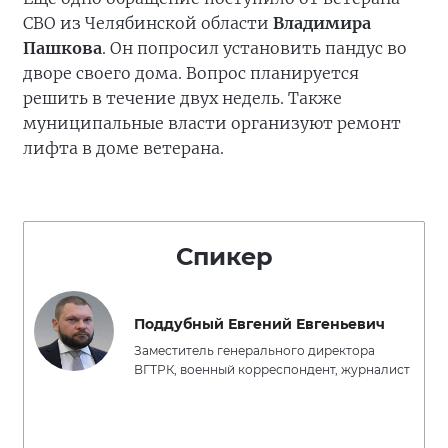
СВО из Челябинской области
Владимира
Пашкова
. Он попросил установить пандус во
дворе своего дома. Вопрос планируется
решить в течение двух недель. Также
муниципальные власти организуют ремонт
лифта в доме ветерана.
Спикер
Поддубный Евгений Евгеньевич
Заместитель генерального директора
ВГТРК, военный корреспондент, журналист