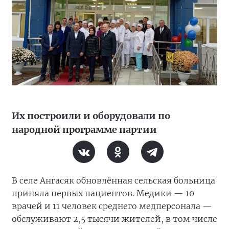
Их построили и оборудовали по
народной программе партии
В селе Ангасяк обновлённая сельская больница
приняла первых пациентов. Медики — 10
врачей и 11 человек среднего медперсонала —
обслуживают 2,5 тысячи жителей, в том числе