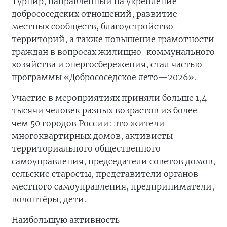
Турнир, направленный на укрепление
добрососедских отношений, развитие
местных сообществ, благоустройство
территорий, а также повышение грамотности
граждан в вопросах жилищно-коммунального
хозяйства и энергосбережения, стал частью
программы «Добрососедское лето—2026».
Участие в мероприятиях приняли больше 1,4
тысячи человек разных возрастов из более
чем 50 городов России: это жители
многоквартирных домов, активисты
территориального общественного
самоуправления, председатели советов домов,
сельские старосты, представители органов
местного самоуправления, предприниматели,
волонтёры, дети.
Наибольшую активность