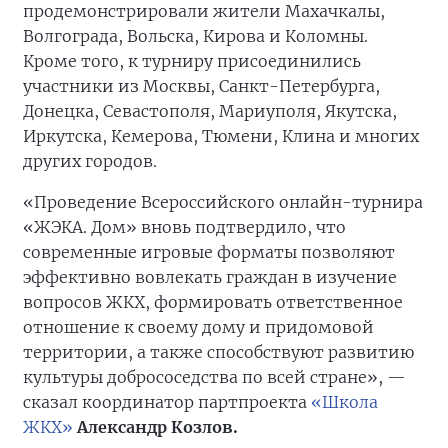
продемонстрировали жители Махачкалы,
Волгограда, Вольска, Кирова и Коломны.
Кроме того, к турниру присоединились
участники из Москвы, Санкт-Петербурга,
Донецка, Севастополя, Мариуполя, Якутска,
Иркутска, Кемерова, Тюмени, Клина и многих
других городов.
«Проведение Всероссийского онлайн-турнира
«ЖЭКА. Дом» вновь подтвердило, что
современные игровые форматы позволяют
эффективно вовлекать граждан в изучение
вопросов ЖКХ, формировать ответственное
отношение к своему дому и придомовой
территории, а также способствуют развитию
культуры добрососедства по всей стране», —
сказал координатор партпроекта
«Школа
ЖКХ»
Александр Козлов.