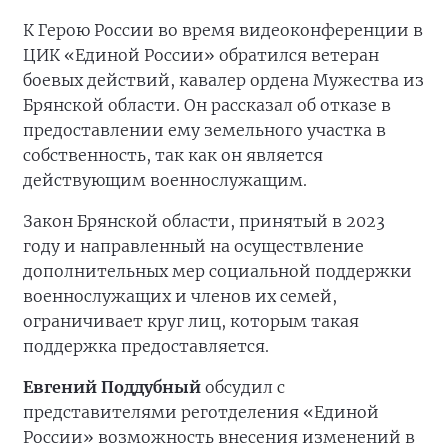
К Герою России во время видеоконференции в
ЦИК «Единой России» обратился ветеран
боевых действий, кавалер ордена Мужества из
Брянской области. Он рассказал об отказе в
предоставлении ему земельного участка в
собственность, так как он является
действующим военнослужащим.
Закон Брянской области, принятый в 2023
году и направленный на осуществление
дополнительных мер социальной поддержки
военнослужащих и членов их семей,
ограничивает круг лиц, которым такая
поддержка предоставляется.
Евгений Поддубный
обсудил с
представителями реготделения «Единой
России» возможность внесения изменений в