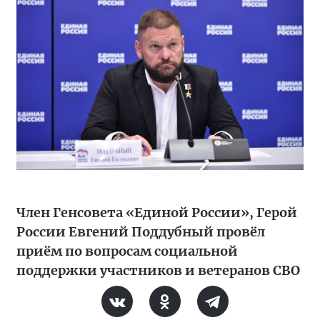
Член Генсовета «Единой России», Герой
России Евгений Поддубный провёл
приём по вопросам социальной
поддержки участников и ветеранов СВО