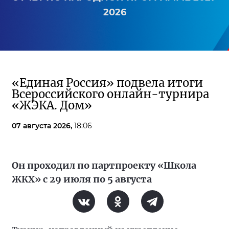
2026
«Единая Россия» подвела итоги
Всероссийского онлайн-турнира
«ЖЭКА. Дом»
07 августа 2026,
18:06
Он проходил по партпроекту «Школа
ЖКХ» с 29 июля по 5 августа