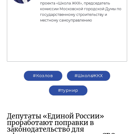
проекта «Школа ЖКХ», председатель
комиссии Московской городской Думы по
государственному строительству и
местному самоуправлению
#Козлов
#ШколаЖКХ
#турнир
Депутаты «Единой России»
проработают поправки в
законодательство для