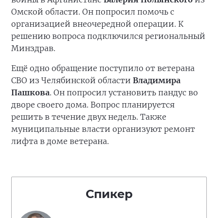
Омской области. Он попросил помочь с
организацией внеочередной операции. К
решению вопроса подключился региональный
Минздрав.
Ещё одно обращение поступило от ветерана
СВО из Челябинской области
Владимира
Пашкова
. Он попросил установить пандус во
дворе своего дома. Вопрос планируется
решить в течение двух недель. Также
муниципальные власти организуют ремонт
лифта в доме ветерана.
Спикер