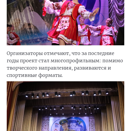
Организаторы отмечают, что за последние
годы проект стал многопрофильным: помимо
творческого направления, развиваются и
спортивные форматы.