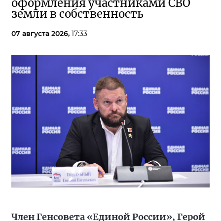
оформления участниками СВО
земли в собственность
07 августа 2026,
17:33
Член Генсовета «Единой России», Герой