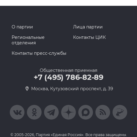
О партии
Лица партии
Региональные
Контакты ЦИК
отделения
Контакты пресс-службы
Общественная приемная
+7 (495) 786-82-89
Москва, Кутузовский проспект, д. 39
© 2005-2026, Партия «Единая Россия». Все права защищены.