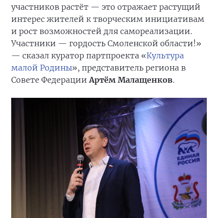
участников растёт — это отражает растущий
интерес жителей к творческим инициативам
и рост возможностей для самореализации.
Участники — гордость Смоленской области!»
— сказал куратор партпроекта «
Культура
малой Родины
», представитель региона в
Совете Федерации
Артём Малащенков
.