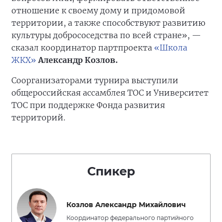
отношение к своему дому и придомовой
территории, а также способствуют развитию
культуры добрососедства по всей стране», —
сказал координатор партпроекта
«Школа
ЖКХ»
Александр Козлов.
Соорганизаторами турнира выступили
общероссийская ассамблея ТОС и Университет
ТОС при поддержке Фонда развития
территорий.
Спикер
Козлов Александр Михайлович
Координатор федерального партийного