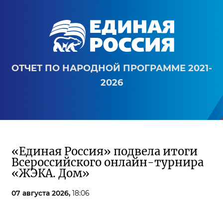
ОТЧЕТ ПО НАРОДНОЙ ПРОГРАММЕ 2021-
2026
«Единая Россия» подвела итоги
Всероссийского онлайн-турнира
«ЖЭКА. Дом»
07 августа 2026,
18:06