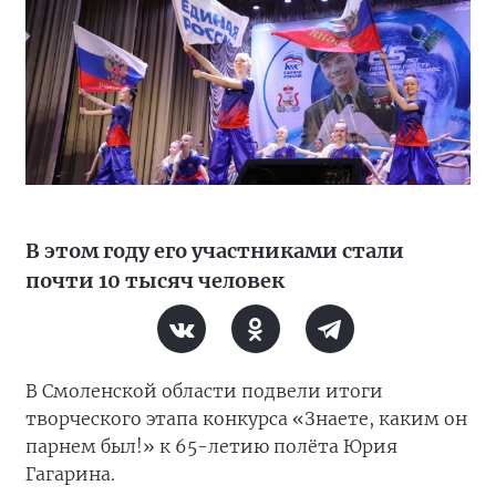
В этом году его участниками стали
почти 10 тысяч человек
В Смоленской области подвели итоги
творческого этапа конкурса «Знаете, каким он
парнем был!» к 65-летию полёта Юрия
Гагарина.