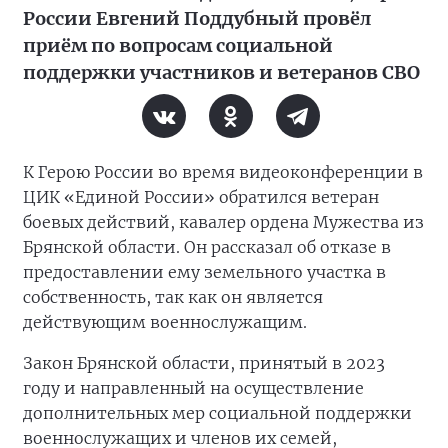
России Евгений Поддубный провёл
приём по вопросам социальной
поддержки участников и ветеранов СВО
К Герою России во время видеоконференции в
ЦИК «Единой России» обратился ветеран
боевых действий, кавалер ордена Мужества из
Брянской области. Он рассказал об отказе в
предоставлении ему земельного участка в
собственность, так как он является
действующим военнослужащим.
Закон Брянской области, принятый в 2023
году и направленный на осуществление
дополнительных мер социальной поддержки
военнослужащих и членов их семей,