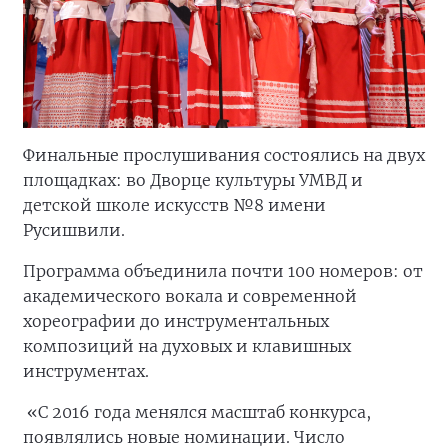
Финальные прослушивания состоялись на двух
площадках: во Дворце культуры УМВД и
детской школе искусств №8 имени
Русишвили.
Программа объединила почти 100 номеров: от
академического вокала и современной
хореографии до инструментальных
композиций на духовых и клавишных
инструментах.
«С 2016 года менялся масштаб конкурса,
появлялись новые номинации. Число