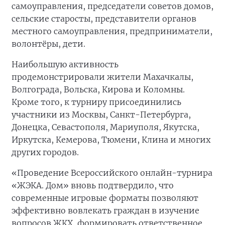
самоуправления, председатели советов домов,
сельские старосты, представители органов
местного самоуправления, предприниматели,
волонтёры, дети.
Наибольшую активность
продемонстрировали жители Махачкалы,
Волгограда, Вольска, Кирова и Коломны.
Кроме того, к турниру присоединились
участники из Москвы, Санкт-Петербурга,
Донецка, Севастополя, Мариуполя, Якутска,
Иркутска, Кемерова, Тюмени, Клина и многих
других городов.
«Проведение Всероссийского онлайн-турнира
«ЖЭКА. Дом» вновь подтвердило, что
современные игровые форматы позволяют
эффективно вовлекать граждан в изучение
вопросов ЖКХ, формировать ответственное