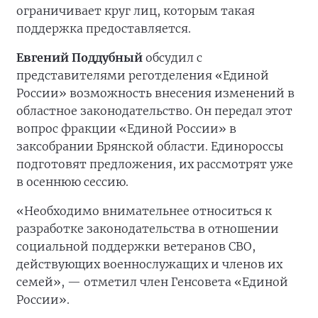
ограничивает круг лиц, которым такая
поддержка предоставляется.
Евгений Поддубный
обсудил с
представителями реготделения «Единой
России» возможность внесения изменений в
областное законодательство. Он передал этот
вопрос фракции «Единой России» в
заксобрании Брянской области. Единороссы
подготовят предложения, их рассмотрят уже
в осеннюю сессию.
«Необходимо внимательнее относиться к
разработке законодательства в отношении
социальной поддержки ветеранов СВО,
действующих военнослужащих и членов их
семей», — отметил член Генсовета «Единой
России».