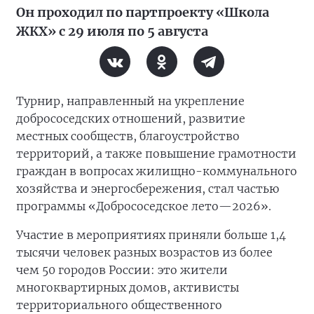
Он проходил по партпроекту «Школа
ЖКХ» с 29 июля по 5 августа
Турнир, направленный на укрепление
добрососедских отношений, развитие
местных сообществ, благоустройство
территорий, а также повышение грамотности
граждан в вопросах жилищно-коммунального
хозяйства и энергосбережения, стал частью
программы «Добрососедское лето—2026».
Участие в мероприятиях приняли больше 1,4
тысячи человек разных возрастов из более
чем 50 городов России: это жители
многоквартирных домов, активисты
территориального общественного