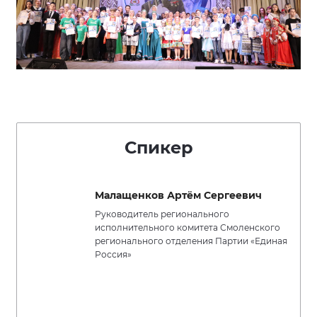
Спикер
Малащенков Артём Сергеевич
Руководитель регионального
исполнительного комитета Смоленского
регионального отделения Партии «Единая
Россия»