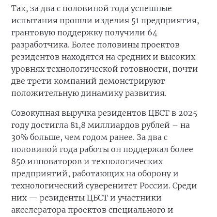
Так, за два с половиной года успешные
испытания прошли изделия 51 предприятия,
грантовую поддержку получили 64
разработчика. Более половины проектов
резидентов находятся на средних и высоких
уровнях технологической готовности, почти
две трети компаний демонстрируют
положительную динамику развития.
Совокупная выручка резидентов ЦБСТ в 2025
году достигла 81,8 миллиардов рублей – на
30% больше, чем годом ранее. За два с
половиной года работы он поддержал более
850 инноваторов и технологических
предприятий, работающих на оборону и
технологический суверенитет России. Среди
них — резиденты ЦБСТ и участники
акселератора проектов специального и