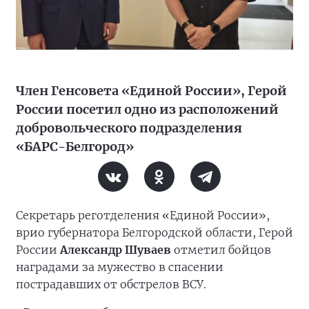
Член Генсовета «Единой России», Герой
России посетил одно из расположений
добровольческого подразделения
«БАРС-Белгород»
Секретарь реготделения «Единой России»,
врио губернатора Белгородской области, Герой
России
Александр Шуваев
отметил бойцов
наградами за мужество в спасении
пострадавших от обстрелов ВСУ.