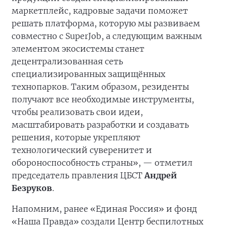
маркетплейс, кадровые задачи поможет
решать платформа, которую мы развиваем
совместно с SuperJob, а следующим важным
элементом экосистемы станет
децентрализованная сеть
специализированных защищённых
технопарков. Таким образом, резиденты
получают все необходимые инструменты,
чтобы реализовать свои идеи,
масштабировать разработки и создавать
решения, которые укрепляют
технологический суверенитет и
обороноспособность страны», — отметил
председатель правления ЦБСТ
Андрей
Безруков
.
Напомним, ранее «Единая Россия» и фонд
«Наша Правда» создали Центр беспилотных