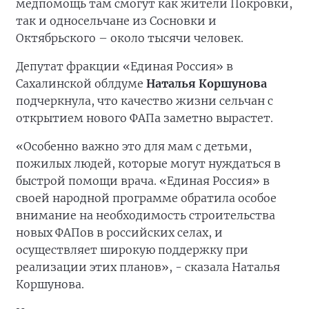
медпомощь там смогут как жители Покровки,
так и односельчане из Сосновки и
Октябрьского – около тысячи человек.
Депутат фракции «Единая Россия» в
Сахалинской облдуме
Наталья Коршунова
подчеркнула, что качество жизни сельчан с
открытием нового ФАПа заметно вырастет.
«Особенно важно это для мам с детьми,
пожилых людей, которые могут нуждаться в
быстрой помощи врача. «Единая Россия» в
своей народной программе обратила особое
внимание на необходимость строительства
новых ФАПов в российских селах, и
осуществляет широкую поддержку при
реализации этих планов», - сказала Наталья
Коршунова.