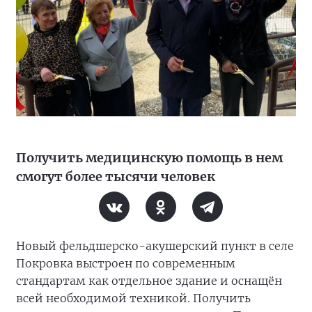
Получить медицинскую помощь в нем
смогут более тысячи человек
Новый фельдшерско-акушерский пункт в селе
Покровка выстроен по современным
стандартам как отдельное здание и оснащён
всей необходимой техникой. Получить