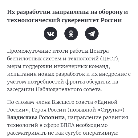
Их разработки направлены на оборону и
технологический суверенитет России
Промежуточные итоги работы Центра
беспилотных систем и технологий (ЦБСТ),
меры поддержки инженерных команд,
испытания новых разработок и их внедрение с
учётом потребностей фронта обсудили на
заседании Наблюдательного совета.
По словам члена Высшего совета «Единой
России», Героя России (позывной «Струна»)
Владислава Головина
, направление развития
технологий в сфере БПЛА необходимо
рассматривать не как сугубо оперативную