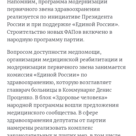
Напомним, программа модернизации
первичного звена здравоохранения
реализуется по инициативе Президента
России и при поддержке «Единой России».
Строительство новых ФАПов включено в
народную программу партии.
Вопросом доступности медпомощи,
организации медицинской реабилитации и
модернизации первичного звена занимается
комиссия «Единой России» по
здравоохранению, которую возглавляет
главврач больницы в Коммунарке Денис
Проценко. В блок «Здоровье человека»
народной программы вошли предложения
медицинского сообщества. В сфере
здравоохранения депутаты от партии
намерены реализовать комплекс
законодательных и других мер, в том числе