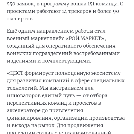
550 заявок, в программу вошла 151 команда. С
проектами работают 14 трекеров и более 90
экспертов.
Ещё одним направлением работы стал
военный маркетплейс «РОЙ.МАРКЕТ»,
созданный для оперативного обеспечения
воинских подразделений востребованными
изделиями и комплектующими.
«ЦБСТ формирует полноценную экосистему
для развития компаний в сфере специальных
технологий. Мы выстраиваем для
инноваторов единый путь — от отбора
перспективных команд и проектов в
акселераторе до привлечения
финансирования, организации производства
и выхода на рынок. Для продвижения
продукции создан специализированный