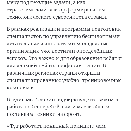
меру под текущие задачи, а как
стратегический вектор формирования
технологического суверенитета страны.
В рамках реализации программы подготовки
специалистов по управлению беспилотными
летательными аппаратами молодёжные
организации уже достигли определённых
успехов. Это важно и для образования ребят и
для дальнейшей их профориентации. В
различных регионах страны открыты
специализированные учебно-тренировочные
комплексы.
Владислав Головин подчеркнул, что важна и
работа по бесперебойным и масштабным
поставкам техники на фронт.
«Тут работает понятный принцип: чем