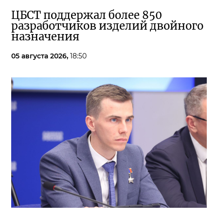
ЦБСТ поддержал более 850
разработчиков изделий двойного
назначения
05 августа 2026,
18:50