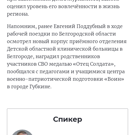
оценил уровень его вовлечённости в жизнь
региона.
Напомним, ранее Евгений Поддубный в ходе
рабочей поездки по Белгородской области
осмотрел новый корпус приёмного отделения
Детской областной клинической больницы в
Белгороде, наградил родственников
участников СВО медалью «Отец Солдата»,
пообщался с педагогами и учащимися центра
военно-патриотической подготовки «Воин»
в городе Губкине.
Спикер