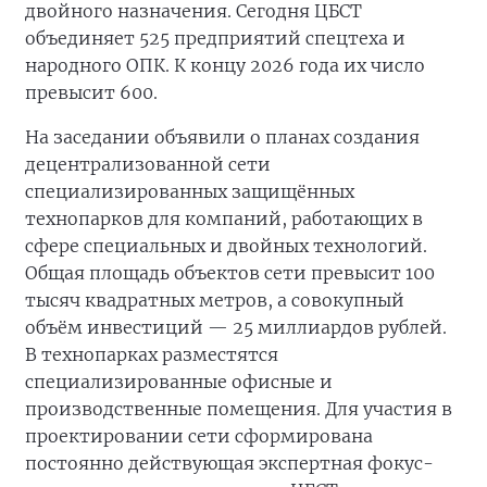
двойного назначения. Сегодня ЦБСТ
объединяет 525 предприятий спецтеха и
народного ОПК. К концу 2026 года их число
превысит 600.
На заседании объявили о планах создания
децентрализованной сети
специализированных защищённых
технопарков для компаний, работающих в
сфере специальных и двойных технологий.
Общая площадь объектов сети превысит 100
тысяч квадратных метров, а совокупный
объём инвестиций — 25 миллиардов рублей.
В технопарках разместятся
специализированные офисные и
производственные помещения. Для участия в
проектировании сети сформирована
постоянно действующая экспертная фокус-