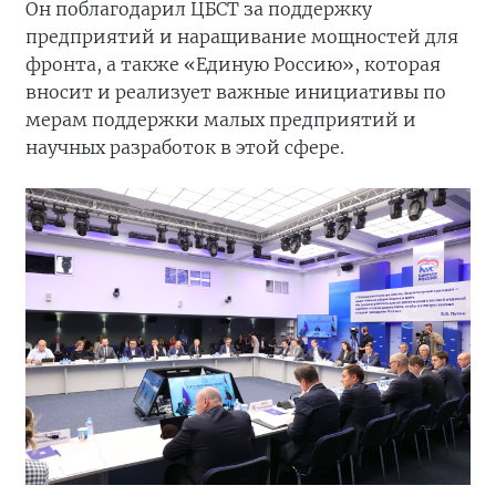
Он поблагодарил ЦБСТ за поддержку
предприятий и наращивание мощностей для
фронта, а также «Единую Россию», которая
вносит и реализует важные инициативы по
мерам поддержки малых предприятий и
научных разработок в этой сфере.