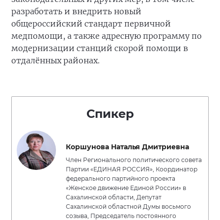
разработать и внедрить новый
общероссийский стандарт первичной
медпомощи, а также адресную программу по
модернизации станций скорой помощи в
отдалённых районах.
Спикер
Коршунова Наталья Дмитриевна
Член Регионального политического совета
Партии «ЕДИНАЯ РОССИЯ», Координатор
федерального партийного проекта
«Женское движение Единой России» в
Сахалинской области, Депутат
Сахалинской областной Думы восьмого
созыва, Председатель постоянного