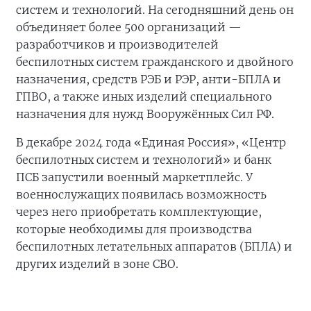
систем и технологий. На сегодняшний день он
объединяет более 500 организаций —
разработчиков и производителей
беспилотных систем гражданского и двойного
назначения, средств РЭБ и РЭР, анти-БПЛА и
ГПВО, а также иных изделий специального
назначения для нужд Вооружённых Сил РФ.
В декабре 2024 года «Единая Россия», «Центр
беспилотных систем и технологий» и банк
ПСБ запустили военный маркетплейс. У
военнослужащих появилась возможность
через него приобретать комплектующие,
которые необходимы для производства
беспилотных летательных аппаратов (БПЛА) и
других изделий в зоне СВО.