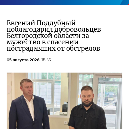
Евгений Поддубный
поблагодарил добровольцев
Белгородской области за
мужество в спасении
пострадавших от обстрелов
05 августа 2026,
18:55