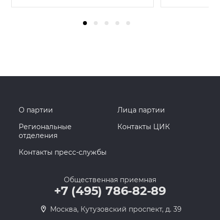
О партии
Лица партии
Региональные
Контакты ЦИК
отделения
Контакты пресс-службы
Общественная приемная
+7 (495) 786-82-89
Москва, Кутузовский проспект, д. 39