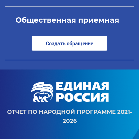
Общественная приемная
Создать обращение
ОТЧЕТ ПО НАРОДНОЙ ПРОГРАММЕ 2021-
2026