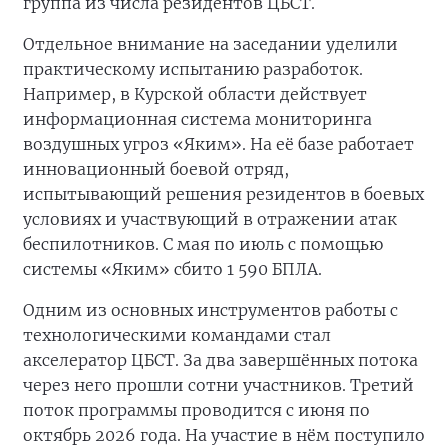
группа из числа резидентов ЦБСТ.
Отдельное внимание на заседании уделили
практическому испытанию разработок.
Например, в Курской области действует
информационная система мониторинга
воздушных угроз «Яким». На её базе работает
инновационный боевой отряд,
испытывающий решения резидентов в боевых
условиях и участвующий в отражении атак
беспилотников. С мая по июль с помощью
системы «Яким» сбито 1 590 БПЛА.
Одним из основных инструментов работы с
технологическими командами стал
акселератор ЦБСТ. За два завершённых потока
через него прошли сотни участников. Третий
поток программы проводится с июня по
октябрь 2026 года. На участие в нём поступило