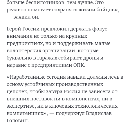
больше беспилотников, тем лучше. Это
реально помогает сохранять жизни бойцов»,
— заявил он.
Герой России предложил держать фокус
внимания не только на крупных
предприятиях, но и поддерживать малые
волонтёрских организации, которые
буквально в гаражах собирают дроны и
наравне с предприятиями ОПК.
«Наработанные сегодня навыки должны лечь в
основу устойчивых производственных
цепочек, чтобы завтра Россия не зависела от
внешних поставок ни в компонентах, ни в
экспертизе, ни в ключевых технологических
компетенциях», — подчеркнул Владислав
Головин.