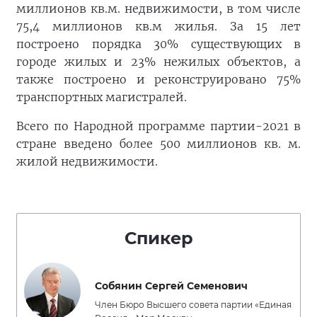
миллионов кв.м. недвижимости, в том числе
75,4 миллионов кв.м жилья. За 15 лет
построено порядка 30% существующих в
городе жилых и 23% нежилых объектов, а
также построено и реконструировано 75%
транспортных магистралей.
Всего по Народной программе партии-2021 в
стране введено более 500 миллионов кв. м.
жилой недвижимости.
Спикер
Собянин Сергей Семенович
Член Бюро Высшего совета партии «Единая