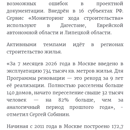
возможных ошибок в проектной
документации. Внедрён в 16 субъектах РФ.
Сервис «Мониторинг хода строительства»
используют в Дагестане, Еврейской
автономной области и Липецкой области.
Активными темпами идёт в регионах
строительство жилья.
«За 7 месяцев 2026 года в Москве введено в
эксплуатацию 734 тысяч кв. метров жилья. Для
Программы реновации — это рекорд за 9 лет
её реализации. Полностью расселены больше
140 домов, начато переселение свыше 32 тысяч
человек — на 82% больше, чем за
аналогичный период прошлого года», -
отметил Сергей Собянин.
Начиная с 2011 года в Москве построено 172,7