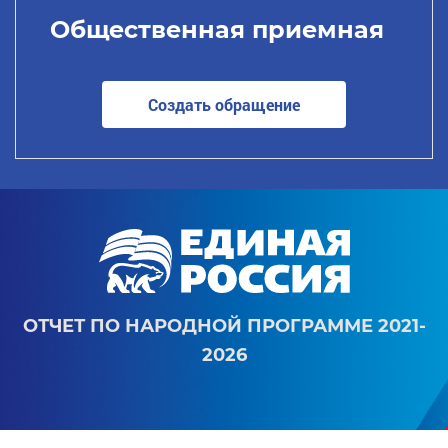
Общественная приемная
Создать обращение
ОТЧЕТ ПО НАРОДНОЙ ПРОГРАММЕ 2021-
2026