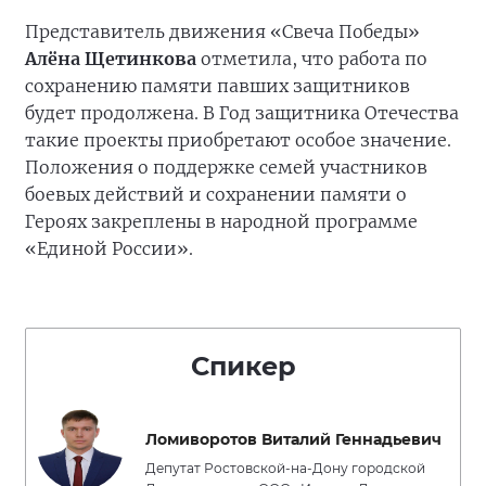
Представитель движения «Свеча Победы»
Алёна Щетинкова
отметила, что работа по
сохранению памяти павших защитников
будет продолжена. В Год защитника Отечества
такие проекты приобретают особое значение.
Положения о поддержке семей участников
боевых действий и сохранении памяти о
Героях закреплены в народной программе
«Единой России».
Спикер
Ломиворотов Виталий Геннадьевич
Депутат Ростовской-на-Дону городской