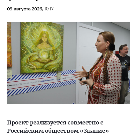
09 августа 2026,
10:17
Проект реализуется совместно с
Российским обществом «Знание»