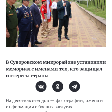
В Суворовском микрорайоне установили
мемориал с именами тех, кто защищал
интересы страны
На десятках стендов — фотографии, имена и
информация о боевых заслугах