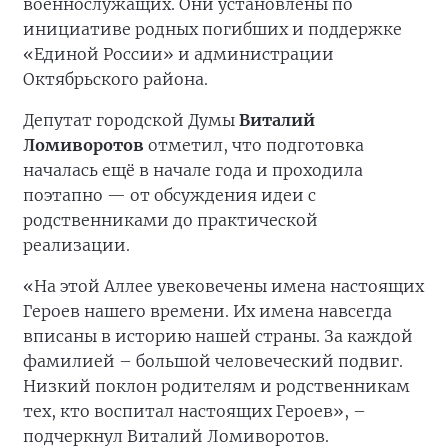
военнослужащих. Они установлены по
инициативе родных погибших и поддержке
«Единой России» и администрации
Октябрьского района.
Депутат городской Думы
Виталий
Ломиворотов
отметил, что подготовка
началась ещё в начале года и проходила
поэтапно — от обсуждения идеи с
родственниками до практической
реализации.
«На этой Аллее увековечены имена настоящих
Героев нашего времени. Их имена навсегда
вписаны в историю нашей страны. За каждой
фамилией – большой человеческий подвиг.
Низкий поклон родителям и родственникам
тех, кто воспитал настоящих Героев», –
подчеркнул Виталий Ломиворотов.