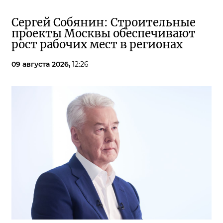
Сергей Собянин: Строительные
проекты Москвы обеспечивают
рост рабочих мест в регионах
09 августа 2026,
12:26