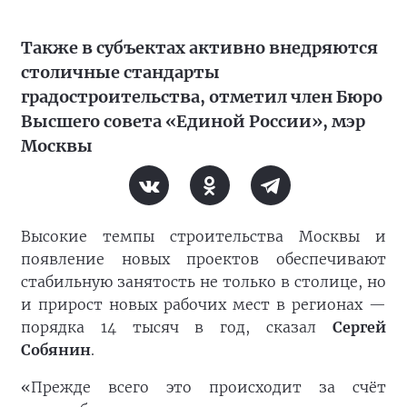
Также в субъектах активно внедряются
столичные стандарты
градостроительства, отметил член Бюро
Высшего совета «Единой России», мэр
Москвы
Высокие темпы строительства Москвы и
появление новых проектов обеспечивают
стабильную занятость не только в столице, но
и прирост новых рабочих мест в регионах —
порядка 14 тысяч в год, сказал
Сергей
Собянин
.
«Прежде всего это происходит за счёт