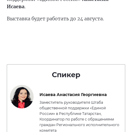
Исаева
.
Выставка будет работать до 24 августа.
Спикер
Исаева Анастасия Георгиевна
Заместитель руководителя Штаба
общественной поддержки «Единой
России» в Республике Татарстан,
Координатор по работе с обращениями
граждан Регионального исполнительного
комитета