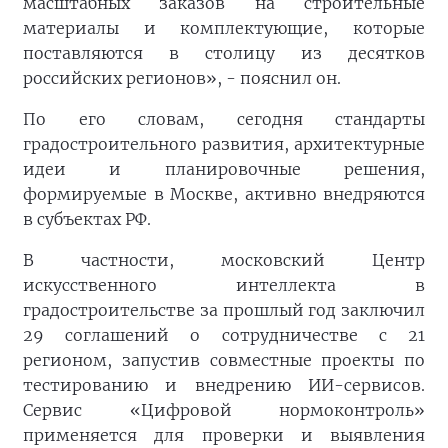
масштабных заказов на строительные
материалы и комплектующие, которые
поставляются в столицу из десятков
российских регионов», - пояснил он.
По его словам, сегодня стандарты
градостроительного развития, архитектурные
идеи и планировочные решения,
формируемые в Москве, активно внедряются
в субъектах РФ.
В частности, московский Центр
искусственного интеллекта в
градостроительстве за прошлый год заключил
29 соглашений о сотрудничестве с 21
регионом, запустив совместные проекты по
тестированию и внедрению ИИ-сервисов.
Сервис «Цифровой нормоконтроль»
применяется для проверки и выявления