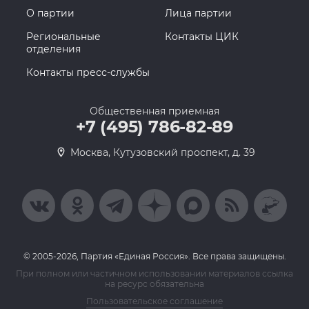
О партии
Лица партии
Региональные
Контакты ЦИК
отделения
Контакты пресс-службы
Общественная приемная
+7 (495) 786-82-89
Москва, Кутузовский проспект, д. 39
© 2005-2026, Партия «Единая Россия». Все права защищены.
При полном или частичном использовании материалов ссылка
на ресурс обязательна
Пользовательское соглашение