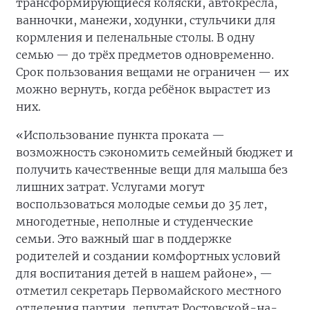
трансформирующиеся коляски, автокресла,
ванночки, манежи, ходунки, стульчики для
кормления и пеленальные столы. В одну
семью — до трёх предметов одновременно.
Срок пользования вещами не ограничен — их
можно вернуть, когда ребёнок вырастет из
них.
«Использование пункта проката —
возможность сэкономить семейный бюджет и
получить качественные вещи для малыша без
лишних затрат. Услугами могут
воспользоваться молодые семьи до 35 лет,
многодетные, неполные и студенческие
семьи. Это важный шаг в поддержке
родителей и создании комфортных условий
для воспитания детей в нашем районе», —
отметил секретарь Первомайского местного
отделения партии, депутат Ростовской-на-