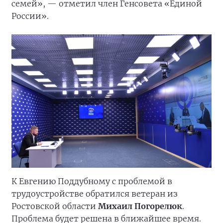
семей», — отметил член Генсовета «Единой
России».
К Евгению Поддубному с проблемой в
трудоустройстве обратился ветеран из
Ростовской области
Михаил Погорелюк
.
Проблема будет решена в ближайшее время.