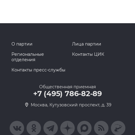
О партии
Лица партии
Региональные
Контакты ЦИК
отделения
Контакты пресс-службы
Общественная приемная
+7 (495) 786-82-89
Москва, Кутузовский проспект, д. 39