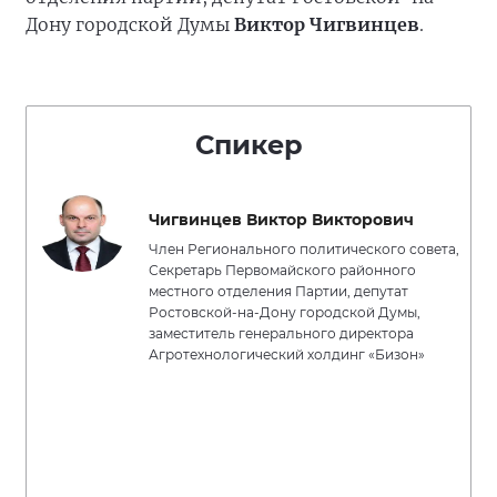
Дону городской Думы
Виктор Чигвинцев
.
Спикер
Чигвинцев Виктор Викторович
Член Регионального политического совета,
Секретарь Первомайского районного
местного отделения Партии, депутат
Ростовской-на-Дону городской Думы,
заместитель генерального директора
Агротехнологический холдинг «Бизон»