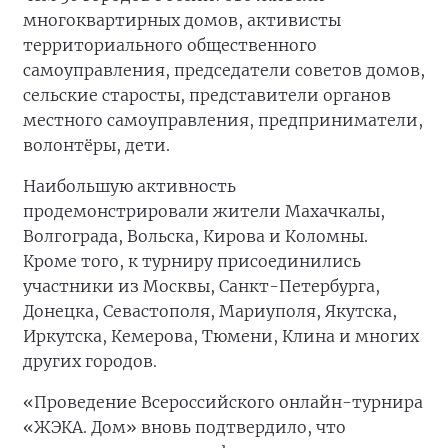
многоквартирных домов, активисты
территориального общественного
самоуправления, председатели советов домов,
сельские старосты, представители органов
местного самоуправления, предприниматели,
волонтёры, дети.
Наибольшую активность
продемонстрировали жители Махачкалы,
Волгограда, Вольска, Кирова и Коломны.
Кроме того, к турниру присоединились
участники из Москвы, Санкт-Петербурга,
Донецка, Севастополя, Мариуполя, Якутска,
Иркутска, Кемерова, Тюмени, Клина и многих
других городов.
«Проведение Всероссийского онлайн-турнира
«ЖЭКА. Дом» вновь подтвердило, что