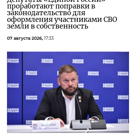
проработают поправки в
законодательство для
оформления участниками СВО
земли в собственность
07 августа 2026,
17:33