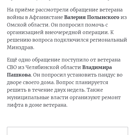
На приёме рассмотрели обращение ветерана
войны в Афганистане
Валерия Полынского
из
Омской области. Он попросил помочь с
организацией внеочередной операции. К
решению вопроса подключился региональный
Минздрав.
Ещё одно обращение поступило от ветерана
СВО из Челябинской области
Владимира
Пашкова
. Он попросил установить пандус во
дворе своего дома. Вопрос планируется
решить в течение двух недель. Также
муниципальные власти организуют ремонт
лифта в доме ветерана.