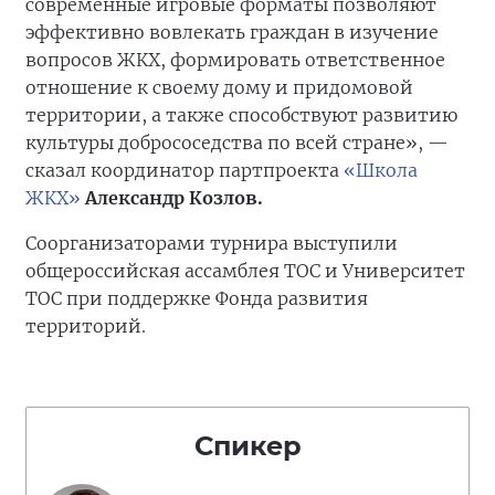
современные игровые форматы позволяют
эффективно вовлекать граждан в изучение
вопросов ЖКХ, формировать ответственное
отношение к своему дому и придомовой
территории, а также способствуют развитию
культуры добрососедства по всей стране», —
сказал координатор партпроекта
«Школа
ЖКХ»
Александр Козлов.
Соорганизаторами турнира выступили
общероссийская ассамблея ТОС и Университет
ТОС при поддержке Фонда развития
территорий.
Спикер