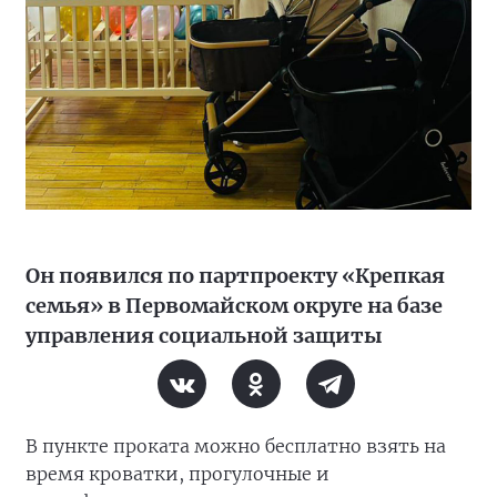
Он появился по партпроекту «Крепкая
семья» в Первомайском округе на базе
управления социальной защиты
В пункте проката можно бесплатно взять на
время кроватки, прогулочные и