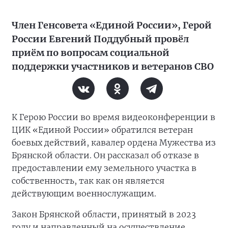
Член Генсовета «Единой России», Герой
России Евгений Поддубный провёл
приём по вопросам социальной
поддержки участников и ветеранов СВО
К Герою России во время видеоконференции в
ЦИК «Единой России» обратился ветеран
боевых действий, кавалер ордена Мужества из
Брянской области. Он рассказал об отказе в
предоставлении ему земельного участка в
собственность, так как он является
действующим военнослужащим.
Закон Брянской области, принятый в 2023
году и направленный на осуществление