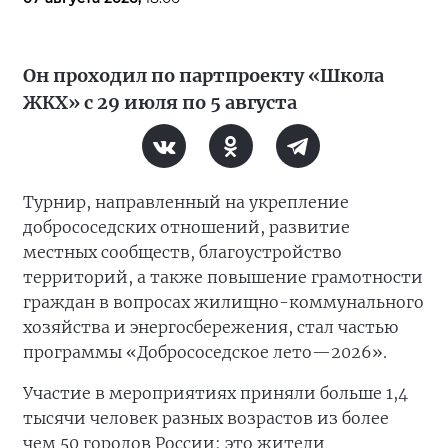
Он проходил по партпроекту «Школа
ЖКХ» с 29 июля по 5 августа
Турнир, направленный на укрепление
добрососедских отношений, развитие
местных сообществ, благоустройство
территорий, а также повышение грамотности
граждан в вопросах жилищно-коммунального
хозяйства и энергосбережения, стал частью
программы «Добрососедское лето—2026».
Участие в мероприятиях приняли больше 1,4
тысячи человек разных возрастов из более
чем 50 городов России: это жители