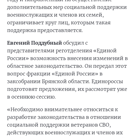
дополнительных мер социальной поддержки
военнослужащих и членов их семей,
ограничивает круг лиц, которым такая
поддержка предоставляется.
Евгений Поддубный
обсудил с
представителями реготделения «Единой
России» возможность внесения изменений в
областное законодательство. Он передал этот
вопрос фракции «Единой России» в
заксобрании Брянской области. Единороссы
подготовят предложения, их рассмотрят уже
в осеннюю сессию.
«Необходимо внимательнее относиться к
разработке законодательства в отношении
социальной поддержки ветеранов СВО,
действующих военнослужащих и членов их