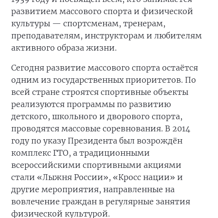
развитием массового спорта и физической
культуры — спортсменам, тренерам,
преподавателям, инструкторам и любителям
активного образа жизни.
Сегодня развитие массового спорта остаётся
одним из государственных приоритетов. По
всей стране строятся спортивные объекты
реализуются программы по развитию
детского, школьного и дворового спорта,
проводятся массовые соревнования. В 2014
году по указу Президента был возрождён
комплекс ГТО, а традиционными
всероссийскими спортивными акциями
стали «Лыжня России», «Кросс нации» и
другие мероприятия, направленные на
вовлечение граждан в регулярные занятия
физической культурой.