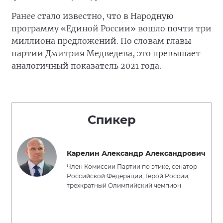
Ранее стало известно, что в Народную
программу «Единой России» вошло почти три
миллиона предложений. По словам главы
партии Дмитрия Медведева, это превышает
аналогичный показатель 2021 года.
Спикер
Карелин Александр Александрович
Член Комиссии Партии по этике, сенатор
Российской Федерации, Герой России,
трехкратный Олимпийский чемпион