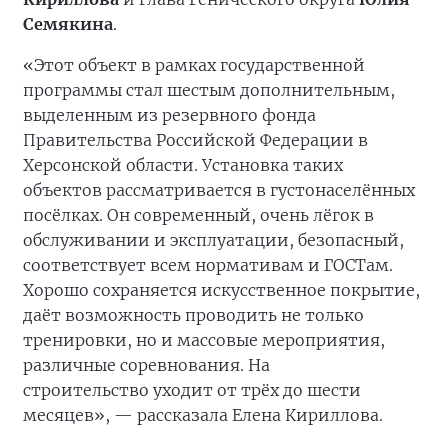
Семякина
.
«Этот объект в рамках государственной
программы стал шестым дополнительным,
выделенным из резервного фонда
Правительства Российской Федерации в
Херсонской области. Установка таких
объектов рассматривается в густонаселённых
посёлках. Он современный, очень лёгок в
обслуживании и эксплуатации, безопасный,
соответствует всем нормативам и ГОСТам.
Хорошо сохраняется искусственное покрытие,
даёт возможность проводить не только
тренировки, но и массовые мероприятия,
различные соревнования. На
строительство
уходит от трёх до шести
месяцев», — рассказала Елена Кириллова.