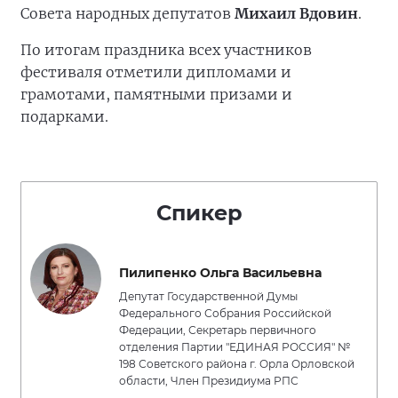
Совета народных депутатов
Михаил Вдовин
.
По итогам праздника всех участников
фестиваля отметили дипломами и
грамотами, памятными призами и
подарками.
Спикер
Пилипенко Ольга Васильевна
Депутат Государственной Думы
Федерального Собрания Российской
Федерации, Секретарь первичного
отделения Партии "ЕДИНАЯ РОССИЯ" №
198 Советского района г. Орла Орловской
области, Член Президиума РПС