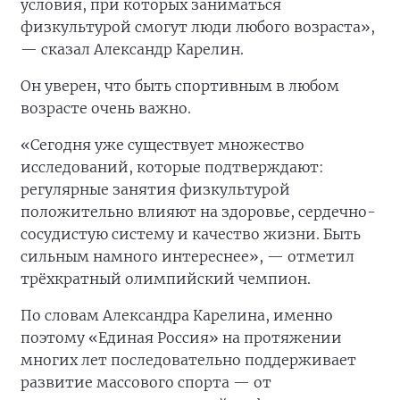
условия, при которых заниматься
физкультурой смогут люди любого возраста»,
— сказал Александр Карелин.
Он уверен, что быть спортивным в любом
возрасте очень важно.
«Сегодня уже существует множество
исследований, которые подтверждают:
регулярные занятия физкультурой
положительно влияют на здоровье, сердечно-
сосудистую систему и качество жизни. Быть
сильным намного интереснее», — отметил
трёхкратный олимпийский чемпион.
По словам Александра Карелина, именно
поэтому «Единая Россия» на протяжении
многих лет последовательно поддерживает
развитие массового спорта — от