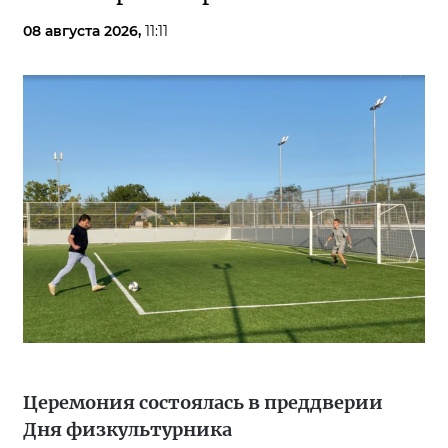
08 августа 2026,
11:11
Церемония состоялась в преддверии
Дня физкультурника