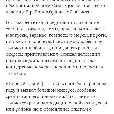
нём приняли участие более 300 человек от 20
делегаций районов Орловской области.
Гостям фестиваля представили домашние
соленья – огурцы, помидоры, капуста, салаты
и закуски, варенье, компоты и морсы, пироги,
пирожки и конфеты. Всё это можно было не
только попробовать, но и узнать рецепт и
секреты приготовления. Каждая делегация,
помимо кулинарных талантов, показала
концертные номера с народными песнями и
танцами.
«Первый такой фестиваль прошёл в прошлом
году и вызвал большой интерес, особенно
среди старшего поколения. Участники не
только сохранили традиции своей семьи, села
или района, но и обменялись опытом с