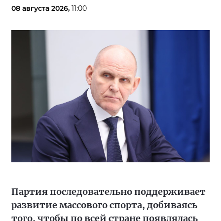
08 августа 2026,
11:00
Партия последовательно поддерживает
развитие массового спорта, добиваясь
того, чтобы по всей стране появлялась