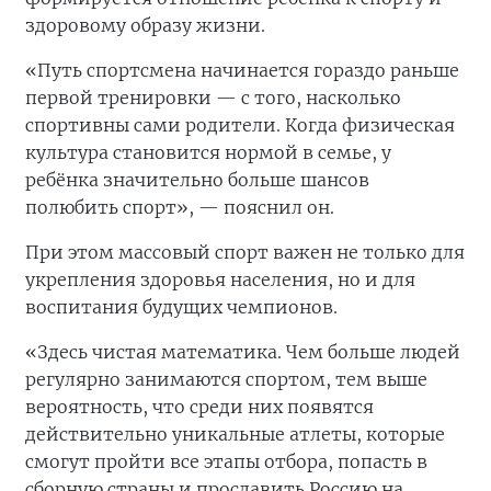
здоровому образу жизни.
«Путь спортсмена начинается гораздо раньше
первой тренировки — с того, насколько
спортивны сами родители. Когда физическая
культура становится нормой в семье, у
ребёнка значительно больше шансов
полюбить спорт», — пояснил он.
При этом массовый спорт важен не только для
укрепления здоровья населения, но и для
воспитания будущих чемпионов.
«Здесь чистая математика. Чем больше людей
регулярно занимаются спортом, тем выше
вероятность, что среди них появятся
действительно уникальные атлеты, которые
смогут пройти все этапы отбора, попасть в
сборную страны и прославить Россию на