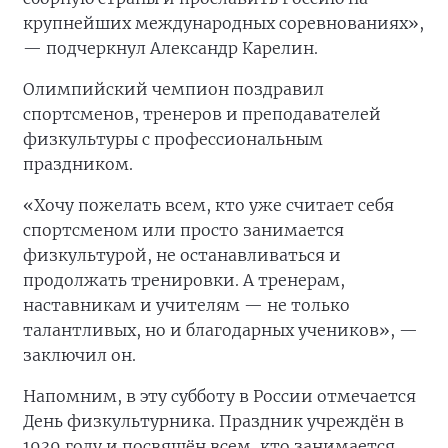
крупнейших международных соревнованиях»,
— подчеркнул Александр Карелин.
Олимпийский чемпион поздравил
спортсменов, тренеров и преподавателей
физкультуры с профессиональным
праздником.
«Хочу пожелать всем, кто уже считает себя
спортсменом или просто занимается
физкультурой, не останавливаться и
продолжать тренировки. А тренерам,
наставникам и учителям — не только
талантливых, но и благодарных учеников», —
заключил он.
Напомним, в эту субботу в России отмечается
День физкультурника. Праздник учреждён в
1939 году и посвящён всем, кто занимается