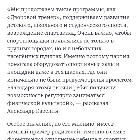
«Мы продолжаем такие программы, как
«Дворовой тренер», поддерживаем развитие
детского, школьного и студенческого спорта,
возрождение спартакиад. Очень важно, чтобы
спортплощадки появлялись не только в
крупных городах, но и в небольших
населённых пунктах. Именно поэтому партия
помогала оборудовать спортивные залы и
площадки даже в тех школах, где они
изначально не были предусмотрены проектом.
Благодаря этому тысячи ребят получили
возможность регулярно заниматься
физической культурой», — рассказал
Александр Карелин.
Особое значение, по его мнению, имеет
личный пример родителей: именно в семье
формируется отношение ребёнка к спорту и