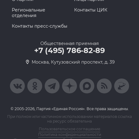
Региональные
Контакты ЦИК
отделения
Контакты пресс-службы
Общественная приемная
+7 (495) 786-82-89
Москва, Кутузовский проспект, д. 39
© 2005-2026, Партия «Единая Россия». Все права защищены.
При полном или частичном использовании материалов ссылка
на ресурс обязательна
Пользовательское соглашение
Политика конфиденциальности