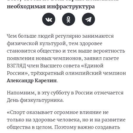
необходимая инфраструктура
Чем больше людей регулярно занимаются
физической культурой, тем здоровее
становится общество и тем выше вероятность
появления новых чемпионов, заявил газете
ВЗГЛЯД член Высшего совета «Единой
России», трёхкратный олимпийский чемпион
Александр Карелин
.
Напомним, в эту субботу в России отмечается
День физкультурника.
«Спорт оказывает огромное влияние не
только на здоровье человека, но и на развитие
общества в целом. Поэтому важно создавать