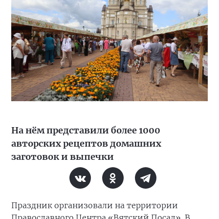
На нём представили более 1000
авторских рецептов домашних
заготовок и выпечки
Праздник организовали на территории
Православного Центра «Вятский Посад». В