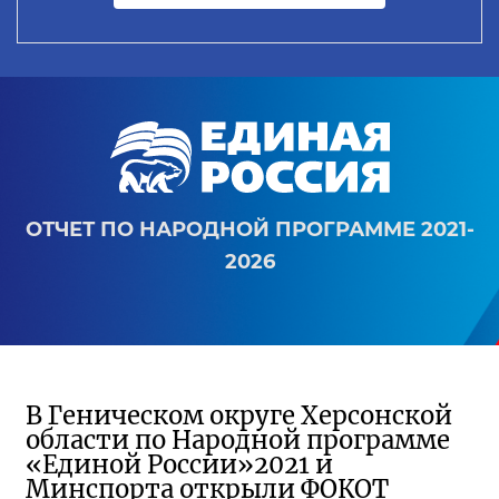
ОТЧЕТ ПО НАРОДНОЙ ПРОГРАММЕ 2021-
2026
В Геническом округе Херсонской
области по Народной программе
«Единой России»2021 и
Минспорта открыли ФОКОТ