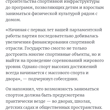
строительства спортивной инфраструктуры
до программ, позволяющих детям и взрослым
заниматься физической культурой рядом с
домом.
«Начиная с первых лет нашей парламентской
работы партия последовательно добивалась
увеличения финансирования спортивной
отрасли. Государство смогло не только
достроить многие спортивные объекты, но и
выйти на проведение соревнований мирового
уровня. Однако спорт высоких достижений
всегда начинается с массового спорта и
двора», — подчеркнул собеседник.
Он напомнил, что возможность заниматься
спортом должна быть предусмотрена
практически везде — во дворах, школах,
детских садах и общественных пространствах.