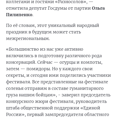
коллегами и гостями «Разносолов», —
отметила депутат Госдумы от партии
Ольга
Пилипенко
.
По её словам, этот уникальный народный
праздник в будущем может стать
межрегиональным.
«Большинство из нас уже активно
включились в подготовку различного рода
консерваций. Сейчас — огурцы и компоты,
затем — помидоры. Но у каждого свои
секреты, и сегодня ими поделились участники
фестиваля. Все представленные на фестивале
соленья отправим в составе гуманитарного
груза нашим бойцам», - заверил председатель
конкурсного жюри фестиваля, руководитель
штаба общественной поддержки «Единой
России», первый зампредседателя областного