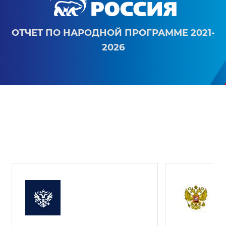
ОТЧЕТ ПО НАРОДНОЙ ПРОГРАММЕ 2021-
2026