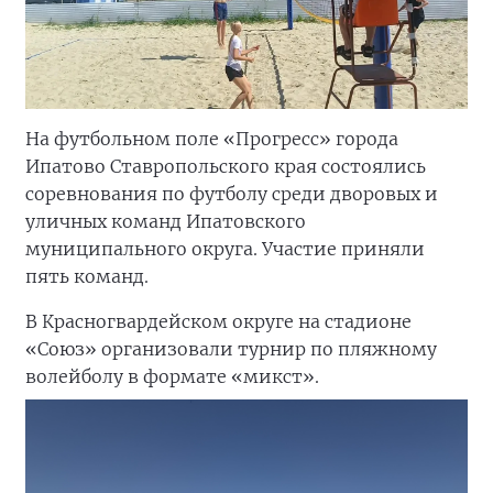
На футбольном поле «Прогресс» города
Ипатово Ставропольского края состоялись
соревнования по футболу среди дворовых и
уличных команд Ипатовского
муниципального округа. Участие приняли
пять команд.
В Красногвардейском округе на стадионе
«Союз» организовали турнир по пляжному
волейболу в формате «микст».