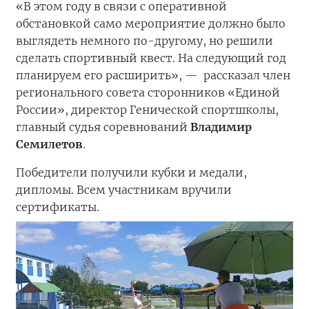
«В этом году в связи с оперативной
обстановкой само мероприятие должно было
выглядеть немного по-другому, но решили
сделать спортивный квест. На следующий год
планируем его расширить», —
рассказал член
регионального совета сторонников «Единой
России», директор Генической спортшколы,
главный судья соревнований
Владимир
Семилетов
.
Победители получили кубки и медали,
дипломы. Всем участникам вручили
сертификаты.