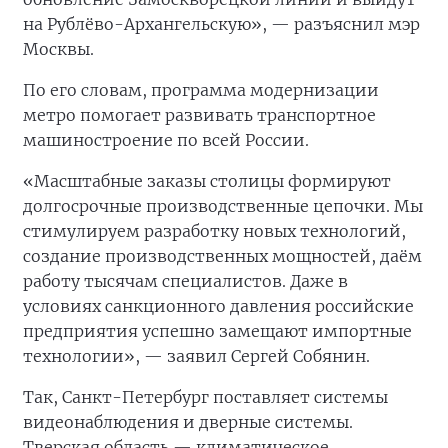
на Рублёво-Архангельскую», — разъяснил мэр
Москвы.
По его словам, программа модернизации
метро помогает развивать транспортное
машиностроение по всей России.
«Масштабные заказы столицы формируют
долгосрочные производственные цепочки. Мы
стимулируем разработку новых технологий,
создание производственных мощностей, даём
работу тысячам специалистов. Даже в
условиях санкционного давления российские
предприятия успешно замещают импортные
технологии», — заявил Сергей Собянин.
Так, Санкт-Петербург поставляет системы
видеонаблюдения и дверные системы.
Тверская область — климатическое