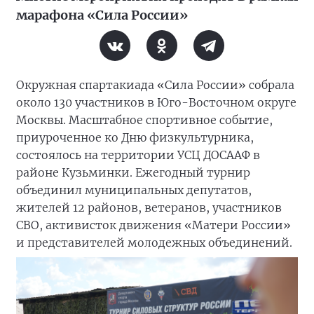
марафона «Сила России»
Окружная спартакиада «Сила России» собрала
около 130 участников в Юго-Восточном округе
Москвы. Масштабное спортивное событие,
приуроченное ко Дню физкультурника,
состоялось на территории УСЦ ДОСААФ в
районе Кузьминки. Ежегодный турнир
объединил муниципальных депутатов,
жителей 12 районов, ветеранов, участников
СВО, активисток движения «Матери России»
и представителей молодежных объединений.