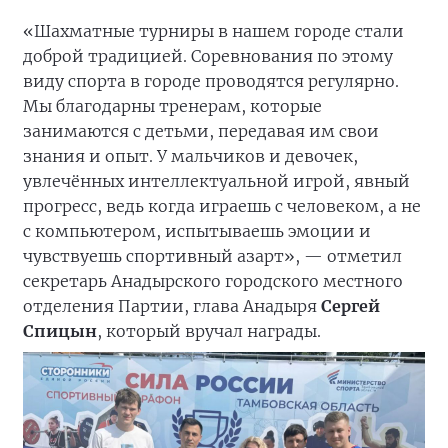
«Шахматные турниры в нашем городе стали
доброй традицией. Соревнования по этому
виду спорта в городе проводятся регулярно.
Мы благодарны тренерам, которые
занимаются с детьми, передавая им свои
знания и опыт. У мальчиков и девочек,
увлечённых интеллектуальной игрой, явный
прогресс, ведь когда играешь с человеком, а не
с компьютером, испытываешь эмоции и
чувствуешь спортивный азарт», — отметил
секретарь Анадырского городского местного
отделения Партии, глава Анадыря
Сергей
Спицын
, который вручал награды.