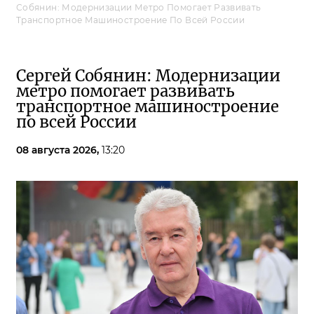
Собянин: Модернизации Метро Помогает Развивать
Транспортное Машиностроение По Всей России
Сергей Собянин: Модернизации
метро помогает развивать
транспортное машиностроение
по всей России
08 августа 2026,
13:20