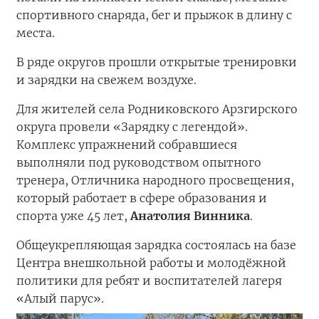
спортивного снаряда, бег и прыжок в длину с
места.
В ряде округов прошли открытые тренировки
и зарядки на свежем воздухе.
Для жителей села Родниковского Арзгирского
округа провели «Зарядку с легендой».
Комплекс упражнений собравшиеся
выполняли под руководством опытного
тренера, Отличника народного просвещения,
который работает в сфере образования и
спорта уже 45 лет,
Анатолия Винника
.
Общеукрепляющая зарядка состоялась на базе
Центра внешкольной работы и молодёжной
политики для ребят и воспитателей лагеря
«Алый парус».