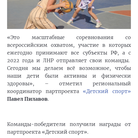
«Это масштабные соревнования со
всероссийским охватом, участие в которых
ежегодно принимают все субъекты РФ, а с
2022 года и ЛНР отправляет свои команды.
Сегодня мы делаем всë возможное, чтобы
наши дети были активны и физически
здоровы», – отметил региональный
координатор партпроекта
«Детский спорт»
Павел Пилавов
.
Команды-победители получили награды от
партпроекта «Детский спорт».