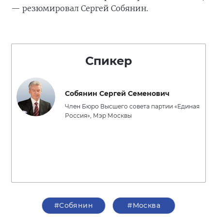
— резюмировал Сергей Собянин.
Спикер
Собянин Сергей Семенович
Член Бюро Высшего совета партии «Единая
Россия», Мэр Москвы
#Собянин
#Москва