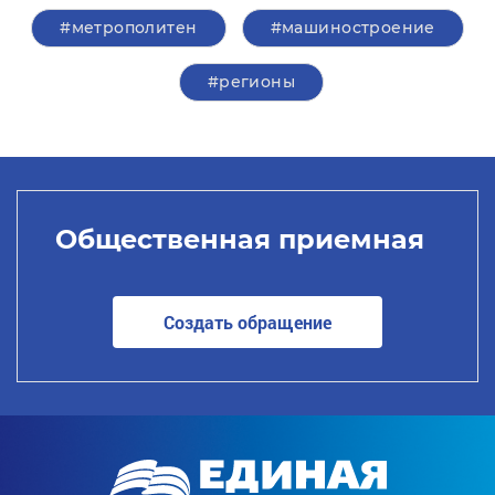
#метрополитен
#машиностроение
#регионы
Общественная приемная
Создать обращение