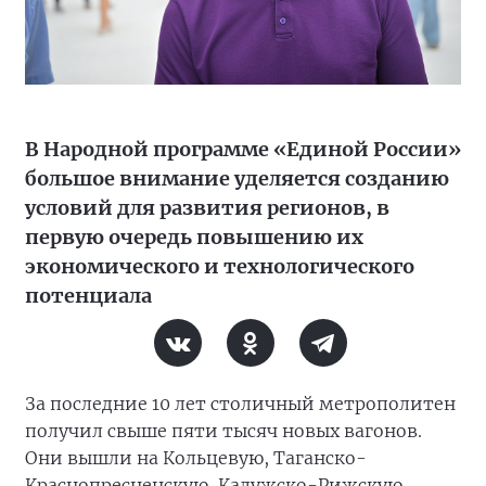
В Народной программе «Единой России»
большое внимание уделяется созданию
условий для развития регионов, в
первую очередь повышению их
экономического и технологического
потенциала
За последние 10 лет столичный метрополитен
получил свыше пяти тысяч новых вагонов.
Они вышли на Кольцевую, Таганско-
Краснопресненскую, Калужско-Рижскую