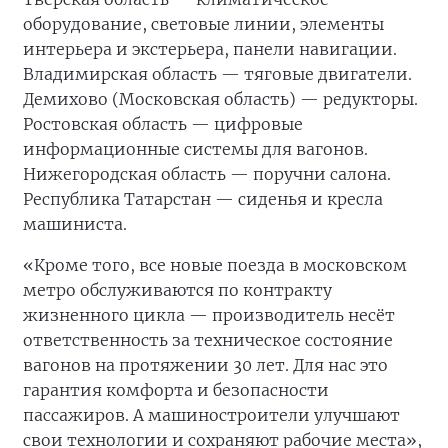
оборудование, световые линии, элементы
интерьера и экстерьера, панели навигации.
Владимирская область — тяговые двигатели.
Демихово (Московская область) — редукторы.
Ростовская область — цифровые
информационные системы для вагонов.
Нижегородская область — поручни салона.
Республика Татарстан — сиденья и кресла
машиниста.
«Кроме того, все новые поезда в московском
метро обслуживаются по контракту
жизненного цикла — производитель несёт
ответственность за техническое состояние
вагонов на протяжении 30 лет. Для нас это
гарантия комфорта и безопасности
пассажиров. А машиностроители улучшают
свои технологии и сохраняют рабочие места»,