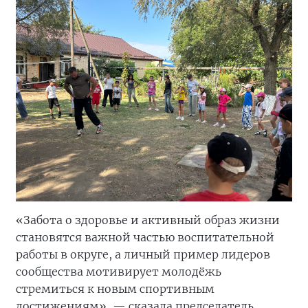
«Забота о здоровье и активный образ жизни
становятся важной частью воспитательной
работы в округе, а личный пример лидеров
сообщества мотивирует молодёжь
стремиться к новым спортивным
достижениям», — сказала председатель