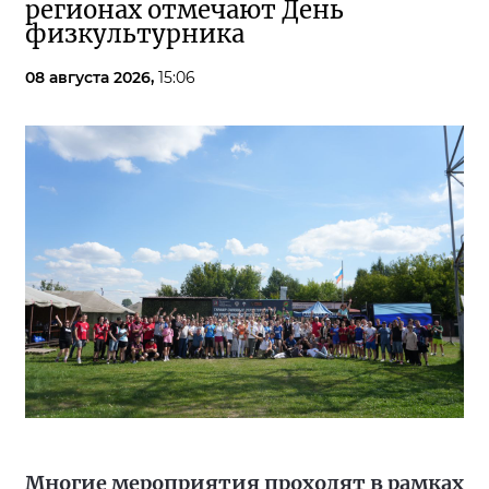
регионах отмечают День
физкультурника
08 августа 2026,
15:06
Многие мероприятия проходят в рамках