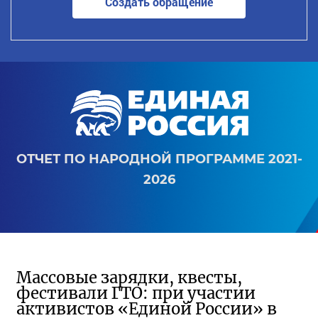
Создать обращение
ОТЧЕТ ПО НАРОДНОЙ ПРОГРАММЕ 2021-
2026
Массовые зарядки, квесты,
фестивали ГТО: при участии
активистов «Единой России» в