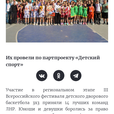
Их провели по партпроекту «Детский
спорт»
Участие в региональном этапе III
Всероссийского фестиваля детского дворового
баскетбола 3x3 приняли 14 лучших команд
ЛНР. Юноши и девушки боролись за право