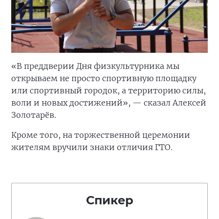
«В преддверии Дня физкультурника мы
открываем не просто спортивную площадку
или спортивный городок, а территорию силы,
воли и новых достижений», — сказал Алексей
Золотарёв.
Кроме того, на торжественной церемонии
жителям вручили знаки отличия ГТО.
Спикер