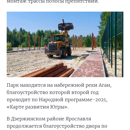
монтаж трассы полосы препятствий.
Парк находится на набережной реки Аган,
благоустройство которой второй год
проходит по Народной программе-2021,
«Карте развития Югры».
В Дзержинском районе Ярославля
продолжается благоустройство двора по