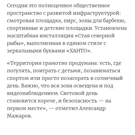
Сегодня это полноценное общественное
пространство с развитой инфраструктурой:
смотровая площадка, пирс, зоны для барбекю,
спортивные и детские площадки. Установлена
масштабная инсталляция «Стая северной
рыбы», выполненная в едином стиле с
зеркальными буквами «ХАНТО».
«Территория грамотно продумана: есть, где
погулять, поиграть с детьми, позаниматься
спортом или просто позагорать в солнечный
день. Важно, что вся зона освещена и под
видеонаблюдением. Световой день
становится короче, и безопасность — на
первом месте», — отметил Александр
Мажаров.