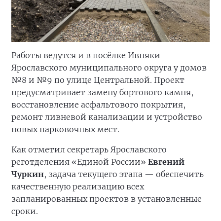
Работы ведутся и в посёлке Ивняки
Ярославского муниципального округа у домов
№8 и №9 по улице Центральной. Проект
предусматривает замену бортового камня,
восстановление асфальтового покрытия,
ремонт ливневой канализации и устройство
новых парковочных мест.
Как отметил секретарь Ярославского
реготделения «Единой России»
Евгений
Чуркин
, задача текущего этапа — обеспечить
качественную реализацию всех
запланированных проектов в установленные
сроки.