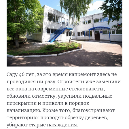
Саду 46 лет, за это время капремонт здесь не
проводился ни разу. Строители уже заменили
все окна на современные стеклопакеты,
обновили отмостку, укрепили подвальные
перекрытия и привели в порядок
канализацию. Кроме того, благоустраивают
территорию: проводят обрезку деревьев,
убирают старые насаждения.