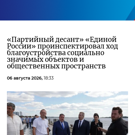
«Партийный десант» «Единой
России» проинспектировал ход
благоустройства социально
значимых объектов и
общественных пространств
06 августа 2026,
18:33