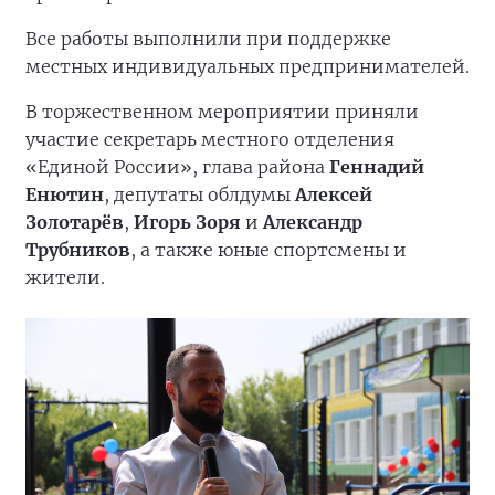
Все работы выполнили при поддержке
местных индивидуальных предпринимателей.
В торжественном мероприятии приняли
участие секретарь местного отделения
«Единой России», глава района
Геннадий
Енютин
, депутаты облдумы
Алексей
Золотарёв
,
Игорь Зоря
и
Александр
Трубников
, а также юные спортсмены и
жители.