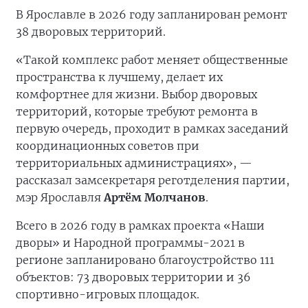
В Ярославле в 2026 году запланирован ремонт
38 дворовых территорий.
«Такой комплекс работ меняет общественные
пространства к лучшему, делает их
комфортнее для жизни. Выбор дворовых
территорий, которые требуют ремонта в
первую очередь, проходит в рамках заседаний
координационных советов при
территориальных администрациях», —
рассказал замсекретаря реготделения партии,
мэр Ярославля
Артём Молчанов
.
Всего в 2026 году в рамках проекта «Наши
дворы» и Народной программы-2021 в
регионе запланировано благоустройство 111
объектов: 73 дворовых территории и 36
спортивно-игровых площадок.