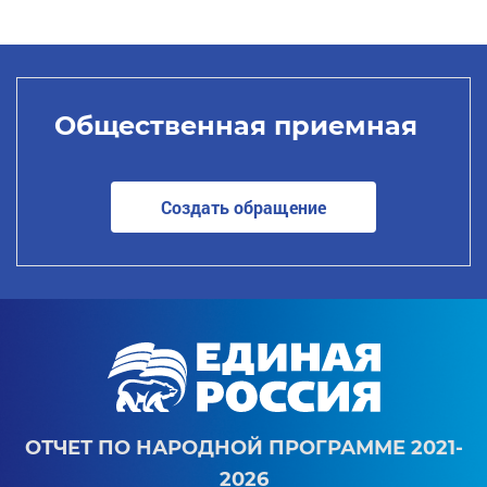
Общественная приемная
Создать обращение
ОТЧЕТ ПО НАРОДНОЙ ПРОГРАММЕ 2021-
2026