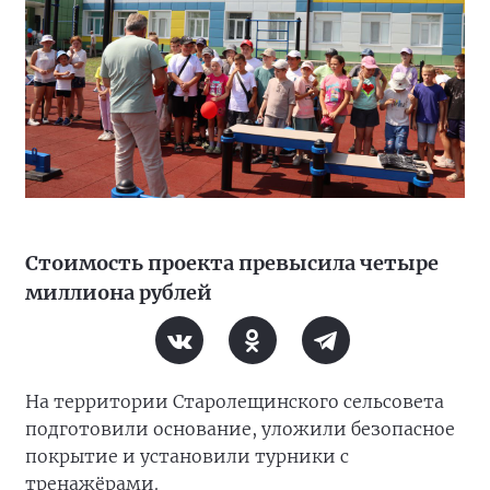
Стоимость проекта превысила четыре
миллиона рублей
На территории Старолещинского сельсовета
подготовили основание, уложили безопасное
покрытие и установили турники с
тренажёрами.