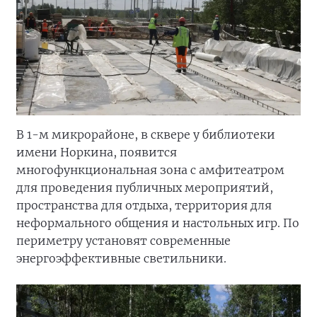
В 1-м микрорайоне, в сквере у библиотеки
имени Норкина, появится
многофункциональная зона с амфитеатром
для проведения публичных мероприятий,
пространства для отдыха, территория для
неформального общения и настольных игр. По
периметру установят современные
энергоэффективные светильники.