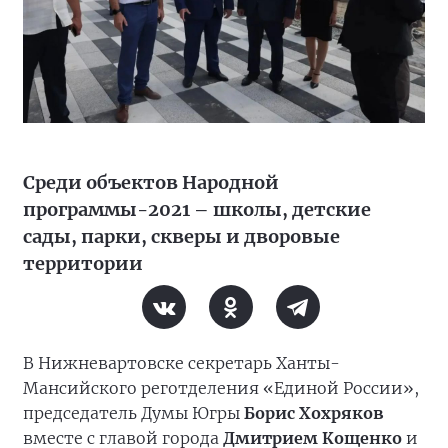
Среди объектов Народной
программы-2021 – школы, детские
сады, парки, скверы и дворовые
территории
В Нижневартовске секретарь Ханты-
Мансийского реготделения «Единой России»,
председатель Думы Югры
Борис Хохряков
вместе с главой города
Дмитрием Кощенко
и