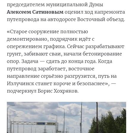
председателем муниципальной Думы
Алексеем Сатиновым
оценил ход капремонта
путепровода на автодороге Восточный объезд.
«Старое сооружение полностью
демонтировано, подрядчик идёт с
опережением графика. Сейчас разрабатывают
грунт, забивают сваи, начали бетонирование
опор. Задача — сдать до конца года. Когда
путепровод заработает, восточное
направление серьёзно разгрузится, путь на
Излучинск станет короче и безопаснее», —
подчеркнул Борис Хохряков.