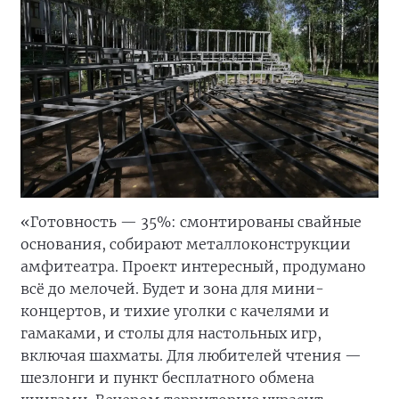
«Готовность — 35%: смонтированы свайные
основания, собирают металлоконструкции
амфитеатра. Проект интересный, продумано
всё до мелочей. Будет и зона для мини-
концертов, и тихие уголки с качелями и
гамаками, и столы для настольных игр,
включая шахматы. Для любителей чтения —
шезлонги и пункт бесплатного обмена