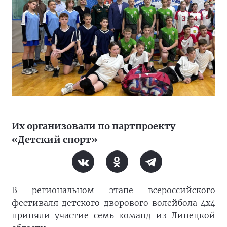
Их организовали по партпроекту
«Детский спорт»
В региональном этапе всероссийского
фестиваля детского дворового волейбола 4х4
приняли участие семь команд из Липецкой