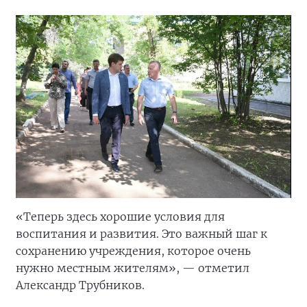
«Теперь здесь хорошие условия для
воспитания и развития. Это важный шаг к
сохранению учреждения, которое очень
нужно местным жителям», — отметил
Александр Трубников.