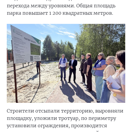
перехода между уровнями. Общая площадь
парка повышает 1 200 квадратных метров.
Строители отсыпали территорию, выровняли
площадку, уложили тротуар, по периметру
установили ограждения, производится