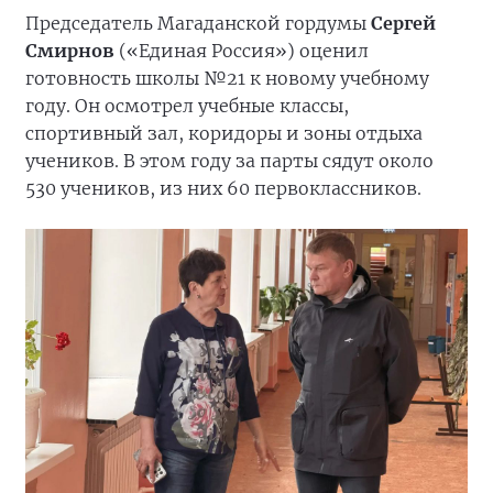
Председатель Магаданской гордумы
Сергей
Смирнов
(«Единая Россия») оценил
готовность школы №21 к новому учебному
году. Он осмотрел учебные классы,
спортивный зал, коридоры и зоны отдыха
учеников. В этом году за парты сядут около
530 учеников, из них 60 первоклассников.