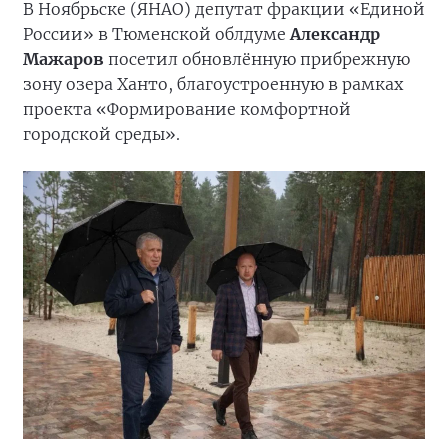
В Ноябрьске (ЯНАО) депутат фракции «Единой
России» в Тюменской облдуме
Александр
Мажаров
посетил обновлённую прибрежную
зону озера Ханто, благоустроенную в рамках
проекта «Формирование комфортной
городской среды».