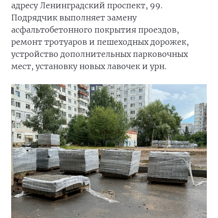
адресу Ленинградский проспект, 99.
Подрядчик выполняет замену
асфальтобетонного покрытия проездов,
ремонт тротуаров и пешеходных дорожек,
устройство дополнительных парковочных
мест, установку новых лавочек и урн.