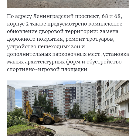
По адресу Ленинградский проспект, 68 и 68,
корпус 2 также предусмотрено комплексное
обновление дворовой территории: замена
дорожного покрытия, ремонт тротуаров,
устройство пешеходных зон и
дополнительных парковочных мест, установка
малых архитектурных форм и обустройство
спортивно-игровой площадки.