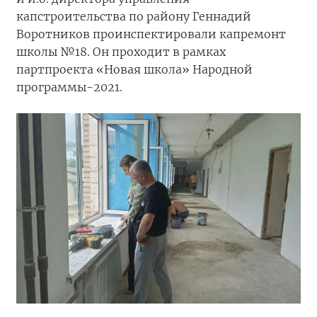
капстроительства по району Геннадий
Воротников проинспектировали капремонт
школы №18. Он проходит в рамках
партпроекта «Новая школа» Народной
программы-2021.