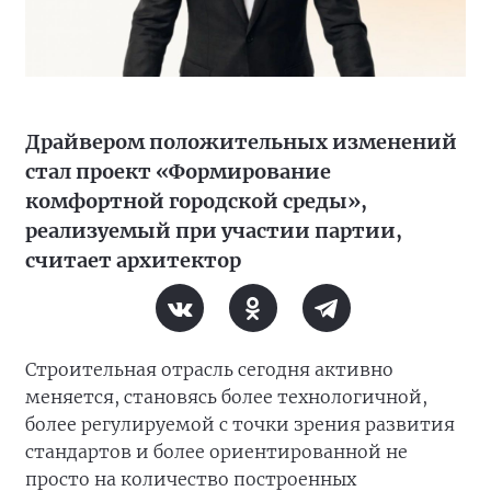
Драйвером положительных изменений
стал проект «Формирование
комфортной городской среды»,
реализуемый при участии партии,
считает архитектор
Строительная отрасль сегодня активно
меняется, становясь более технологичной,
более регулируемой с точки зрения развития
стандартов и более ориентированной не
просто на количество построенных