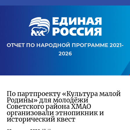
ОТЧЕТ ПО НАРОДНОЙ ПРОГРАММЕ 2021-
2026
По партпроекту «Культура малой
Родины» для молодёжи
Советского района ХМАО
организовали этнопикник и
исторический квест