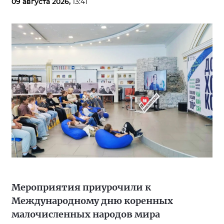
09 августа 2026,
13:41
Мероприятия приурочили к
Международному дню коренных
малочисленных народов мира