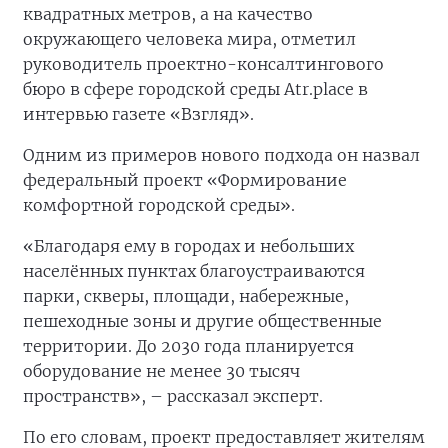
квадратных метров, а на качество
окружающего человека мира, отметил
руководитель проектно-консалтингового
бюро в сфере городской среды Atr.place в
интервью газете «Взгляд».
Одним из примеров нового подхода он назвал
федеральный проект «Формирование
комфортной городской среды».
«Благодаря ему в городах и небольших
населённых пунктах благоустраиваются
парки, скверы, площади, набережные,
пешеходные зоны и другие общественные
территории. До 2030 года планируется
оборудование не менее 30 тысяч
пространств», – рассказал эксперт.
По его словам, проект предоставляет жителям