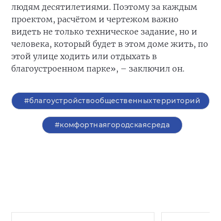
людям десятилетиями. Поэтому за каждым
проектом, расчётом и чертежом важно
видеть не только техническое задание, но и
человека, который будет в этом доме жить, по
этой улице ходить или отдыхать в
благоустроенном парке», – заключил он.
#благоустройствообщественныхтерриторий
#комфортнаягородскаясреда