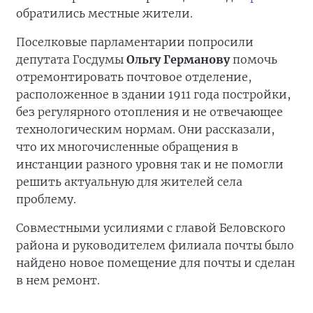
обратились местные жители.
Поселковые парламентарии попросили
депутата Госдумы
Ольгу Германову
помочь
отремонтировать почтовое отделение,
расположенное в здании 1911 года постройки,
без регулярного отопления и не отвечающее
технологическим нормам. Они рассказали,
что их многочисленные обращения в
инстанции разного уровня так и не помогли
решить актуальную для жителей села
проблему.
Совместными усилиями с главой Беловского
района и руководителем филиала почты было
найдено новое помещение для почты и сделан
в нем ремонт.