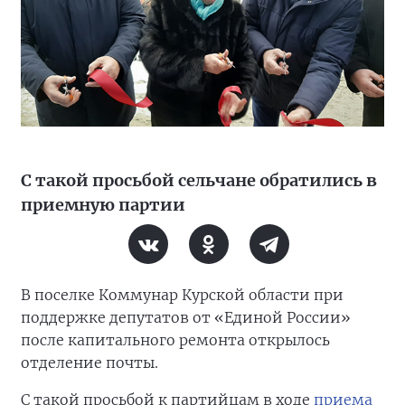
С такой просьбой сельчане обратились в
приемную партии
В поселке Коммунар Курской области при
поддержке депутатов от «Единой России»
после капитального ремонта открылось
отделение почты.
С такой просьбой к партийцам в ходе
приема