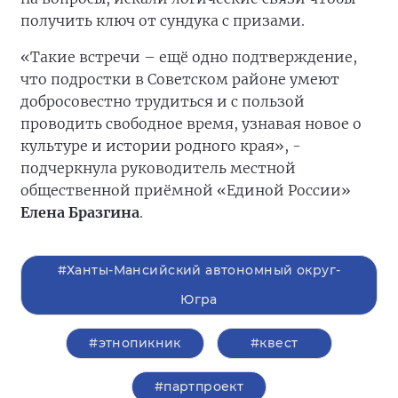
получить ключ от сундука с призами.
«Такие встречи – ещё одно подтверждение,
что подростки в Советском районе умеют
добросовестно трудиться и с пользой
проводить свободное время, узнавая новое о
культуре и истории родного края», -
подчеркнула руководитель местной
общественной приёмной «Единой России»
Елена Бразгина
.
#Ханты-Мансийский автономный округ-
Югра
#этнопикник
#квест
#партпроект