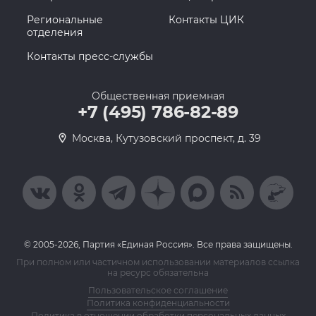
Региональные
Контакты ЦИК
отделения
Контакты пресс-службы
Общественная приемная
+7 (495) 786-82-89
Москва, Кутузовский проспект, д. 39
© 2005-2026, Партия «Единая Россия». Все права защищены.
При полном или частичном использовании материалов ссылка
на ресурс обязательна
Пользовательское соглашение
Политика конфиденциальности
Политика в отношении обработки персональных данных