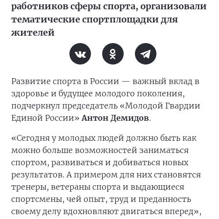
работников сферы спорта, организовали
тематические спортплощадки для
жителей
Развитие спорта в России — важный вклад в
здоровье и будущее молодого поколения,
подчеркнул председатель «Молодой Гвардии
Единой России»
Антон Демидов
.
«Сегодня у молодых людей должно быть как
можно больше возможностей заниматься
спортом, развиваться и добиваться новых
результатов. А примером для них становятся
тренеры, ветераны спорта и выдающиеся
спортсмены, чей опыт, труд и преданность
своему делу вдохновляют двигаться вперед»,