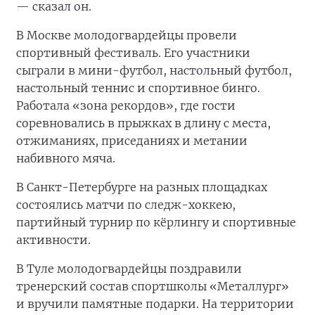
— сказал он.
В Москве молодогвардейцы провели
спортивный фестиваль. Его участники
сыграли в мини-футбол, настольный футбол,
настольный теннис и спортивное бинго.
Работала «зона рекордов», где гости
соревновались в прыжках в длину с места,
отжиманиях, приседаниях и метании
набивного мяча.
В Санкт-Петербурге на разных площадках
состоялись матчи по следж-хоккею,
партийный турнир по кёрлингу и спортивные
активности.
В Туле молодогвардейцы поздравили
тренерский состав спортшколы «Металлург»
и вручили памятные подарки. На территории