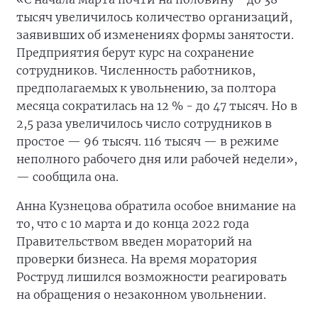
тысяч увеличилось количество организаций,
заявивших об изменениях формы занятости.
Предприятия берут курс на сохранение
сотрудников. Численность работников,
предполагаемых к увольнению, за полтора
месяца сократилась на 12 % - до 47 тысяч. Но в
2,5 раза увеличилось число сотрудников в
простое — 96 тысяч. 116 тысяч — в режиме
неполного рабочего дня или рабочей недели»,
— сообщила она.
Анна Кузнецова обратила особое внимание на
то, что с 10 марта и до конца 2022 года
Правительством введен мораторий нa
проверки бизнеса. Нa время моратория
Роструд лишился возможности реагировать
на обращения о незаконном увольнении.