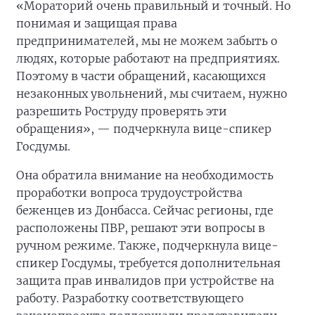
«Мораторий очень правильный и точный. Но
понимая и защищая права
предпринимателей, мы не можем забыть о
людях, которые работают на предприятиях.
Поэтому в части обращений, касающихся
незаконных увольнений, мы считаем, нужно
разрешить Роструду проверять эти
обращения», — подчеркнула вице-спикер
Госдумы.
Она обратила внимание на необходимость
проработки вопроса трудоустройства
беженцев из Донбасса. Сейчас регионы, где
расположены ПВР, решают эти вопросы в
ручном режиме. Также, подчеркнула вице-
спикер Госдумы, требуется дополнительная
защита прав инвалидов при устройстве на
работу. Разработку соответствующего