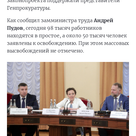
законопроекта поддержали представители
Генпрокуратуры.
Как сообщил замминистра труда
Андрей
Пудов
, сегодня 98 тысяч работников
находятся в простое, а около 50 тысяч человек
заявлены к освобождению. При этом массовых
высвобождений не отмечено.