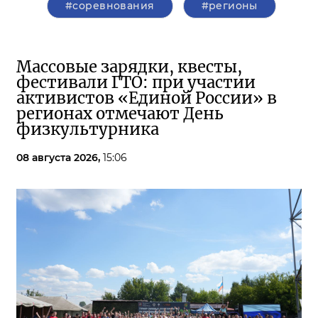
#соревнования
#регионы
Массовые зарядки, квесты,
фестивали ГТО: при участии
активистов «Единой России» в
регионах отмечают День
физкультурника
08 августа 2026,
15:06