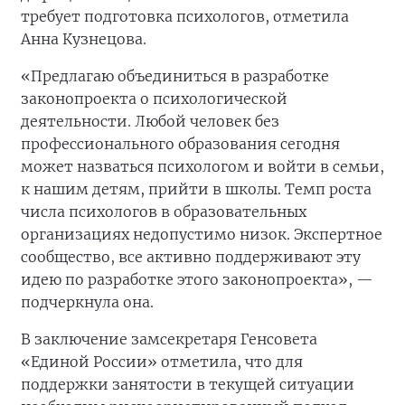
требует подготовка психологов, отметила
Анна Кузнецова.
«Предлагаю объединиться в разработке
законопроекта о психологической
деятельности. Любой человек без
профессионального образования сегодня
может назваться психологом и войти в семьи,
к нашим детям, прийти в школы. Темп роста
числа психологов в образовательных
организациях недопустимо низок. Экспертное
сообщество, все активно поддерживают эту
идею по разработке этого законопроекта», —
подчеркнула она.
В заключение замсекретаря Генсовета
«Единой России» отметила, что для
поддержки занятости в текущей ситуации