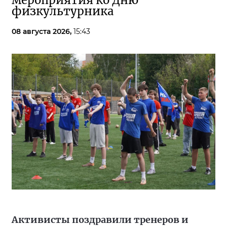
физкультурника
08 августа 2026,
15:43
Активисты поздравили тренеров и