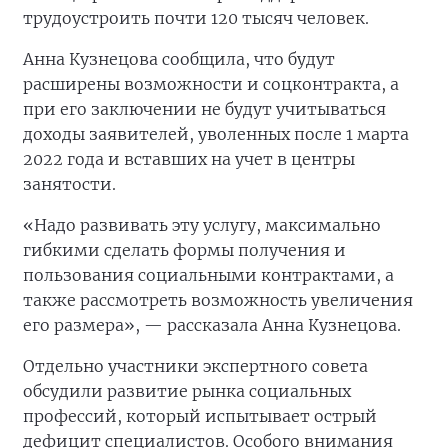
трудоустроить почти 120 тысяч человек.
Анна Кузнецова сообщила, что будут
расширены возможности и соцконтракта, а
при его заключении не будут учитываться
доходы заявителей, уволенных после 1 марта
2022 года и вставших на учет в центры
занятости.
«Надо развивать эту услугу, максимально
гибкими сделать формы получения и
пользования социальными контрактами, а
также рассмотреть возможность увеличения
его размера», — рассказала Анна Кузнецова.
Отдельно участники экспертного совета
обсудили развитие рынка социальных
профессий, который испытывает острый
дефицит специалистов. Особого внимания