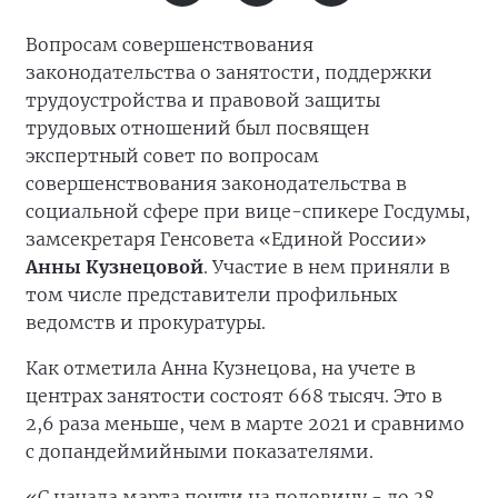
Вопросам совершенствования
законодательства о занятости, поддержки
трудоустройства и правовой защиты
трудовых отношений был посвящен
экспертный совет по вопросам
совершенствования законодательства в
социальной сфере при вице-спикере Госдумы,
замсекретаря Генсовета «Единой России»
Анны Кузнецовой
. Участие в нем приняли в
том числе представители профильных
ведомств и прокуратуры.
Как отметила Анна Кузнецова, на учете в
центрах занятости состоят 668 тысяч. Это в
2,6 раза меньше, чем в марте 2021 и сравнимо
с допандеймийными показателями.
«С начала марта почти на половину - до 38