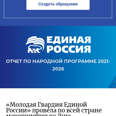
Создать обращение
ОТЧЕТ ПО НАРОДНОЙ ПРОГРАММЕ 2021-
2026
«Молодая Гвардия Единой
России» провела по всей стране
мероприятия ко Дню