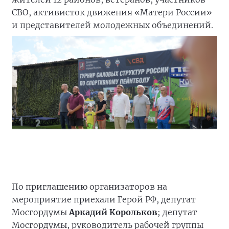
СВО, активисток движения «Матери России»
и представителей молодежных объединений.
По приглашению организаторов на
мероприятие приехали Герой РФ, депутат
Мосгордумы
Аркадий Корольков
; депутат
Мосгордумы, руководитель рабочей группы