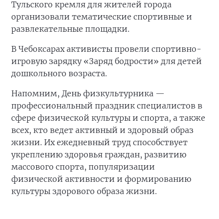
Тульского кремля для жителей города
организовали тематические спортивные и
развлекательные площадки.
В Чебоксарах активисты провели спортивно-
игровую зарядку «Заряд бодрости» для детей
дошкольного возраста.
Напомним, День физкультурника —
профессиональный праздник специалистов в
сфере физической культуры и спорта, а также
всех, кто ведет активный и здоровый образ
жизни. Их ежедневный труд способствует
укреплению здоровья граждан, развитию
массового спорта, популяризации
физической активности и формированию
культуры здорового образа жизни.