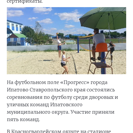
сертификаты.
На футбольном поле «Прогресс» города
Ипатово Ставропольского края состоялись
соревнования по футболу среди дворовых и
уличных команд Ипатовского
муниципального округа. Участие приняли
пять команд.
В Красногвардейском округе на стадионе