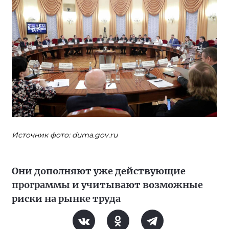
Источник фото: duma.gov.ru
Они дополняют уже действующие
программы и учитывают возможные
риски на рынке труда