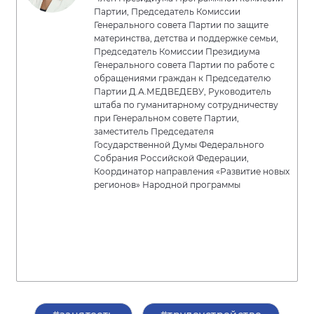
Партии, Председатель Комиссии
Генерального совета Партии по защите
материнства, детства и поддержке семьи,
Председатель Комиссии Президиума
Генерального совета Партии по работе с
обращениями граждан к Председателю
Партии Д.А.МЕДВЕДЕВУ, Руководитель
штаба по гуманитарному сотрудничеству
при Генеральном совете Партии,
заместитель Председателя
Государственной Думы Федерального
Собрания Российской Федерации,
Координатор направления «Развитие новых
регионов» Народной программы