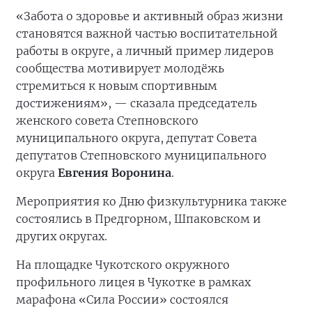
«Забота о здоровье и активный образ жизни
становятся важной частью воспитательной
работы в округе, а личный пример лидеров
сообщества мотивирует молодёжь
стремиться к новым спортивным
достижениям», — сказала председатель
женского совета Степновского
муниципального округа, депутат Совета
депутатов Степновского муниципального
округа
Евгения Воронина
.
Мероприятия ко Дню физкультурника также
состоялись в Предгорном, Шпаковском и
других округах.
На площадке Чукотского окружного
профильного лицея в Чукотке в рамках
марафона «Сила России» состоялся