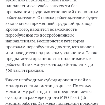
направлению службы занятости без
прерывания трудовых отношений с основным
работодателем. С новым работодателем будет
заключаться временный трудовой договор.
Кроме того, вводится возможность
переобучения по востребованным
направлениям. Расширяется категория
программ переобучения для тех, кто уволен
или находится под риском увольнения. Также
предлагается организовать оплачиваемые
работы. В них могут быть задействованы до
300 тысяч граждан.
Также необходимо субсидирование найма
молодых специалистов до 30 лет. По этому
механизму работодателю предоставляется
субсидия в размере одного МРОТ за 1,3,6
месяцы работы. Эта мера поддержки поможет