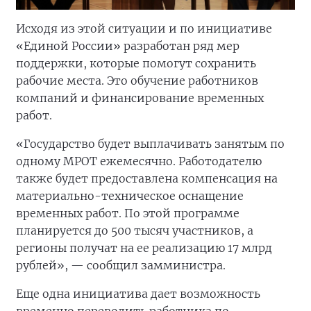
Исходя из этой ситуации и по инициативе
«Единой России» разработан ряд мер
поддержки, которые помогут сохранить
рабочие места. Это обучение работников
компаний и финансирование временных
работ.
«Государство будет выплачивать занятым по
одному МРОТ ежемесячно. Работодателю
также будет предоставлена компенсация на
материально-техническое оснащение
временных работ. По этой программе
планируется до 500 тысяч участников, а
регионы получат на ее реализацию 17 млрд
рублей», — сообщил замминистра.
Еще одна инициатива дает возможность
временно переводить работника по