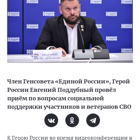
Член Генсовета «Единой России», Герой
России Евгений Поддубный провёл
приём по вопросам социальной
поддержки участников и ветеранов СВО
К Герою России во время видеоконференции в