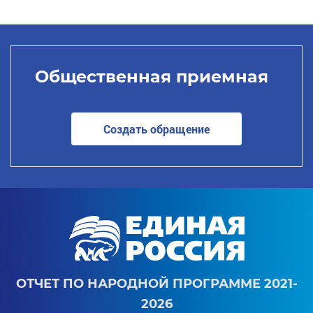
Общественная приемная
Создать обращение
ОТЧЕТ ПО НАРОДНОЙ ПРОГРАММЕ 2021-
2026