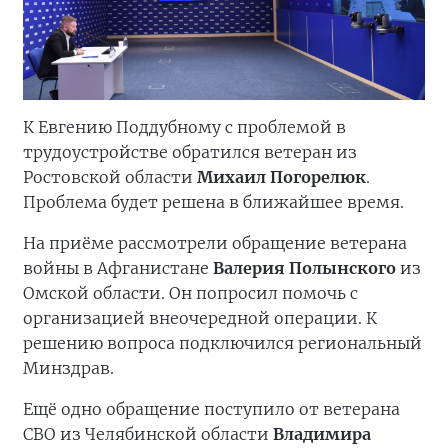
К Евгению Поддубному с проблемой в
трудоустройстве обратился ветеран из
Ростовской области
Михаил Погорелюк
.
Проблема будет решена в ближайшее время.
На приёме рассмотрели обращение ветерана
войны в Афганистане
Валерия Полынского
из
Омской области. Он попросил помочь с
организацией внеочередной операции. К
решению вопроса подключился региональный
Минздрав.
Ещё одно обращение поступило от ветерана
СВО из Челябинской области
Владимира