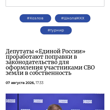
#Козлов
#ШколаЖКХ
#турнир
Депутаты «Единой России»
проработают поправки в
законодательство для
оформления участниками СВО
земли в собственность
07 августа 2026,
17:33