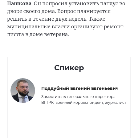
Пашкова
. Он попросил установить пандус во
дворе своего дома. Вопрос планируется
решить в течение двух недель. Также
муниципальные власти организуют ремонт
лифта в доме ветерана.
Спикер
Поддубный Евгений Евгеньевич
Заместитель генерального директора
ВГТРК, военный корреспондент, журналист