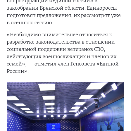
вопрос фракции «Единой России» в
заксобрании Брянской области. Единороссы
подготовят предложения, их рассмотрят уже
в осеннюю сессию.
«Необходимо внимательнее относиться к
разработке законодательства в отношении
социальной поддержки ветеранов СВО,
действующих военнослужащих и членов их
семей», — отметил член Генсовета «Единой
России».