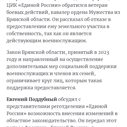
ЦИК «Единой России» обратился ветеран
боевых действий, кавалер ордена Мужества из
Брянской области. Он рассказал об отказе в
предоставлении ему земельного участка в
собственность, так как он является
действующим военнослужащим.
Закон Брянской области, принятый в 2023
году и направленный на осуществление
дополнительных мер социальной поддержки
военнослужащих и членов их семей,
ограничивает круг лиц, которым такая
поддержка предоставляется.
Евгений Поддубный
обсудил с
представителями реготделения «Единой
России» возможность внесения изменений в
областное законодательство. Он передал этот