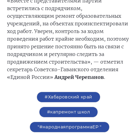
«Вместе с представителями партии
встретились с подрядчиком,
осуществляющим ремонт образовательных
учреждений, на объектах проинспектировали
ход работ. Уверен, контроль за ходом
проведения работ крайне необходим, поэтому
принято решение постоянно быть на связи с
подрядчиком и регулярно следить за
продвижением строительства», — отметил
секретарь Советско-Гаванского отделения
«Единой России»
Андрей Черепанов
.
#Хабаровский край
#капремонт школ
"#народнаяпрограммаЕР "