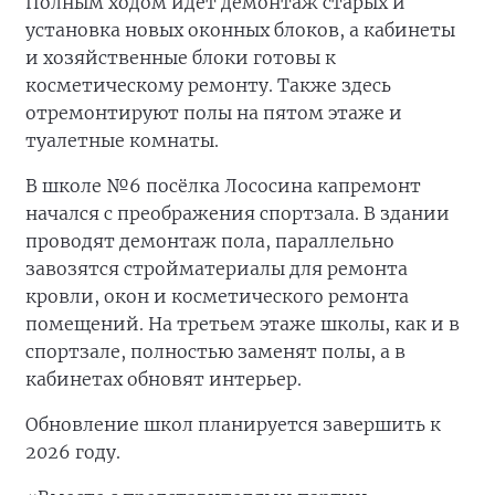
Полным ходом идёт демонтаж старых и
установка новых оконных блоков, а кабинеты
и хозяйственные блоки готовы к
косметическому ремонту. Также здесь
отремонтируют полы на пятом этаже и
туалетные комнаты.
В школе №6 посёлка Лососина капремонт
начался с преображения спортзала. В здании
проводят демонтаж пола, параллельно
завозятся стройматериалы для ремонта
кровли, окон и косметического ремонта
помещений. На третьем этаже школы, как и в
спортзале, полностью заменят полы, а в
кабинетах обновят интерьер.
Обновление школ планируется завершить к
2026 году.