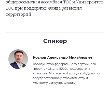
общероссийская ассамблея ТОС и Университет
ТОС при поддержке Фонда развития
территорий.
Спикер
Козлов Александр Михайлович
Координатор федерального партийного
проекта «Школа ЖКХ», председатель
комиссии Московской городской Думы по
государственному строительству и
местному самоуправлению