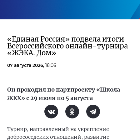
«Единая Россия» подвела итоги
Всероссийского онлайн-турнира
«ЖЭКА. Дом»
07 августа 2026,
18:06
Он проходил по партпроекту «Школа
ЖКХ» с 29 июля по 5 августа
Турнир, направленный на укрепление
добрососедских отношений, развитие