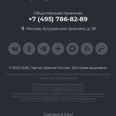
Общественная приемная
+7 (495) 786-82-89
Москва, Кутузовский проспект, д. 39
© 2005-2026, Партия «Единая Россия». Все права защищены.
При полном или частичном использовании материалов ссылка
на ресурс обязательна
Пользовательское соглашение
Политика конфиденциальности
Политика в отношении обработки персональных данных
Согласие на обработку персональных данных
Сделано в Extyl