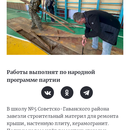
Работы выполнят по народной
программе партии
В школу №5 Советско-Гаванского района
завезли строительный материл для ремонта
крыши, настенную плиту, керамогранит.