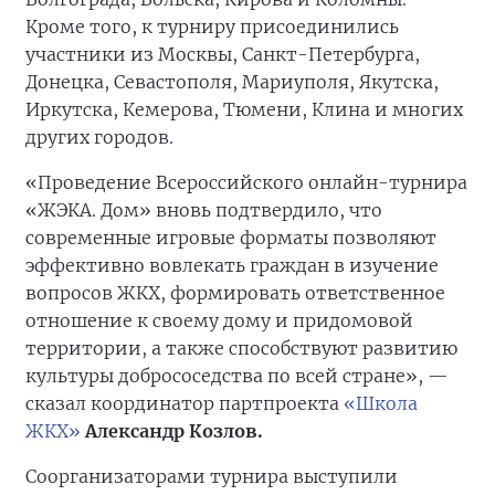
Кроме того, к турниру присоединились
участники из Москвы, Санкт-Петербурга,
Донецка, Севастополя, Мариуполя, Якутска,
Иркутска, Кемерова, Тюмени, Клина и многих
других городов.
«Проведение Всероссийского онлайн-турнира
«ЖЭКА. Дом» вновь подтвердило, что
современные игровые форматы позволяют
эффективно вовлекать граждан в изучение
вопросов ЖКХ, формировать ответственное
отношение к своему дому и придомовой
территории, а также способствуют развитию
культуры добрососедства по всей стране», —
сказал координатор партпроекта
«Школа
ЖКХ»
Александр Козлов.
Соорганизаторами турнира выступили