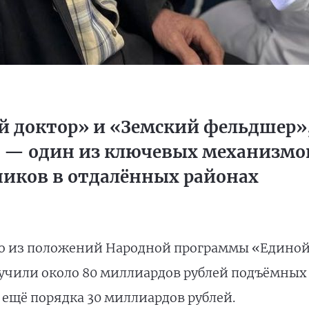
 доктор» и «Земский фельдшер»
 — один из ключевых механизмо
иков в отдалённых районах
 из положений Народной программы «Единой Р
чили около 80 миллиардов рублей подъёмных вы
 ещё порядка 30 миллиардов рублей.