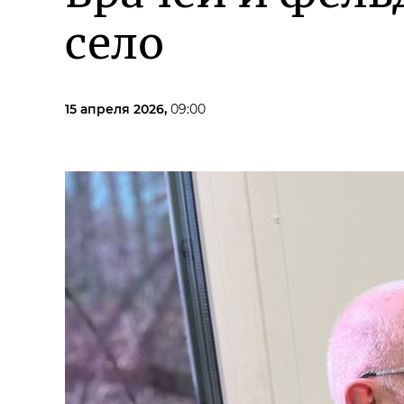
село
15 апреля 2026,
09:00