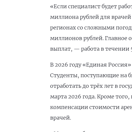
«Если специалист будет рабо
миллиона рублей для врачей
регионах со сложными погод
миллионов рублей. Главное 
выплат, — работа в течении 
В 2026 году «Единая Россия»
Студенты, поступающие на б
отработать до трёх лет в го
марта 2026 года. Кроме того
компенсации стоимости аренд
врачей.