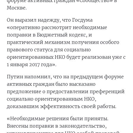
форуме активных граждан «Сообщество» в
Москве.
Он выразил надежду, что Госдума
«оперативно рассмотрит необходимые
поправки в Бюджетный кодекс, и
практический механизм получения особого
правового статуса для социально
ориентированных НКО будет реализован уже с
1 января 2017 года».
Путин напомнил, что на предыдущем форуме
активных граждан было высказано
предложение о предоставлении преференций
социально ориентированным НКО,
доказавшим эффективность своей работы.
«Необходимые решения были приняты.
Внесены поправки в законодательство,