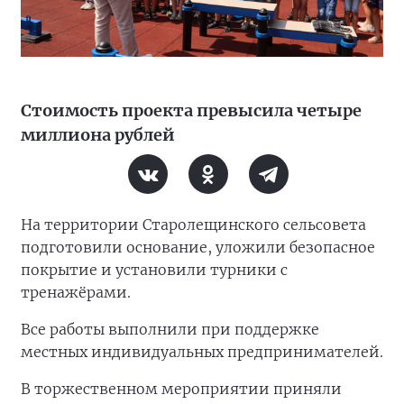
Стоимость проекта превысила четыре
миллиона рублей
На территории Старолещинского сельсовета
подготовили основание, уложили безопасное
покрытие и установили турники с
тренажёрами.
Все работы выполнили при поддержке
местных индивидуальных предпринимателей.
В торжественном мероприятии приняли