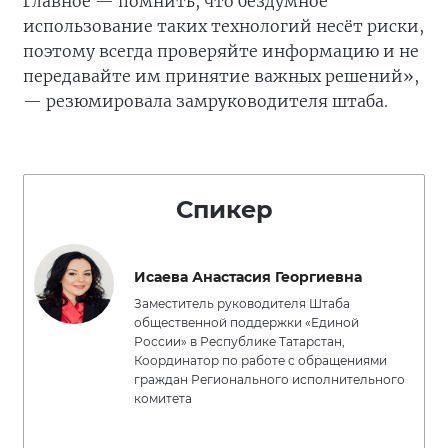
Главное — помнить, что бездумное
использование таких технологий несёт риски,
поэтому всегда проверяйте информацию и не
передавайте им принятие важных решений»,
— резюмировала замруководителя штаба.
Спикер
Исаева Анастасия Георгиевна
Заместитель руководителя Штаба
общественной поддержки «Единой
России» в Республике Татарстан,
Координатор по работе с обращениями
граждан Регионального исполнительного
комитета