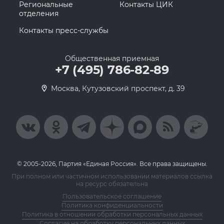
Региональные
Контакты ЦИК
отделения
Контакты пресс-службы
Общественная приемная
+7 (495) 786-82-89
Москва, Кутузовский проспект, д. 39
© 2005-2026, Партия «Единая Россия». Все права защищены.
При полном или частичном использовании материалов ссылка
на ресурс обязательна
Пользовательское соглашение
Политика конфиденциальности
Политика в отношении обработки персональных данных
Согласие на обработку персональных данных