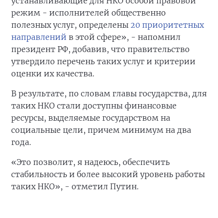
устанавливающие для НКО особой правовой
режим - исполнителей общественно
полезных услуг, определены
20 приоритетных
направлений
в этой сфере», - напомнил
президент РФ, добавив, что правительство
утвердило перечень таких услуг и критерии
оценки их качества.
В результате, по словам главы государства, для
таких НКО стали доступны финансовые
ресурсы, выделяемые государством на
социальные цели, причем минимум на два
года.
«Это позволит, я надеюсь, обеспечить
стабильность и более высокий уровень работы
таких НКО», - отметил Путин.