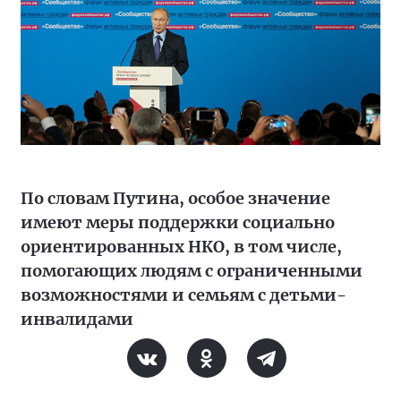
По словам Путина, особое значение
имеют меры поддержки социально
ориентированных НКО, в том числе,
помогающих людям с ограниченными
возможностями и семьям с детьми-
инвалидами