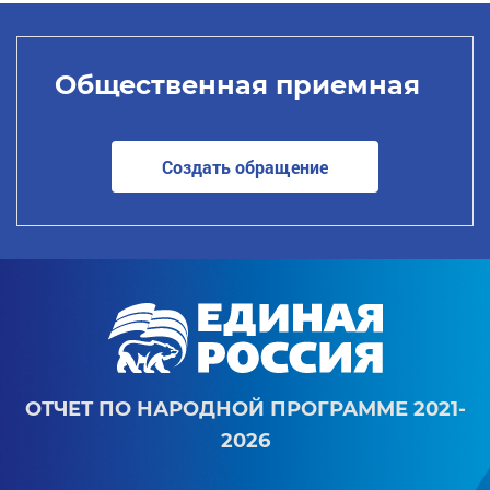
Общественная приемная
Создать обращение
ОТЧЕТ ПО НАРОДНОЙ ПРОГРАММЕ 2021-
2026