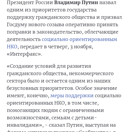
Президент России
Владимир Путин
назвал
одним из приоритетов государства
поддержку гражданского общества и призвал
Госдуму нового созыва оперативно принять
поправки в законодательство, облегчающие
деятельность
социально ориентированным
НКО
, передает в четверг, 3 ноября,
«Интерфакс».
«Создание условий для развития
гражданского общества, некоммерческого
сектора было и остается одним из наших
безусловных приоритетов. Особое значение
имеют, конечно,
меры поддержки
социально
ориентированных НКО, в том числе,
помогающих людям с ограниченными
возможностями, семьям с детьми-
инвалидами», - сказал Путин, выступая на