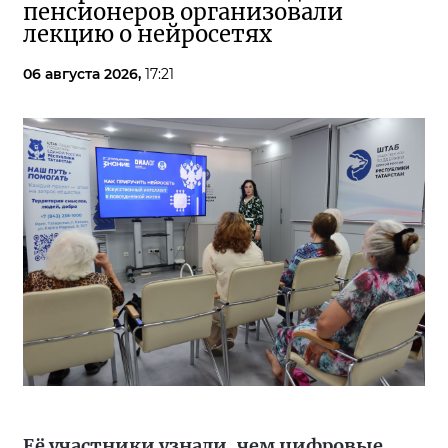
пенсионеров организовали
лекцию о нейросетях
06 августа 2026,
17:21
Её участники узнали, чем цифровые