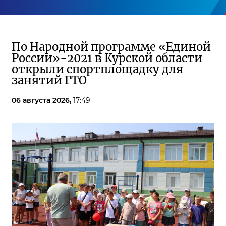
По Народной программе «Единой
России»-2021 в Курской области
открыли спортплощадку для
занятий ГТО
06 августа 2026,
17:49