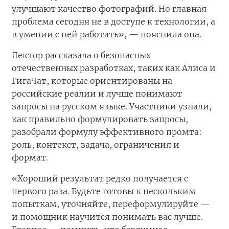
улучшают качество фотографий. Но главная
проблема сегодня не в доступе к технологии, а
в умении с ней работать», — пояснила она.
Лектор рассказала о безопасных
отечественных разработках, таких как Алиса и
ГигаЧат, которые ориентированы на
российские реалии и лучше понимают
запросы на русском языке. Участники узнали,
как правильно формулировать запросы,
разобрали формулу эффективного промта:
роль, контекст, задача, ограничения и
формат.
«Хороший результат редко получается с
первого раза. Будьте готовы к нескольким
попыткам, уточняйте, переформулируйте —
и помощник научится понимать вас лучше.