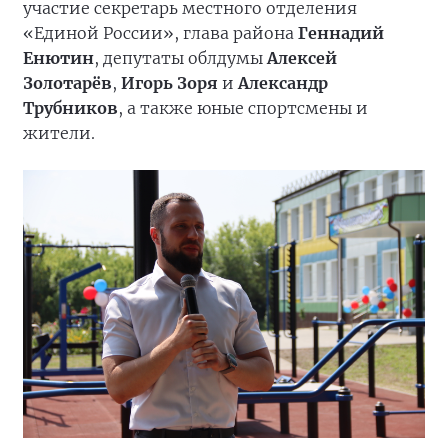
участие секретарь местного отделения
«Единой России», глава района
Геннадий
Енютин
, депутаты облдумы
Алексей
Золотарёв
,
Игорь Зоря
и
Александр
Трубников
, а также юные спортсмены и
жители.