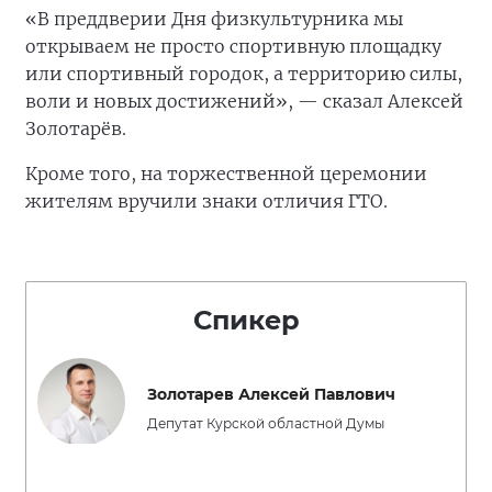
«В преддверии Дня физкультурника мы
открываем не просто спортивную площадку
или спортивный городок, а территорию силы,
воли и новых достижений», — сказал Алексей
Золотарёв.
Кроме того, на торжественной церемонии
жителям вручили знаки отличия ГТО.
Спикер
Золотарев Алексей Павлович
Депутат Курской областной Думы