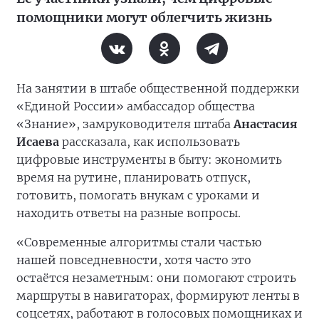
помощники могут облегчить жизнь
На занятии в штабе общественной поддержки
«Единой России» амбассадор общества
«Знание», замруководителя штаба
Анастасия
Исаева
рассказала, как использовать
цифровые инструменты в быту: экономить
время на рутине, планировать отпуск,
готовить, помогать внукам с уроками и
находить ответы на разные вопросы.
«Современные алгоритмы стали частью
нашей повседневности, хотя часто это
остаётся незаметным: они помогают строить
маршруты в навигаторах, формируют ленты в
соцсетях, работают в голосовых помощниках и