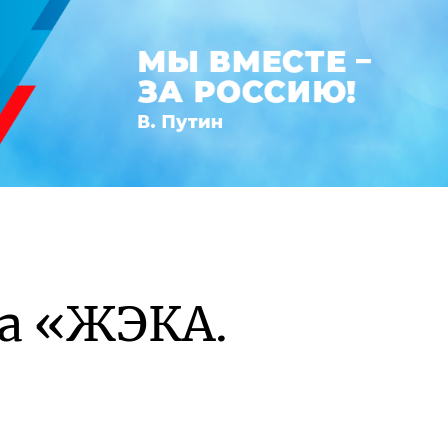
а «ЖЭКА.