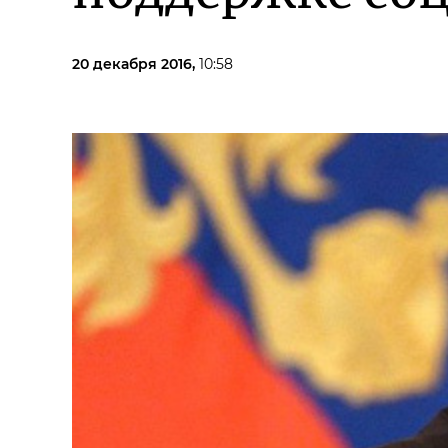
20 декабря 2016,
10:58