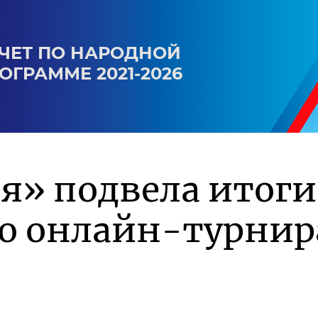
ЧЕТ ПО НАРОДНОЙ
ОГРАММЕ 2021-2026
я» подвела итоги
го онлайн-турнир