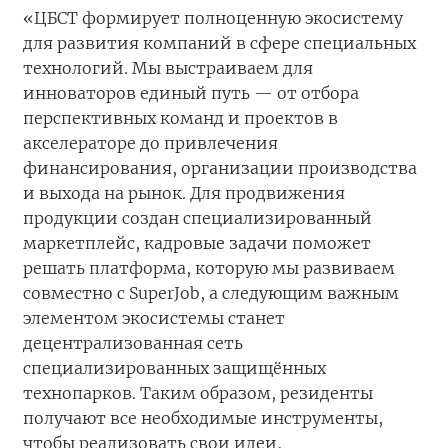
«ЦБСТ формирует полноценную экосистему
для развития компаний в сфере специальных
технологий. Мы выстраиваем для
инноваторов единый путь — от отбора
перспективных команд и проектов в
акселераторе до привлечения
финансирования, организации производства
и выхода на рынок. Для продвижения
продукции создан специализированный
маркетплейс, кадровые задачи поможет
решать платформа, которую мы развиваем
совместно с SuperJob, а следующим важным
элементом экосистемы станет
децентрализованная сеть
специализированных защищённых
технопарков. Таким образом, резиденты
получают все необходимые инструменты,
чтобы реализовать свои идеи,