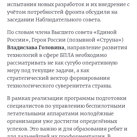
испытания новых разработок и их внедрение с
учётом потребностей фронта обсудили на
заседании Наблюдательного совета.
По словам члена Высшего совета «Единой
России», Героя России (позывной «Струна»)
Владислава Головина
, направление развития
технологий в сфере БПЛА необходимо
рассматривать не как сугубо оперативную
меру под текущие задачи, а как
стратегический вектор формирования
технологического суверенитета страны.
В рамках реализации программы подготовки
специалистов по управлению беспилотными
летательными аппаратами молодёжные
организации уже достигли определённых
успехов. Это важно и для образования ребят и
для дальнейшей их профориентации. В