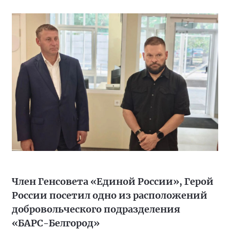
Член Генсовета «Единой России», Герой
России посетил одно из расположений
добровольческого подразделения
«БАРС-Белгород»