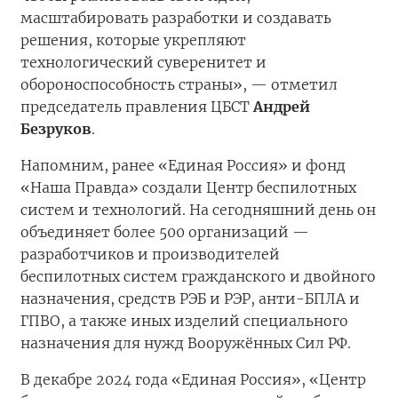
масштабировать разработки и создавать
решения, которые укрепляют
технологический суверенитет и
обороноспособность страны», — отметил
председатель правления ЦБСТ
Андрей
Безруков
.
Напомним, ранее «Единая Россия» и фонд
«Наша Правда» создали Центр беспилотных
систем и технологий. На сегодняшний день он
объединяет более 500 организаций —
разработчиков и производителей
беспилотных систем гражданского и двойного
назначения, средств РЭБ и РЭР, анти-БПЛА и
ГПВО, а также иных изделий специального
назначения для нужд Вооружённых Сил РФ.
В декабре 2024 года «Единая Россия», «Центр