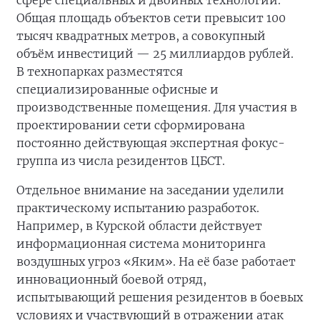
сфере специальных и двойных технологий.
Общая площадь объектов сети превысит 100
тысяч квадратных метров, а совокупный
объём инвестиций — 25 миллиардов рублей.
В технопарках разместятся
специализированные офисные и
производственные помещения. Для участия в
проектировании сети сформирована
постоянно действующая экспертная фокус-
группа из числа резидентов ЦБСТ.
Отдельное внимание на заседании уделили
практическому испытанию разработок.
Например, в Курской области действует
информационная система мониторинга
воздушных угроз «Яким». На её базе работает
инновационный боевой отряд,
испытывающий решения резидентов в боевых
условиях и участвующий в отражении атак