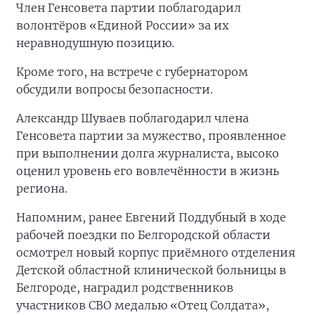
Член Генсовета партии поблагодарил
волонтёров «Единой России» за их
неравнодушную позицию.
Кроме того, на встрече с губернатором
обсудили вопросы безопасности.
Александр Шуваев поблагодарил члена
Генсовета партии за мужество, проявленное
при выполнении долга журналиста, высоко
оценил уровень его вовлечённости в жизнь
региона.
Напомним, ранее Евгений Поддубный в ходе
рабочей поездки по Белгородской области
осмотрел новый корпус приёмного отделения
Детской областной клинической больницы в
Белгороде, наградил родственников
участников СВО медалью «Отец Солдата»,