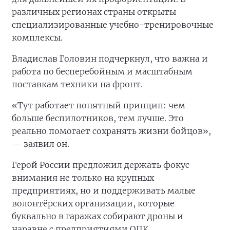
различных регионах страны открыты
специализированные учебно-тренировочные
комплексы.
Владислав Головин подчеркнул, что важна и
работа по бесперебойным и масштабным
поставкам техники на фронт.
«Тут работает понятный принцип: чем
больше беспилотников, тем лучше. Это
реально помогает сохранять жизни бойцов»,
— заявил он.
Герой России предложил держать фокус
внимания не только на крупных
предприятиях, но и поддерживать малые
волонтёрских организации, которые
буквально в гаражах собирают дроны и
наравне с предприятиями ОПК.