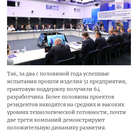
Так, за два с половиной года успешные
испытания прошли изделия 51 предприятия,
грантовую поддержку получили 64
разработчика. Более половины проектов
резидентов находятся на средних и высоких
уровнях технологической готовности, почти
две трети компаний демонстрируют
положительную динамику развития.