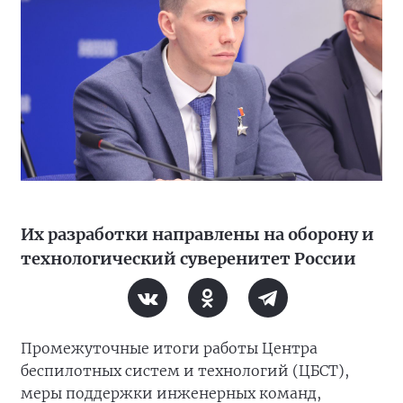
Их разработки направлены на оборону и
технологический суверенитет России
Промежуточные итоги работы Центра
беспилотных систем и технологий (ЦБСТ),
меры поддержки инженерных команд,