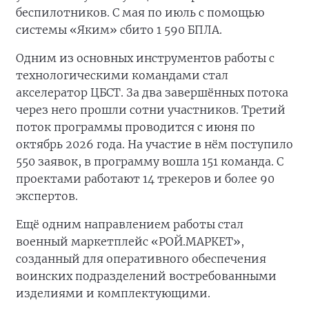
беспилотников. С мая по июль с помощью
системы «Яким» сбито 1 590 БПЛА.
Одним из основных инструментов работы с
технологическими командами стал
акселератор ЦБСТ. За два завершённых потока
через него прошли сотни участников. Третий
поток программы проводится с июня по
октябрь 2026 года. На участие в нём поступило
550 заявок, в программу вошла 151 команда. С
проектами работают 14 трекеров и более 90
экспертов.
Ещё одним направлением работы стал
военный маркетплейс «РОЙ.МАРКЕТ»,
созданный для оперативного обеспечения
воинских подразделений востребованными
изделиями и комплектующими.