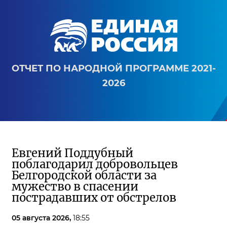
ОТЧЕТ ПО НАРОДНОЙ ПРОГРАММЕ 2021-
2026
Евгений Поддубный
поблагодарил добровольцев
Белгородской области за
мужество в спасении
пострадавших от обстрелов
05 августа 2026,
18:55