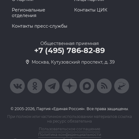
Региональные
Контакты ЦИК
отделения
Контакты пресс-службы
Общественная приемная
+7 (495) 786-82-89
Москва, Кутузовский проспект, д. 39
© 2005-2026, Партия «Единая Россия». Все права защищены.
При полном или частичном использовании материалов ссылка
на ресурс обязательна
Пользовательское соглашение
Политика конфиденциальности