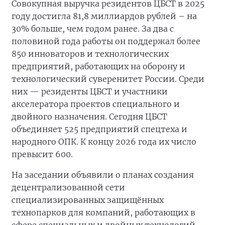
Совокупная выручка резидентов ЦБСТ в 2025
году достигла 81,8 миллиардов рублей – на
30% больше, чем годом ранее. За два с
половиной года работы он поддержал более
850 инноваторов и технологических
предприятий, работающих на оборону и
технологический суверенитет России. Среди
них — резиденты ЦБСТ и участники
акселератора проектов специального и
двойного назначения. Сегодня ЦБСТ
объединяет 525 предприятий спецтеха и
народного ОПК. К концу 2026 года их число
превысит 600.
На заседании объявили о планах создания
децентрализованной сети
специализированных защищённых
технопарков для компаний, работающих в