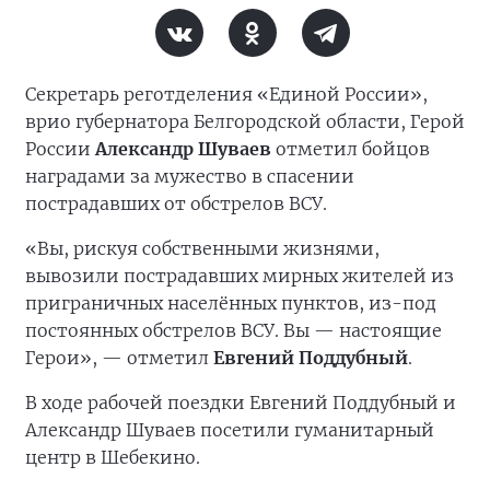
Секретарь реготделения «Единой России»,
врио губернатора Белгородской области, Герой
России
Александр Шуваев
отметил бойцов
наградами за мужество в спасении
пострадавших от обстрелов ВСУ.
«Вы, рискуя собственными жизнями,
вывозили пострадавших мирных жителей из
приграничных населённых пунктов, из-под
постоянных обстрелов ВСУ. Вы — настоящие
Герои», — отметил
Евгений Поддубный
.
В ходе рабочей поездки Евгений Поддубный и
Александр Шуваев посетили гуманитарный
центр в Шебекино.