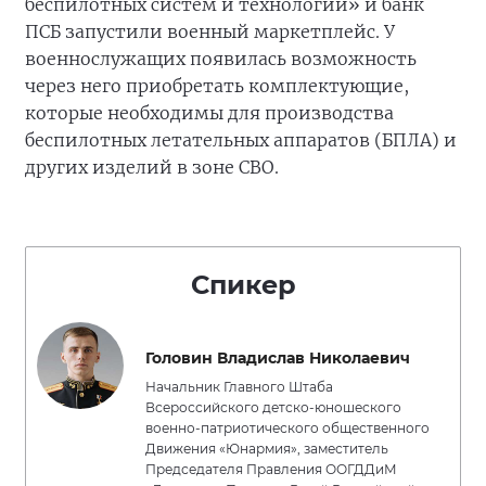
беспилотных систем и технологий» и банк
ПСБ запустили военный маркетплейс. У
военнослужащих появилась возможность
через него приобретать комплектующие,
которые необходимы для производства
беспилотных летательных аппаратов (БПЛА) и
других изделий в зоне СВО.
Спикер
Головин Владислав Николаевич
Начальник Главного Штаба
Всероссийского детско-юношеского
военно-патриотического общественного
Движения «Юнармия», заместитель
Председателя Правления ООГДДиМ