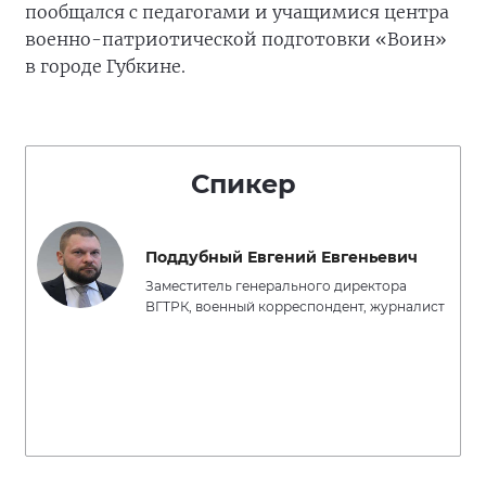
пообщался с педагогами и учащимися центра
военно-патриотической подготовки «Воин»
в городе Губкине.
Спикер
Поддубный Евгений Евгеньевич
Заместитель генерального директора
ВГТРК, военный корреспондент, журналист