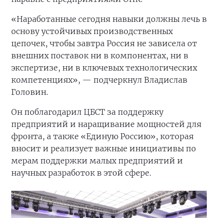
«Наработанные сегодня навыки должны лечь в
основу устойчивых производственных
цепочек, чтобы завтра Россия не зависела от
внешних поставок ни в компонентах, ни в
экспертизе, ни в ключевых технологических
компетенциях», — подчеркнул Владислав
Головин.
Он поблагодарил ЦБСТ за поддержку
предприятий и наращивание мощностей для
фронта, а также «Единую Россию», которая
вносит и реализует важные инициативы по
мерам поддержки малых предприятий и
научных разработок в этой сфере.