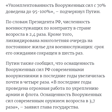
«Укомплектованность Вооруженных сил с 70%
доведена до 95-100%», – подчеркнул Путин.
По словам Президента РФ, численность
военнослужащих по контракту в стране
возросла в 2,4 раза. Кроме того,
ликвидирована многолетняя очередь на
постоянное жилье для военнослужащих: срок
его ожидания сокращен в шесть раз.
Путин также сообщил, что оснащенность
Вооруженных сил РФ современными
вооружениями в последние годы увеличилась
почти в четыре раза. «В последние годы
проведена огромная работа по укреплению
армии и флота. Оснащенность Вооруженных
сил современным оружием возросла в 3,7
раза», – заявил глава государства.