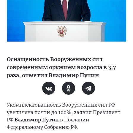
Оснащенность Вооруженных сил
современным оружием возросла в 3,7
раза, отметил Владимир Путин
Укомплектованность Вооруженных сил РФ
увеличена почти до 100%, заявил Президент
РФ
Владимир Путин
в Послании
Федеральному Собранию РФ.