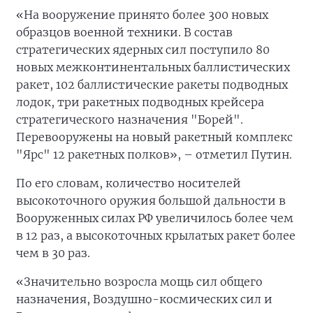
«На вооружение принято более 300 новых
образцов военной техники. В состав
стратегических ядерных сил поступило 80
новых межконтинентальных баллистических
ракет, 102 баллистические ракеты подводных
лодок, три ракетных подводных крейсера
стратегического назначения "Борей".
Перевооружены на новый ракетный комплекс
"Ярс" 12 ракетных полков», – отметил Путин.
По его словам, количество носителей
высокоточного оружия большой дальности в
Вооруженных силах РФ увеличилось более чем
в 12 раз, а высокоточных крылатых ракет более
чем в 30 раз.
«Значительно возросла мощь сил общего
назначения, Воздушно-космических сил и