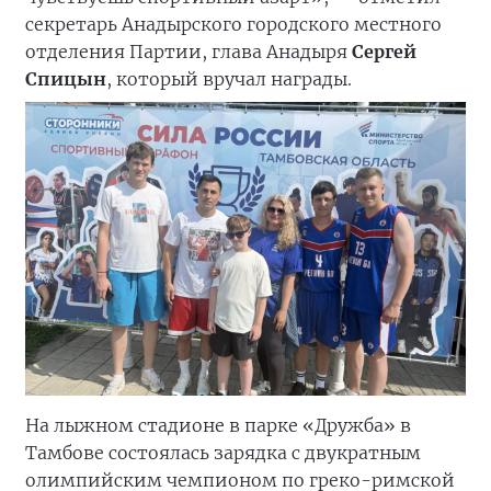
секретарь Анадырского городского местного
отделения Партии, глава Анадыря
Сергей
Спицын
, который вручал награды.
На лыжном стадионе в парке «Дружба» в
Тамбове состоялась зарядка с двукратным
олимпийским чемпионом по греко-римской