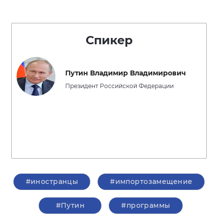
Спикер
Путин Владимир Владимирович
Президент Российской Федерации
#иностранцы
#импортозамещение
#Путин
#программы