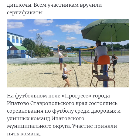
дипломы. Всем участникам вручили
сертификаты.
На футбольном поле «Прогресс» города
Ипатово Ставропольского края состоялись
соревнования по футболу среди дворовых и
уличных команд Ипатовского
муниципального округа. Участие приняли
пять команд.