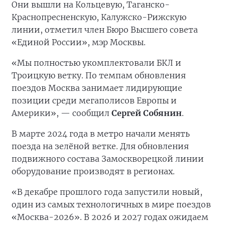
Они вышли на Кольцевую, Таганско-
Краснопресненскую, Калужско-Рижскую
линии, отметил член Бюро Высшего совета
«Единой России», мэр Москвы.
«Мы полностью укомплектовали БКЛ и
Троицкую ветку. По темпам обновления
поездов Москва занимает лидирующие
позиции среди мегаполисов Европы и
Америки», — сообщил
Сергей Собянин
.
В марте 2024 года в метро начали менять
поезда на зелёной ветке. Для обновления
подвижного состава Замоскворецкой линии
оборудование производят в регионах.
«В декабре прошлого года запустили новый,
один из самых технологичных в мире поездов
«Москва-2026». В 2026 и 2027 годах ожидаем