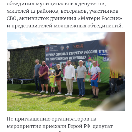
объединил муниципальных депутатов,
жителей 12 районов, ветеранов, участников
СВО, активисток движения «Матери России»
и представителей молодежных объединений.
По приглашению организаторов на
мероприятие приехали Герой РФ, депутат