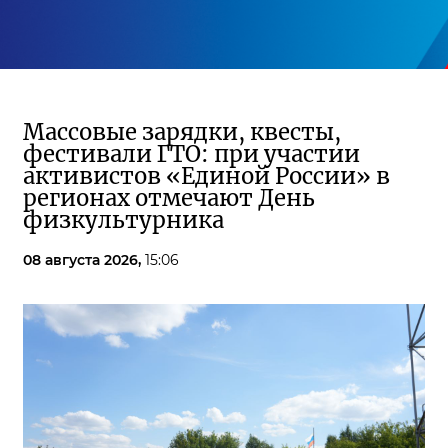
Массовые зарядки, квесты,
фестивали ГТО: при участии
активистов «Единой России» в
регионах отмечают День
физкультурника
08 августа 2026,
15:06