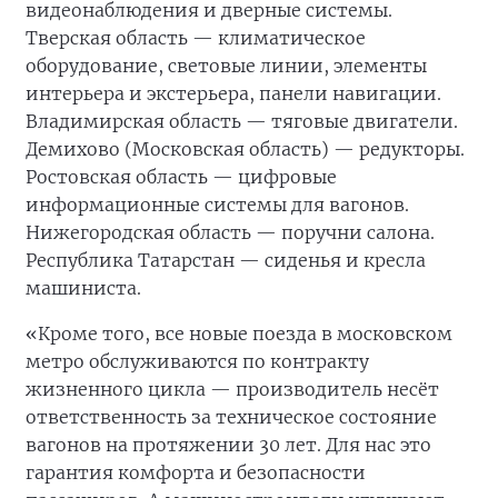
видеонаблюдения и дверные системы.
Тверская область — климатическое
оборудование, световые линии, элементы
интерьера и экстерьера, панели навигации.
Владимирская область — тяговые двигатели.
Демихово (Московская область) — редукторы.
Ростовская область — цифровые
информационные системы для вагонов.
Нижегородская область — поручни салона.
Республика Татарстан — сиденья и кресла
машиниста.
«Кроме того, все новые поезда в московском
метро обслуживаются по контракту
жизненного цикла — производитель несёт
ответственность за техническое состояние
вагонов на протяжении 30 лет. Для нас это
гарантия комфорта и безопасности