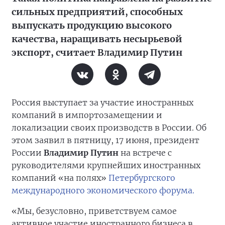
сильных предприятий, способных
выпускать продукцию высокого
качества, наращивать несырьевой
экспорт, считает Владимир Путин
Россия выступает за участие иностранных
компаний в импортозамещении и
локализации своих производств в России. Об
этом заявил в пятницу, 17 июня, президент
России
Владимир Путин
на встрече с
руководителями крупнейших иностранных
компаний «на полях»
Петербургского
международного экономического форума.
«Мы, безусловно, приветствуем самое
активное участие иностранного бизнеса в