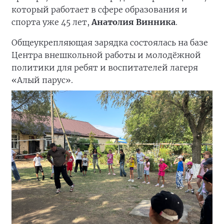
который работает в сфере образования и
спорта уже 45 лет,
Анатолия Винника
.
Общеукрепляющая зарядка состоялась на базе
Центра внешкольной работы и молодёжной
политики для ребят и воспитателей лагеря
«Алый парус».