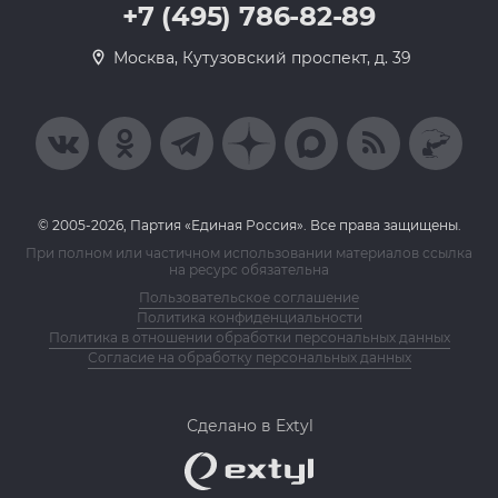
+7 (495) 786-82-89
Москва, Кутузовский проспект, д. 39
© 2005-2026, Партия «Единая Россия». Все права защищены.
При полном или частичном использовании материалов ссылка
на ресурс обязательна
Пользовательское соглашение
Политика конфиденциальности
Политика в отношении обработки персональных данных
Согласие на обработку персональных данных
Сделано в Extyl