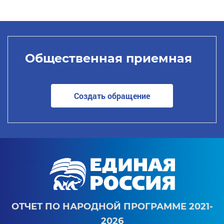
Общественная приемная
Создать обращение
ОТЧЕТ ПО НАРОДНОЙ ПРОГРАММЕ 2021-
2026