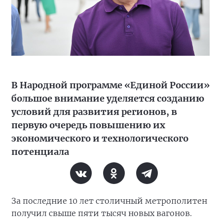
В Народной программе «Единой России»
большое внимание уделяется созданию
условий для развития регионов, в
первую очередь повышению их
экономического и технологического
потенциала
За последние 10 лет столичный метрополитен
получил свыше пяти тысяч новых вагонов.