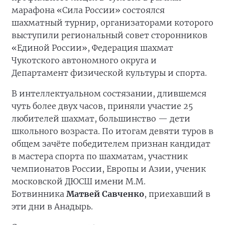
марафона «Сила России» состоялся
шахматный турнир, организаторами которого
выступили региональный совет сторонников
«Единой России», Федерация шахмат
Чукотского автономного округа и
Департамент физической культуры и спорта.
В интеллектуальном состязании, длившемся
чуть более двух часов, приняли участие 25
любителей шахмат, большинство — дети
школьного возраста. По итогам девяти туров в
общем зачёте победителем признан кандидат
в мастера спорта по шахматам, участник
чемпионатов России, Европы и Азии, ученик
московской ДЮСШ имени М.М.
Ботвинника
Матвей Савченко
, приехавший в
эти дни в Анадырь.