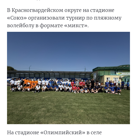
В Красногвардейском округе на стадионе
«Союз» организовали турнир по пляжному
волейболу в формате «микст».
На стадионе «Олимпийский» в селе