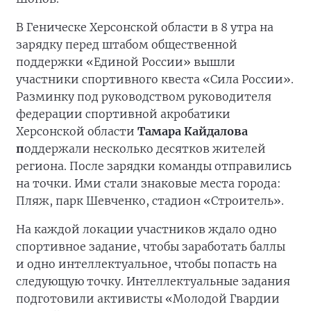
В Геническе Херсонской области в 8 утра на
зарядку перед штабом общественной
поддержки «Единой России» вышли
участники спортивного квеста «Сила России».
Разминку под руководством руководителя
федерации спортивной акробатики
Херсонской области
Тамара Кайдалова
п
оддержали несколько десятков жителей
региона. После зарядки команды отправились
на точки. Ими стали знаковые места города:
Пляж, парк Шевченко, стадион «Строитель».
На каждой локации участников ждало одно
спортивное задание, чтобы заработать баллы
и одно интеллектуальное, чтобы попасть на
следующую точку. Интеллектуальные задания
подготовили активисты «Молодой Гвардии