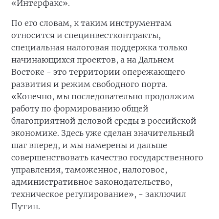
«Интерфакс».
По его словам, к таким инструментам
относится и специнвестконтракты,
специальная налоговая поддержка только
начинающихся проектов, а на Дальнем
Востоке - это территории опережающего
развития и режим свободного порта.
«Конечно, мы последовательно продолжим
работу по формированию общей
благоприятной деловой среды в российской
экономике. Здесь уже сделан значительный
шаг вперед, и мы намерены и дальше
совершенствовать качество государственного
управления, таможенное, налоговое,
административное законодательство,
техническое регулирование», - заключил
Путин.