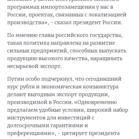
программах импортозамещения у нас в
России, проектах, связанных с локализацией
производства», - сказал президент России.
По мнению главы российского государства,
такая политика направлена на развитие
сильных предприятий, способных выпускать
продукцию высокого качества, наращивать
несырьевой экспорт.
Путин особо подчеркнул, что сегодняшний
курс рубля и экономическая конъюнктура
делают выгодным экспорт продукции,
производимой в России. «Одновременно
предлагаем удобные условия, широкий набор
инструментов для инвестиций с
долгосрочными гарантиями и
преференциями», - цитирует президента