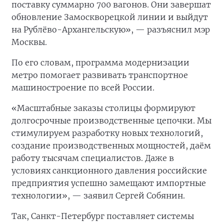
поставку суммарно 700 вагонов. Они завершат
обновление Замоскворецкой линии и выйдут
на Рублёво-Архангельскую», — разъяснил мэр
Москвы.
По его словам, программа модернизации
метро помогает развивать транспортное
машиностроение по всей России.
«Масштабные заказы столицы формируют
долгосрочные производственные цепочки. Мы
стимулируем разработку новых технологий,
создание производственных мощностей, даём
работу тысячам специалистов. Даже в
условиях санкционного давления российские
предприятия успешно замещают импортные
технологии», — заявил Сергей Собянин.
Так, Санкт-Петербург поставляет системы