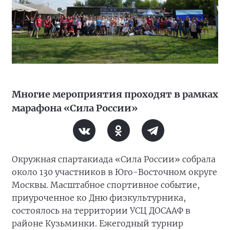
Многие мероприятия проходят в рамках
марафона «Сила России»
Окружная спартакиада «Сила России» собрала
около 130 участников в Юго-Восточном округе
Москвы. Масштабное спортивное событие,
приуроченное ко Дню физкультурника,
состоялось на территории УСЦ ДОСААФ в
районе Кузьминки. Ежегодный турнир