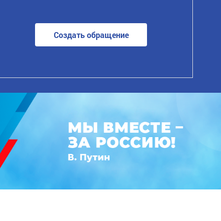
Создать обращение