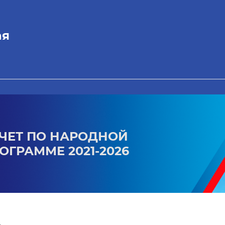
ая
ЧЕТ ПО НАРОДНОЙ
ОГРАММЕ 2021-2026