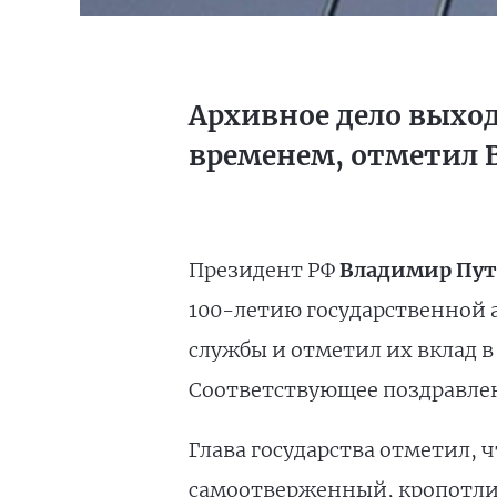
Архивное дело выход
временем, отметил 
Президент РФ
Владимир Пу
100-летию государственной 
службы и отметил их вклад 
Соответствующее поздравлен
Глава государства отметил,
самоотверженный, кропотли