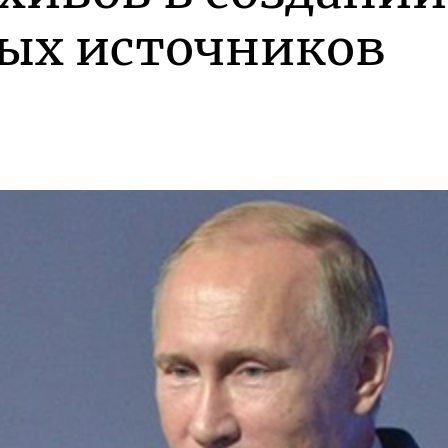
ых источников