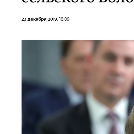
23 декабря 2019,
18:09