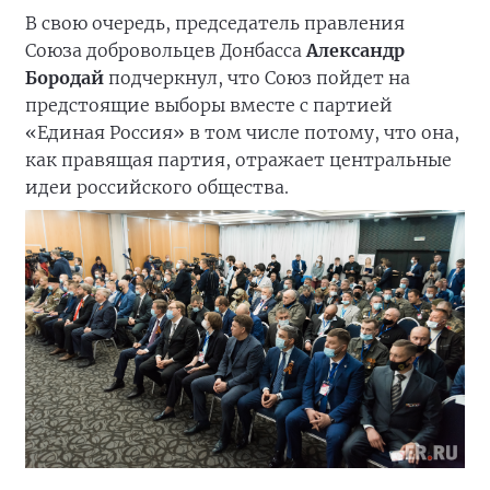
В свою очередь, председатель правления
Союза добровольцев Донбасса
Александр
Бородай
подчеркнул, что Союз пойдет на
предстоящие выборы вместе с партией
«Единая Россия» в том числе потому, что она,
как правящая партия, отражает центральные
идеи российского общества.