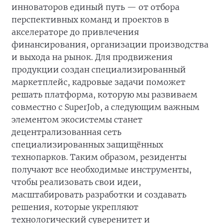
инноваторов единый путь — от отбора
перспективных команд и проектов в
акселераторе до привлечения
финансирования, организации производства
и выхода на рынок. Для продвижения
продукции создан специализированный
маркетплейс, кадровые задачи поможет
решать платформа, которую мы развиваем
совместно с SuperJob, а следующим важным
элементом экосистемы станет
децентрализованная сеть
специализированных защищённых
технопарков. Таким образом, резиденты
получают все необходимые инструменты,
чтобы реализовать свои идеи,
масштабировать разработки и создавать
решения, которые укрепляют
технологический суверенитет и