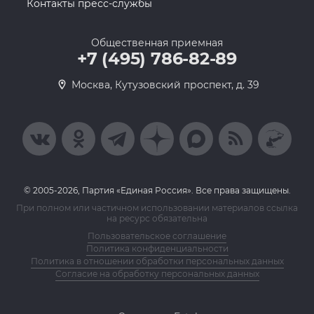
Контакты пресс-службы
Общественная приемная
+7 (495) 786-82-89
Москва, Кутузовский проспект, д. 39
© 2005-2026, Партия «Единая Россия». Все права защищены.
При полном или частичном использовании материалов ссылка
на ресурс обязательна
Пользовательское соглашение
Политика конфиденциальности
Политика в отношении обработки персональных данных
Согласие на обработку персональных данных