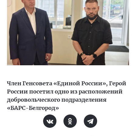
Член Генсовета «Единой России», Герой
России посетил одно из расположений
добровольческого подразделения
«БАРС-Белгород»