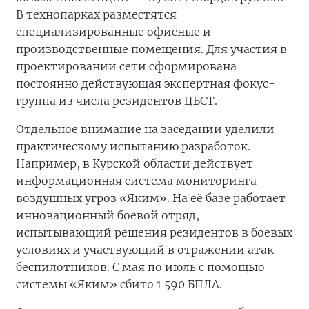
В технопарках разместятся
специализированные офисные и
производственные помещения. Для участия в
проектировании сети сформирована
постоянно действующая экспертная фокус-
группа из числа резидентов ЦБСТ.
Отдельное внимание на заседании уделили
практическому испытанию разработок.
Например, в Курской области действует
информационная система мониторинга
воздушных угроз «Яким». На её базе работает
инновационный боевой отряд,
испытывающий решения резидентов в боевых
условиях и участвующий в отражении атак
беспилотников. С мая по июль с помощью
системы «Яким» сбито 1 590 БПЛА.