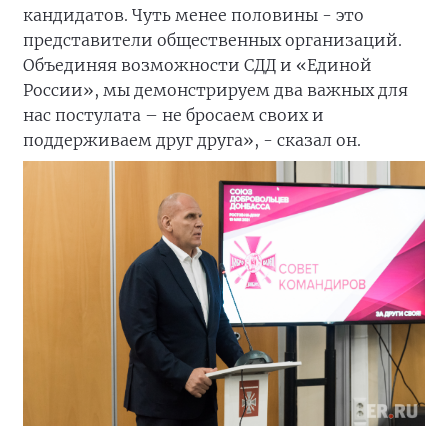
кандидатов. Чуть менее половины - это
представители общественных организаций.
Объединяя возможности СДД и «Единой
России», мы демонстрируем два важных для
нас постулата – не бросаем своих и
поддерживаем друг друга», - сказал он.