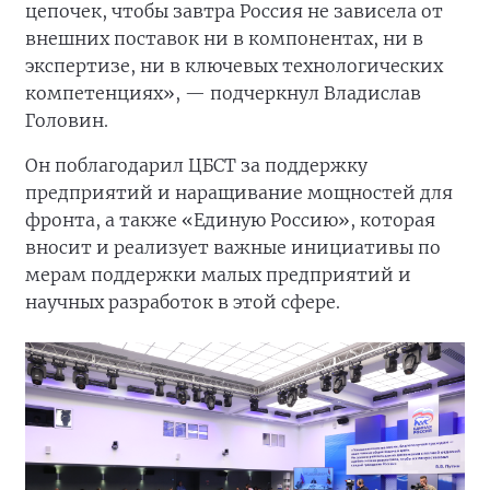
цепочек, чтобы завтра Россия не зависела от
внешних поставок ни в компонентах, ни в
экспертизе, ни в ключевых технологических
компетенциях», — подчеркнул Владислав
Головин.
Он поблагодарил ЦБСТ за поддержку
предприятий и наращивание мощностей для
фронта, а также «Единую Россию», которая
вносит и реализует важные инициативы по
мерам поддержки малых предприятий и
научных разработок в этой сфере.