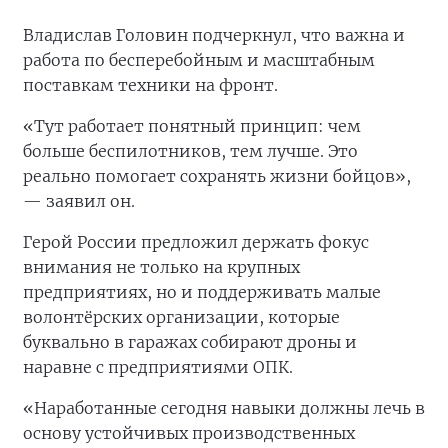
Владислав Головин подчеркнул, что важна и
работа по бесперебойным и масштабным
поставкам техники на фронт.
«Тут работает понятный принцип: чем
больше беспилотников, тем лучше. Это
реально помогает сохранять жизни бойцов»,
— заявил он.
Герой России предложил держать фокус
внимания не только на крупных
предприятиях, но и поддерживать малые
волонтёрских организации, которые
буквально в гаражах собирают дроны и
наравне с предприятиями ОПК.
«Наработанные сегодня навыки должны лечь в
основу устойчивых производственных