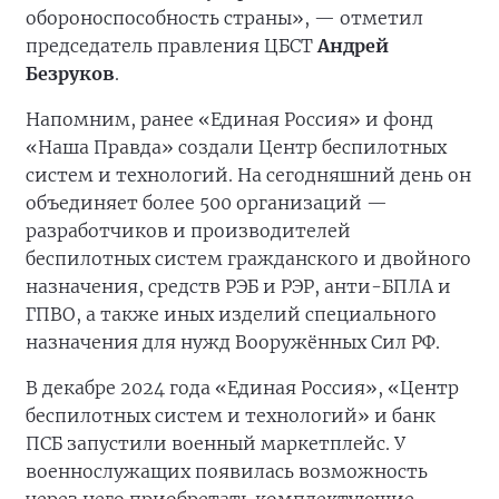
обороноспособность страны», — отметил
председатель правления ЦБСТ
Андрей
Безруков
.
Напомним, ранее «Единая Россия» и фонд
«Наша Правда» создали Центр беспилотных
систем и технологий. На сегодняшний день он
объединяет более 500 организаций —
разработчиков и производителей
беспилотных систем гражданского и двойного
назначения, средств РЭБ и РЭР, анти-БПЛА и
ГПВО, а также иных изделий специального
назначения для нужд Вооружённых Сил РФ.
В декабре 2024 года «Единая Россия», «Центр
беспилотных систем и технологий» и банк
ПСБ запустили военный маркетплейс. У
военнослужащих появилась возможность
через него приобретать комплектующие,