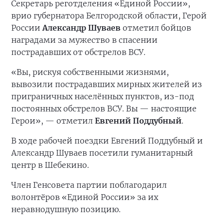
Секретарь реготделения «Единой России»,
врио губернатора Белгородской области, Герой
России
Александр Шуваев
отметил бойцов
наградами за мужество в спасении
пострадавших от обстрелов ВСУ.
«Вы, рискуя собственными жизнями,
вывозили пострадавших мирных жителей из
приграничных населённых пунктов, из-под
постоянных обстрелов ВСУ. Вы — настоящие
Герои», — отметил
Евгений Поддубный
.
В ходе рабочей поездки Евгений Поддубный и
Александр Шуваев посетили гуманитарный
центр в Шебекино.
Член Генсовета партии поблагодарил
волонтёров «Единой России» за их
неравнодушную позицию.