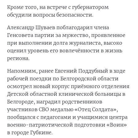
Кроме того, на встрече с губернатором
обсудили вопросы безопасности.
Александр Шуваев поблагодарил члена
Генсовета партии за мужество, проявленное
при выполнении долга журналиста, высоко
оценил уровень его вовлечённости в жизнь
региона.
Напомним, ранее Евгений Поддубный в ходе
рабочей поездки по Белгородской области
осмотрел новый корпус приёмного отделения
Детской областной клинической больницы в
Белгороде, наградил родственников
участников СВО медалью «Отец Солдата»,
пообщался с педагогами и учащимися центра
военно-патриотической подготовки «Воин»
в городе Губкине.