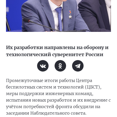
Их разработки направлены на оборону и
технологический суверенитет России
Промежуточные итоги работы Центра
беспилотных систем и технологий (ЦБСТ),
меры поддержки инженерных команд,
испытания новых разработок и их внедрение с
учётом потребностей фронта обсудили на
заседании Наблюдательного совета.