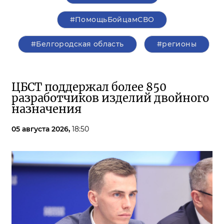
#ПомощьБойцамСВО
#Белгородская область
#регионы
ЦБСТ поддержал более 850
разработчиков изделий двойного
назначения
05 августа 2026,
18:50