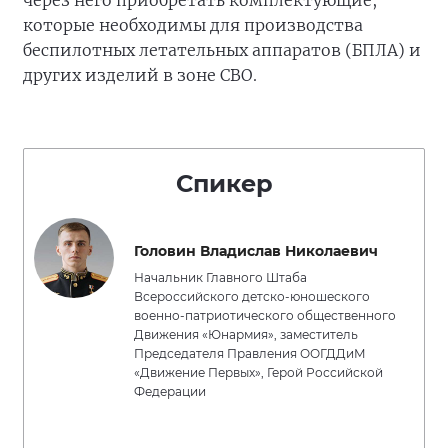
которые необходимы для производства
беспилотных летательных аппаратов (БПЛА) и
других изделий в зоне СВО.
Спикер
Головин Владислав Николаевич
Начальник Главного Штаба
Всероссийского детско-юношеского
военно-патриотического общественного
Движения «Юнармия», заместитель
Председателя Правления ООГДДиМ
«Движение Первых», Герой Российской
Федерации