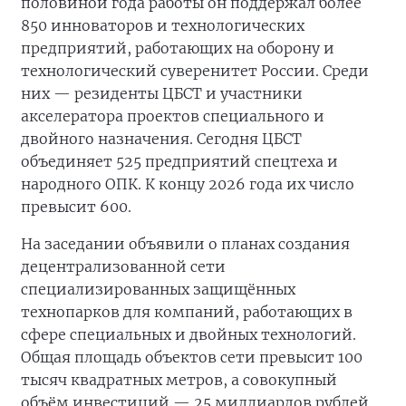
половиной года работы он поддержал более
850 инноваторов и технологических
предприятий, работающих на оборону и
технологический суверенитет России. Среди
них — резиденты ЦБСТ и участники
акселератора проектов специального и
двойного назначения. Сегодня ЦБСТ
объединяет 525 предприятий спецтеха и
народного ОПК. К концу 2026 года их число
превысит 600.
На заседании объявили о планах создания
децентрализованной сети
специализированных защищённых
технопарков для компаний, работающих в
сфере специальных и двойных технологий.
Общая площадь объектов сети превысит 100
тысяч квадратных метров, а совокупный
объём инвестиций — 25 миллиардов рублей.