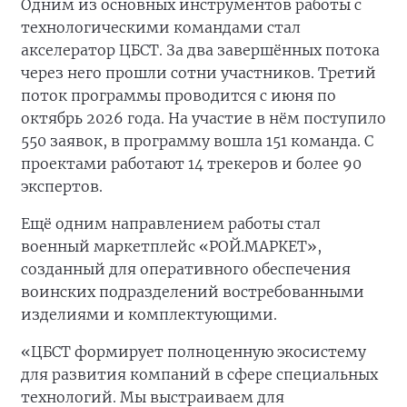
Одним из основных инструментов работы с
технологическими командами стал
акселератор ЦБСТ. За два завершённых потока
через него прошли сотни участников. Третий
поток программы проводится с июня по
октябрь 2026 года. На участие в нём поступило
550 заявок, в программу вошла 151 команда. С
проектами работают 14 трекеров и более 90
экспертов.
Ещё одним направлением работы стал
военный маркетплейс «РОЙ.МАРКЕТ»,
созданный для оперативного обеспечения
воинских подразделений востребованными
изделиями и комплектующими.
«ЦБСТ формирует полноценную экосистему
для развития компаний в сфере специальных
технологий. Мы выстраиваем для