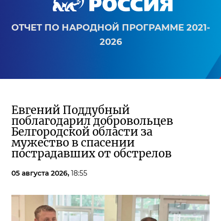
ОТЧЕТ ПО НАРОДНОЙ ПРОГРАММЕ 2021-
2026
Евгений Поддубный
поблагодарил добровольцев
Белгородской области за
мужество в спасении
пострадавших от обстрелов
05 августа 2026,
18:55