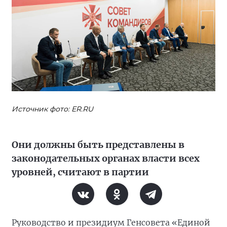
Источник фото: ER.RU
Они должны быть представлены в
законодательных органах власти всех
уровней, считают в партии
Руководство и президиум Генсовета «Единой