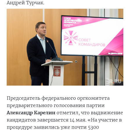
Андрей Турчак.
Председатель федерального оргкомитета
предварительного голосования партии
Александр Карелин
отметил, что выдвижение
кандидатов завершается 14 мая. «На участие в
процедуре заявились уже почти 5300