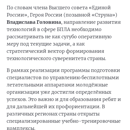
По словам члена Высшего совета «Единой
России», Героя России (позывной «Струна»)
Владислава Головина
, направление развития
технологий в сфере БПЛА необходимо
рассматривать не как сугубо оперативную
меру под текущие задачи, а как
стратегический вектор формирования
технологического суверенитета страны.
В рамках реализации программы подготовки
специалистов по управлению беспилотными
летательными аппаратами молодёжные
организации уже достигли определённых
успехов. Это важно и для образования ребят и
для дальнейшей их профориентации. В
различных регионах страны открыты
специализированные учебно-тренировочные
комплексы.