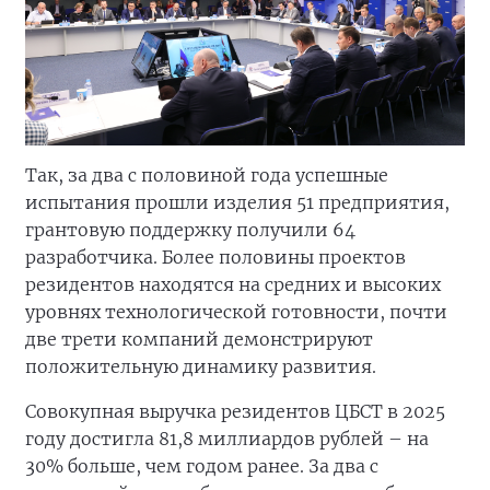
Так, за два с половиной года успешные
испытания прошли изделия 51 предприятия,
грантовую поддержку получили 64
разработчика. Более половины проектов
резидентов находятся на средних и высоких
уровнях технологической готовности, почти
две трети компаний демонстрируют
положительную динамику развития.
Совокупная выручка резидентов ЦБСТ в 2025
году достигла 81,8 миллиардов рублей – на
30% больше, чем годом ранее. За два с