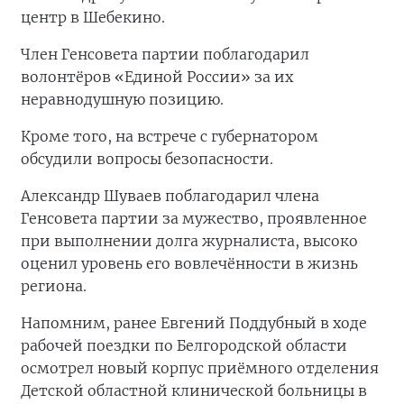
центр в Шебекино.
Член Генсовета партии поблагодарил
волонтёров «Единой России» за их
неравнодушную позицию.
Кроме того, на встрече с губернатором
обсудили вопросы безопасности.
Александр Шуваев поблагодарил члена
Генсовета партии за мужество, проявленное
при выполнении долга журналиста, высоко
оценил уровень его вовлечённости в жизнь
региона.
Напомним, ранее Евгений Поддубный в ходе
рабочей поездки по Белгородской области
осмотрел новый корпус приёмного отделения
Детской областной клинической больницы в