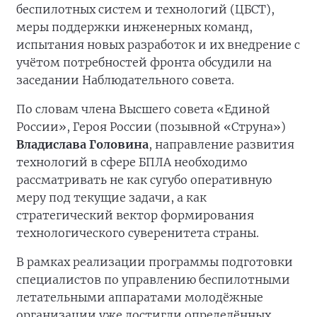
беспилотных систем и технологий (ЦБСТ),
меры поддержки инженерных команд,
испытания новых разработок и их внедрение с
учётом потребностей фронта обсудили на
заседании Наблюдательного совета.
По словам члена Высшего совета «Единой
России», Героя России (позывной «Струна»)
Владислава Головина
, направление развития
технологий в сфере БПЛА необходимо
рассматривать не как сугубо оперативную
меру под текущие задачи, а как
стратегический вектор формирования
технологического суверенитета страны.
В рамках реализации программы подготовки
специалистов по управлению беспилотными
летательными аппаратами молодёжные
организации уже достигли определённых