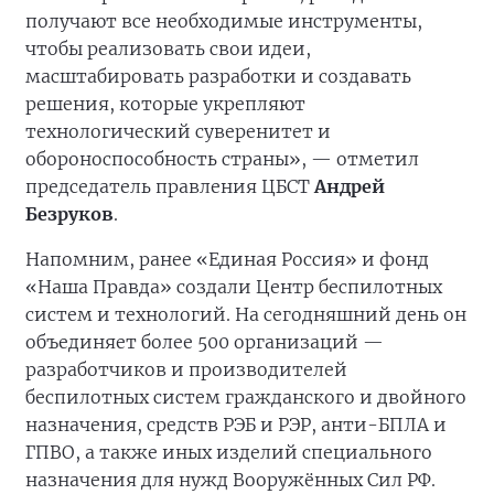
получают все необходимые инструменты,
чтобы реализовать свои идеи,
масштабировать разработки и создавать
решения, которые укрепляют
технологический суверенитет и
обороноспособность страны», — отметил
председатель правления ЦБСТ
Андрей
Безруков
.
Напомним, ранее «Единая Россия» и фонд
«Наша Правда» создали Центр беспилотных
систем и технологий. На сегодняшний день он
объединяет более 500 организаций —
разработчиков и производителей
беспилотных систем гражданского и двойного
назначения, средств РЭБ и РЭР, анти-БПЛА и
ГПВО, а также иных изделий специального
назначения для нужд Вооружённых Сил РФ.