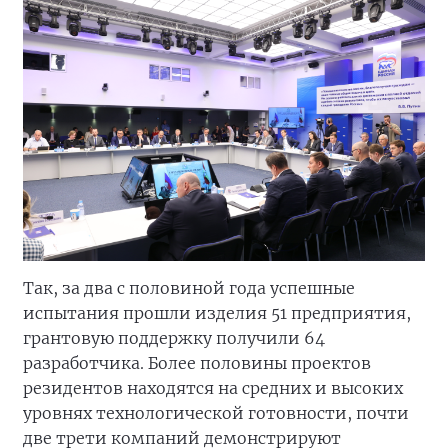
Так, за два с половиной года успешные
испытания прошли изделия 51 предприятия,
грантовую поддержку получили 64
разработчика. Более половины проектов
резидентов находятся на средних и высоких
уровнях технологической готовности, почти
две трети компаний демонстрируют