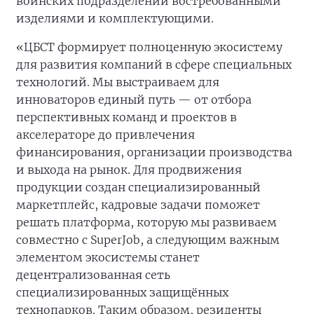
воинских подразделений востребованными
изделиями и комплектующими.
«ЦБСТ формирует полноценную экосистему
для развития компаний в сфере специальных
технологий. Мы выстраиваем для
инноваторов единый путь — от отбора
перспективных команд и проектов в
акселераторе до привлечения
финансирования, организации производства
и выхода на рынок. Для продвижения
продукции создан специализированный
маркетплейс, кадровые задачи поможет
решать платформа, которую мы развиваем
совместно с SuperJob, а следующим важным
элементом экосистемы станет
децентрализованная сеть
специализированных защищённых
технопарков. Таким образом, резиденты