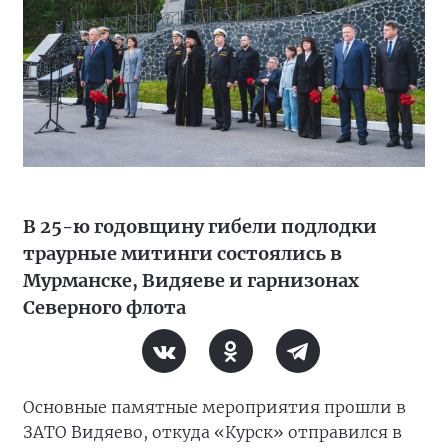
В 25-ю годовщину гибели подлодки
траурные митинги состоялись в
Мурманске, Видяеве и гарнизонах
Северного флота
Основные памятные мероприятия прошли в
ЗАТО Видяево, откуда «Курск» отправился в