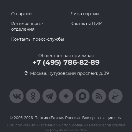
О партии
Лица партии
Региональные
Контакты ЦИК
отделения
Контакты пресс-службы
Общественная приемная
+7 (495) 786-82-89
Москва, Кутузовский проспект, д. 39
© 2005-2026, Партия «Единая Россия». Все права защищены.
При полном или частичном использовании материалов ссылка
на ресурс обязательна