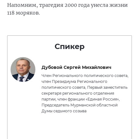
Напомним, трагедия 2000 года унесла жизни
118 моряков.
Спикер
Дубовой Сергей Михайлович
Член Регионального политического совета,
член Президиума Регионального
политического совета, Первый заместитель
секретаря регионального отделения
партии, член фракции «Единая Россия»,
Председатель Мурманской областной
Думы седьмого созыва