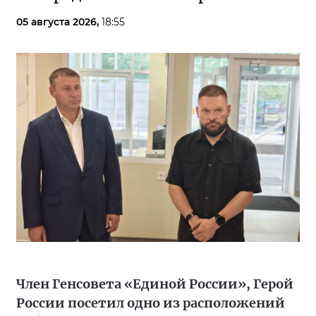
05 августа 2026,
18:55
Член Генсовета «Единой России», Герой
России посетил одно из расположений