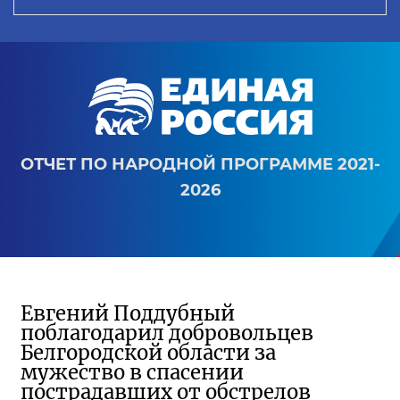
ОТЧЕТ ПО НАРОДНОЙ ПРОГРАММЕ 2021-
2026
Евгений Поддубный
поблагодарил добровольцев
Белгородской области за
мужество в спасении
пострадавших от обстрелов