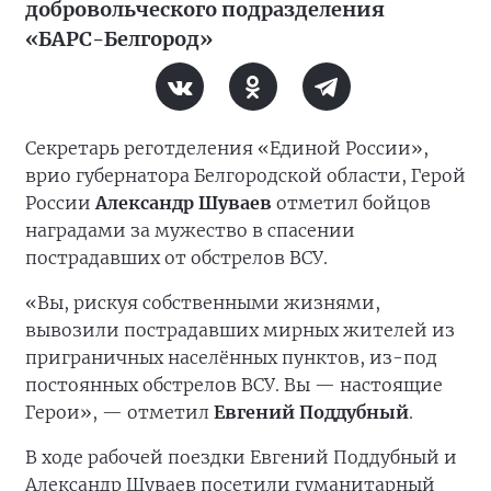
добровольческого подразделения
«БАРС-Белгород»
Секретарь реготделения «Единой России»,
врио губернатора Белгородской области, Герой
России
Александр Шуваев
отметил бойцов
наградами за мужество в спасении
пострадавших от обстрелов ВСУ.
«Вы, рискуя собственными жизнями,
вывозили пострадавших мирных жителей из
приграничных населённых пунктов, из-под
постоянных обстрелов ВСУ. Вы — настоящие
Герои», — отметил
Евгений Поддубный
.
В ходе рабочей поездки Евгений Поддубный и
Александр Шуваев посетили гуманитарный