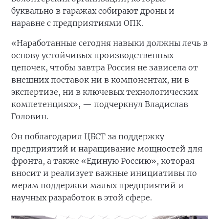
буквально в гаражах собирают дроны и
наравне с предприятиями ОПК.
«Наработанные сегодня навыки должны лечь в
основу устойчивых производственных
цепочек, чтобы завтра Россия не зависела от
внешних поставок ни в компонентах, ни в
экспертизе, ни в ключевых технологических
компетенциях», — подчеркнул Владислав
Головин.
Он поблагодарил ЦБСТ за поддержку
предприятий и наращивание мощностей для
фронта, а также «Единую Россию», которая
вносит и реализует важные инициативы по
мерам поддержки малых предприятий и
научных разработок в этой сфере.