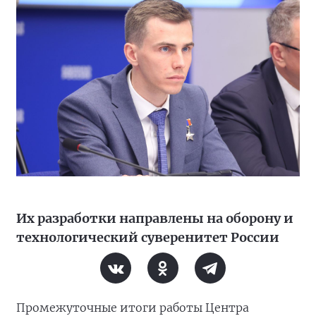
Их разработки направлены на оборону и
технологический суверенитет России
Промежуточные итоги работы Центра