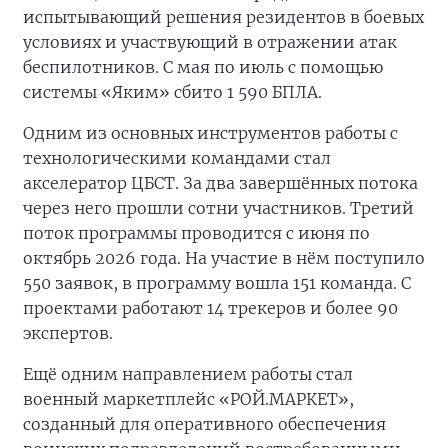
испытывающий решения резидентов в боевых
условиях и участвующий в отражении атак
беспилотников. С мая по июль с помощью
системы «Яким» сбито 1 590 БПЛА.
Одним из основных инструментов работы с
технологическими командами стал
акселератор ЦБСТ. За два завершённых потока
через него прошли сотни участников. Третий
поток программы проводится с июня по
октябрь 2026 года. На участие в нём поступило
550 заявок, в программу вошла 151 команда. С
проектами работают 14 трекеров и более 90
экспертов.
Ещё одним направлением работы стал
военный маркетплейс «РОЙ.МАРКЕТ»,
созданный для оперативного обеспечения