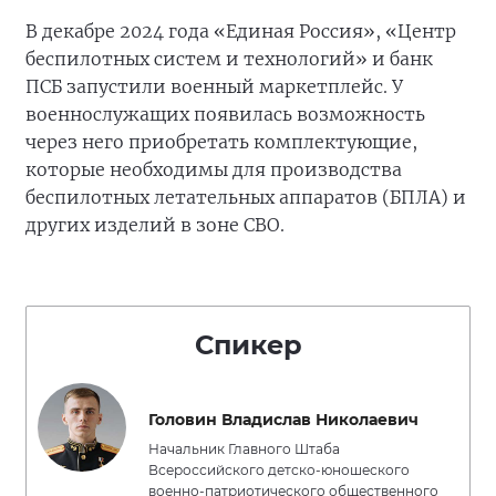
В декабре 2024 года «Единая Россия», «Центр
беспилотных систем и технологий» и банк
ПСБ запустили военный маркетплейс. У
военнослужащих появилась возможность
через него приобретать комплектующие,
которые необходимы для производства
беспилотных летательных аппаратов (БПЛА) и
других изделий в зоне СВО.
Спикер
Головин Владислав Николаевич
Начальник Главного Штаба
Всероссийского детско-юношеского
военно-патриотического общественного