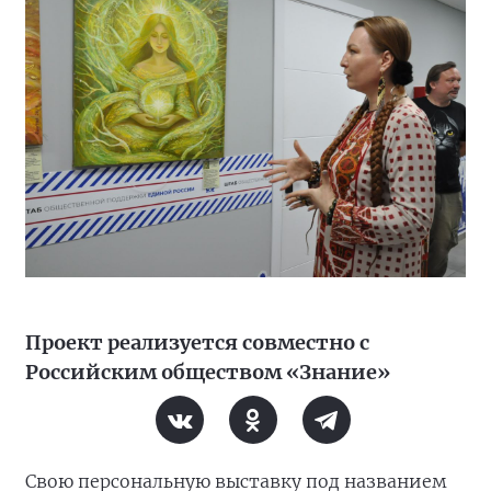
Проект реализуется совместно с
Российским обществом «Знание»
Свою персональную выставку под названием