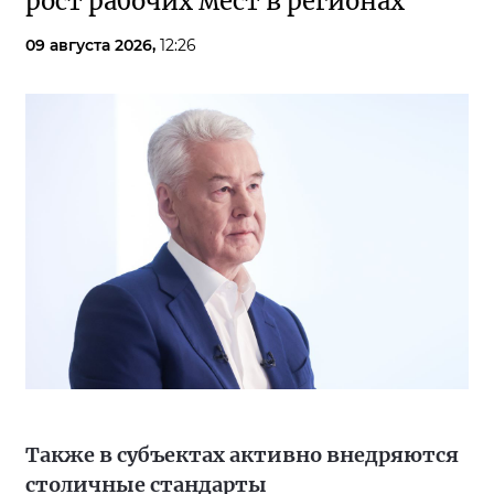
рост рабочих мест в регионах
09 августа 2026,
12:26
Также в субъектах активно внедряются
столичные стандарты