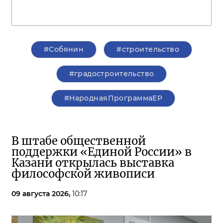
#Собянин
#строительство
#градостроительство
#НароднаяПрограммаЕР
В штабе общественной
поддержки «Единой России» в
Казани открылась выставка
философской живописи
09 августа 2026,
10:17