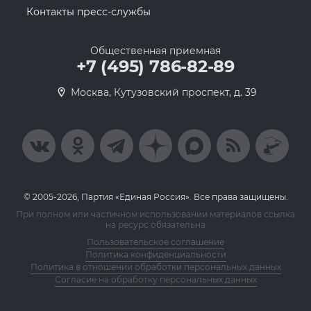
Контакты пресс-службы
Общественная приемная
+7 (495) 786-82-89
Москва, Кутузовский проспект, д. 39
© 2005-2026, Партия «Единая Россия». Все права защищены.
При полном или частичном использовании материалов ссылка
на ресурс обязательна
Пользовательское соглашение
Политика конфиденциальности
Политика в отношении обработки персональных данных
Согласие на обработку персональных данных