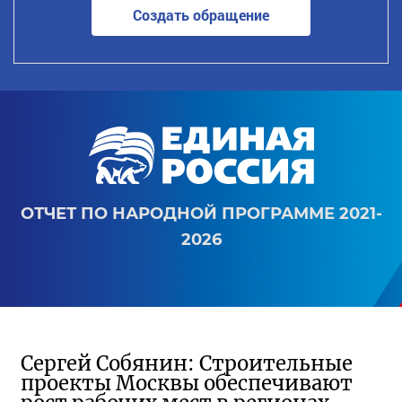
Создать обращение
ОТЧЕТ ПО НАРОДНОЙ ПРОГРАММЕ 2021-
2026
Сергей Собянин: Строительные
проекты Москвы обеспечивают