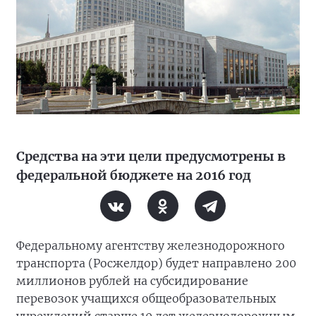
Средства на эти цели предусмотрены в
федеральной бюджете на 2016 год
Федеральному агентству железнодорожного
транспорта (Росжелдор) будет направлено 200
миллионов рублей на субсидирование
перевозок учащихся общеобразовательных