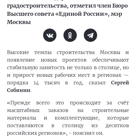
градостроительства, отметил член Бюро
Высшего совета «Единой России», мэр
Москвы
Высокие темпы строительства Москвы и
появление новых проектов обеспечивают
стабильную занятость не только в столице, но
и прирост новых рабочих мест в регионах —
порядка 14 тысяч в год, сказал
Сергей
Собянин
.
«Прежде всего это происходит за счёт
масштабных заказов на строительные
материалы и комплектующие, которые
поставляются в столицу из десятков
российских регионов», - пояснил он.