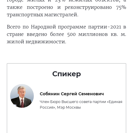
также построено и реконструировано 75%
транспортных магистралей.
Всего по Народной программе партии-2021 в
стране введено более 500 миллионов кв. м.
жилой недвижимости.
Спикер
Собянин Сергей Семенович
Член Бюро Высшего совета партии «Единая
Россия», Мэр Москвы