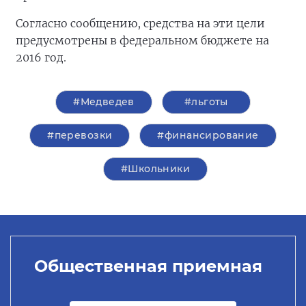
Согласно сообщению, средства на эти цели
предусмотрены в федеральном бюджете на
2016 год.
#Медведев
#льготы
#перевозки
#финансирование
#Школьники
Общественная приемная