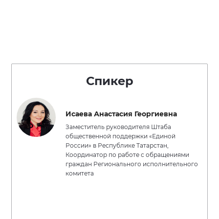
Спикер
Исаева Анастасия Георгиевна
Заместитель руководителя Штаба
общественной поддержки «Единой
России» в Республике Татарстан,
Координатор по работе с обращениями
граждан Регионального исполнительного
комитета