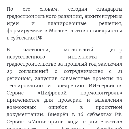
По его словам, сегодня стандарты
градостроительного развития, архитектурные
идеи и планировочные решения,
формируемые в Москве, активно внедряются
в субъектах РФ.
В частности, московский Центр
искусственного интеллекта в
градостроительстве за прошлый год заключил
29 соглашений о сотрудничестве с 21
регионом, запустив совместные проекты по
тестированию и внедрению ИИ-сервисов.
Сервис «Цифровой нормоконтроль»
применяется для проверки и выявления
возможных ошибок в проектной
документации. Внедрён в 16 субъектах РФ.
Сервис «Мониторинг хода строительства»
используют в Дагестане, Еврейской