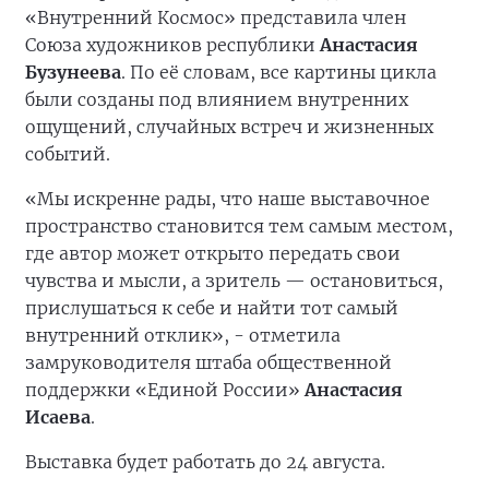
«Внутренний Космос» представила член
Союза художников республики
Анастасия
Бузунеева
. По её словам, все картины цикла
были созданы под влиянием внутренних
ощущений, случайных встреч и жизненных
событий.
«Мы искренне рады, что наше выставочное
пространство становится тем самым местом,
где автор может открыто передать свои
чувства и мысли, а зритель — остановиться,
прислушаться к себе и найти тот самый
внутренний отклик», - отметила
замруководителя штаба общественной
поддержки «Единой России»
Анастасия
Исаева
.
Выставка будет работать до 24 августа.