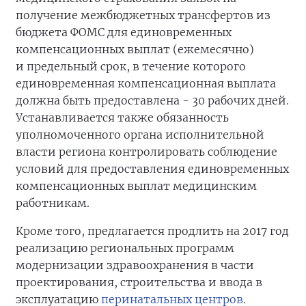
получение межбюджетных трансфертов из
бюджета ФОМС для единовременных
компенсационных выплат (ежемесячно)
и предельный срок, в течение которого
единовременная компенсационная выплата
должна быть предоставлена - 30 рабочих дней.
Устанавливается также обязанность
уполномоченного органа исполнительной
власти региона контролировать соблюдение
условий для предоставления единовременных
компенсационных выплат медицинским
работникам.
Кроме того, предлагается продлить на 2017 год
реализацию региональных программ
модернизации здравоохранения в части
проектирования, строительства и ввода в
эксплуатацию
перинатальных центров
.