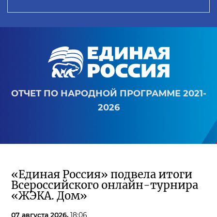
ОТЧЕТ ПО НАРОДНОЙ ПРОГРАММЕ 2021-
2026
«Единая Россия» подвела итоги
Всероссийского онлайн-турнира
«ЖЭКА. Дом»
07 августа 2026,
18:06