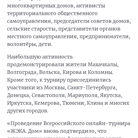
многоквартирных домов, активисты
территориального общественного
самоуправления, председатели советов домов,
сельские старосты, представители органов
местного самоуправления, предприниматели,
волонтёры, дети.
Наибольшую активность
продемонстрировали жители Махачкалы,
Волгограда, Вольска, Кирова и Коломны.
Кроме того, к турниру присоединились
участники из Москвы, Санкт-Петербурга,
Донецка, Севастополя, Мариуполя, Якутска,
Иркутска, Кемерова, Тюмени, Клина и многих
других городов.
«Проведение Всероссийского онлайн-турнира
«ЖЭКА. Дом» вновь подтвердило, что