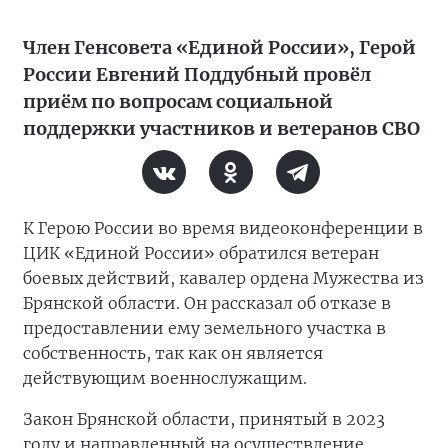
Член Генсовета «Единой России», Герой
России Евгений Поддубный провёл
приём по вопросам социальной
поддержки участников и ветеранов СВО
К Герою России во время видеоконференции в
ЦИК «Единой России» обратился ветеран
боевых действий, кавалер ордена Мужества из
Брянской области. Он рассказал об отказе в
предоставлении ему земельного участка в
собственность, так как он является
действующим военнослужащим.
Закон Брянской области, принятый в 2023
году и направленный на осуществление