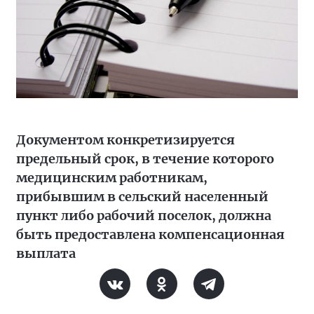
Документом конкретизируется
предельный срок, в течение которого
медицинским работникам,
прибывшим в сельский населенный
пункт либо рабочий поселок, должна
быть предоставлена компенсационная
выплата