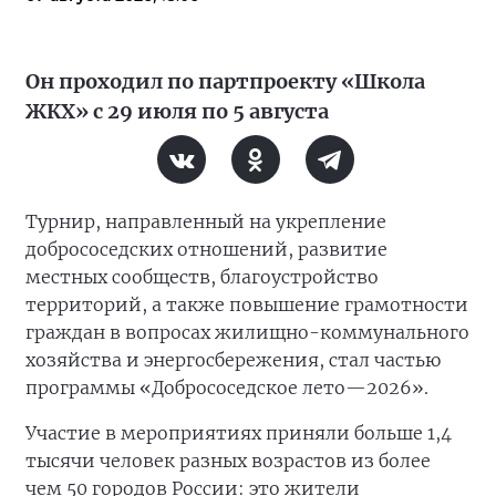
Он проходил по партпроекту «Школа
ЖКХ» с 29 июля по 5 августа
Турнир, направленный на укрепление
добрососедских отношений, развитие
местных сообществ, благоустройство
территорий, а также повышение грамотности
граждан в вопросах жилищно-коммунального
хозяйства и энергосбережения, стал частью
программы «Добрососедское лето—2026».
Участие в мероприятиях приняли больше 1,4
тысячи человек разных возрастов из более
чем 50 городов России: это жители