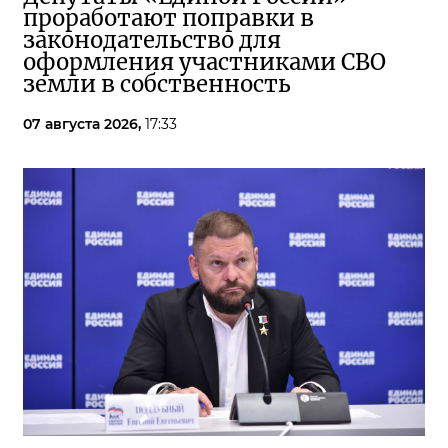
проработают поправки в
законодательство для
оформления участниками СВО
земли в собственность
07 августа 2026,
17:33