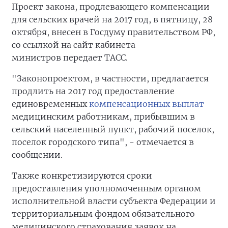
Проект закона, продлевающего компенсации
для сельских врачей на 2017 год, в пятницу, 28
октября, внесен в Госдуму правительством РФ,
со ссылкой на сайт кабинета
министров передает ТАСС.
"Законопроектом, в частности, предлагается
продлить на 2017 год предоставление
единовременных
компенсационных выплат
медицинским работникам, прибывшим в
сельский населенный пункт, рабочий поселок,
поселок городского типа", - отмечается в
сообщении.
Также конкретизируются сроки
предоставления уполномоченным органом
исполнительной власти субъекта Федерации и
территориальным фондом обязательного
медицинского страхования заявок на