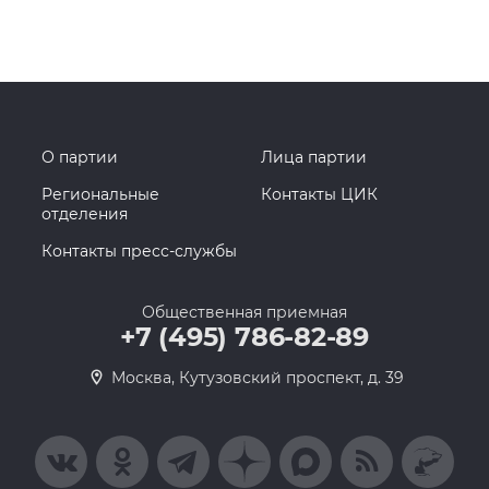
О партии
Лица партии
Региональные
Контакты ЦИК
отделения
Контакты пресс-службы
Общественная приемная
+7 (495) 786-82-89
Москва, Кутузовский проспект, д. 39