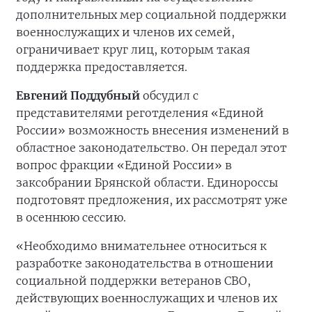
дополнительных мер социальной поддержки
военнослужащих и членов их семей,
ограничивает круг лиц, которым такая
поддержка предоставляется.
Евгений Поддубный
обсудил с
представителями реготделения «Единой
России» возможность внесения изменений в
областное законодательство. Он передал этот
вопрос фракции «Единой России» в
заксобрании Брянской области. Единороссы
подготовят предложения, их рассмотрят уже
в осеннюю сессию.
«Необходимо внимательнее относиться к
разработке законодательства в отношении
социальной поддержки ветеранов СВО,
действующих военнослужащих и членов их