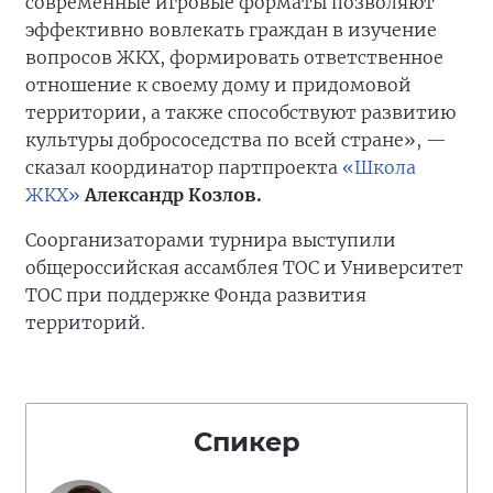
современные игровые форматы позволяют
эффективно вовлекать граждан в изучение
вопросов ЖКХ, формировать ответственное
отношение к своему дому и придомовой
территории, а также способствуют развитию
культуры добрососедства по всей стране», —
сказал координатор партпроекта
«Школа
ЖКХ»
Александр Козлов.
Соорганизаторами турнира выступили
общероссийская ассамблея ТОС и Университет
ТОС при поддержке Фонда развития
территорий.
Спикер