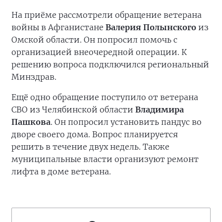
На приёме рассмотрели обращение ветерана
войны в Афганистане
Валерия Полынского
из
Омской области. Он попросил помочь с
организацией внеочередной операции. К
решению вопроса подключился региональный
Минздрав.
Ещё одно обращение поступило от ветерана
СВО из Челябинской области
Владимира
Пашкова
. Он попросил установить пандус во
дворе своего дома. Вопрос планируется
решить в течение двух недель. Также
муниципальные власти организуют ремонт
лифта в доме ветерана.