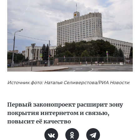
Источник фото: Наталья Селиверстова/РИА Новости
Первый законопроект расширит зону
покрытия интернетом и связью,
повысит её качество