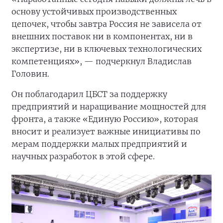
основу устойчивых производственных
цепочек, чтобы завтра Россия не зависела от
внешних поставок ни в компонентах, ни в
экспертизе, ни в ключевых технологических
компетенциях», — подчеркнул Владислав
Головин.
Он поблагодарил ЦБСТ за поддержку
предприятий и наращивание мощностей для
фронта, а также «Единую Россию», которая
вносит и реализует важные инициативы по
мерам поддержки малых предприятий и
научных разработок в этой сфере.