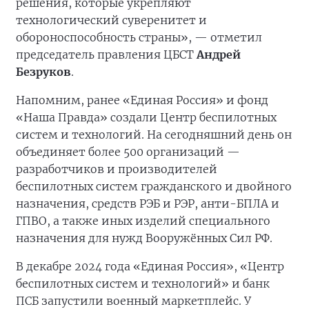
решения, которые укрепляют
технологический суверенитет и
обороноспособность страны», — отметил
председатель правления ЦБСТ
Андрей
Безруков
.
Напомним, ранее «Единая Россия» и фонд
«Наша Правда» создали Центр беспилотных
систем и технологий. На сегодняшний день он
объединяет более 500 организаций —
разработчиков и производителей
беспилотных систем гражданского и двойного
назначения, средств РЭБ и РЭР, анти-БПЛА и
ГПВО, а также иных изделий специального
назначения для нужд Вооружённых Сил РФ.
В декабре 2024 года «Единая Россия», «Центр
беспилотных систем и технологий» и банк
ПСБ запустили военный маркетплейс. У