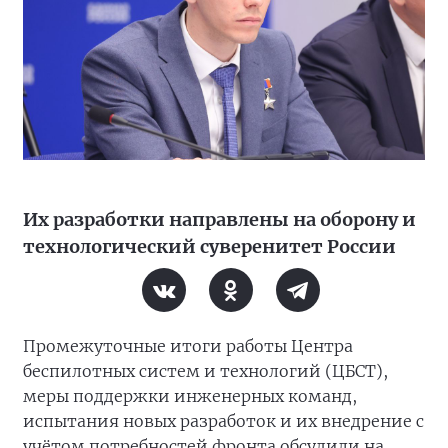
Их разработки направлены на оборону и
технологический суверенитет России
Промежуточные итоги работы Центра
беспилотных систем и технологий (ЦБСТ),
меры поддержки инженерных команд,
испытания новых разработок и их внедрение с
учётом потребностей фронта обсудили на