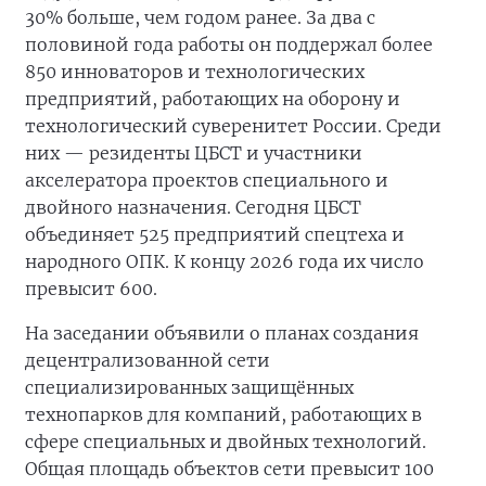
30% больше, чем годом ранее. За два с
половиной года работы он поддержал более
850 инноваторов и технологических
предприятий, работающих на оборону и
технологический суверенитет России. Среди
них — резиденты ЦБСТ и участники
акселератора проектов специального и
двойного назначения. Сегодня ЦБСТ
объединяет 525 предприятий спецтеха и
народного ОПК. К концу 2026 года их число
превысит 600.
На заседании объявили о планах создания
децентрализованной сети
специализированных защищённых
технопарков для компаний, работающих в
сфере специальных и двойных технологий.
Общая площадь объектов сети превысит 100