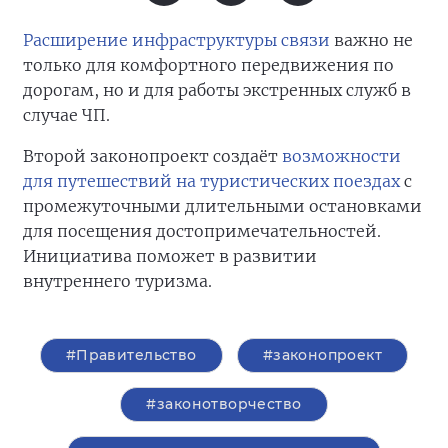
Расширение инфраструктуры связи
важно не
только для комфортного передвижения по
дорогам, но и для работы экстренных служб в
случае ЧП.
Второй законопроект создаёт
возможности
для путешествий на туристических поездах
с
промежуточными длительными остановками
для посещения достопримечательностей.
Инициатива поможет в развитии
внутреннего туризма.
#Правительство
#законопроект
#законотворчество