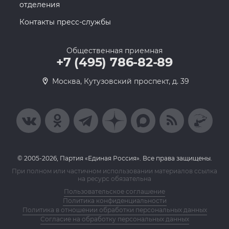
отделения
Контакты пресс-службы
Общественная приемная
+7 (495) 786-82-89
Москва, Кутузовский проспект, д. 39
© 2005-2026, Партия «Единая Россия». Все права защищены.
При полном или частичном использовании материалов ссылка
на ресурс обязательна
Пользовательское соглашение
Политика конфиденциальности
Политика в отношении обработки персональных данных
Согласие на обработку персональных данных