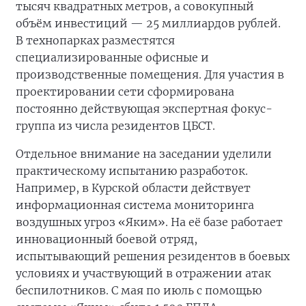
тысяч квадратных метров, а совокупный
объём инвестиций — 25 миллиардов рублей.
В технопарках разместятся
специализированные офисные и
производственные помещения. Для участия в
проектировании сети сформирована
постоянно действующая экспертная фокус-
группа из числа резидентов ЦБСТ.
Отдельное внимание на заседании уделили
практическому испытанию разработок.
Например, в Курской области действует
информационная система мониторинга
воздушных угроз «Яким». На её базе работает
инновационный боевой отряд,
испытывающий решения резидентов в боевых
условиях и участвующий в отражении атак
беспилотников. С мая по июль с помощью