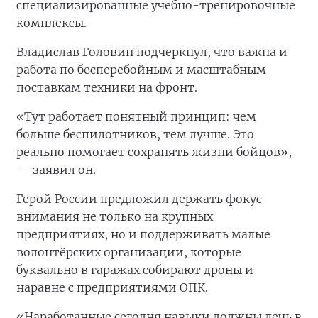
специализированные учебно-тренировочные
комплексы.
Владислав Головин подчеркнул, что важна и
работа по бесперебойным и масштабным
поставкам техники на фронт.
«Тут работает понятный принцип: чем
больше беспилотников, тем лучше. Это
реально помогает сохранять жизни бойцов»,
— заявил он.
Герой России предложил держать фокус
внимания не только на крупных
предприятиях, но и поддерживать малые
волонтёрских организации, которые
буквально в гаражах собирают дроны и
наравне с предприятиями ОПК.
«Наработанные сегодня навыки должны лечь в