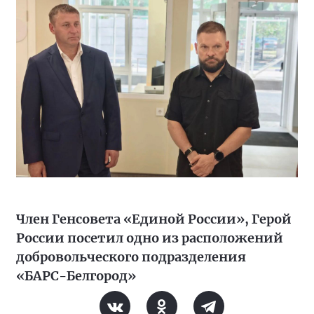
Член Генсовета «Единой России», Герой
России посетил одно из расположений
добровольческого подразделения
«БАРС-Белгород»