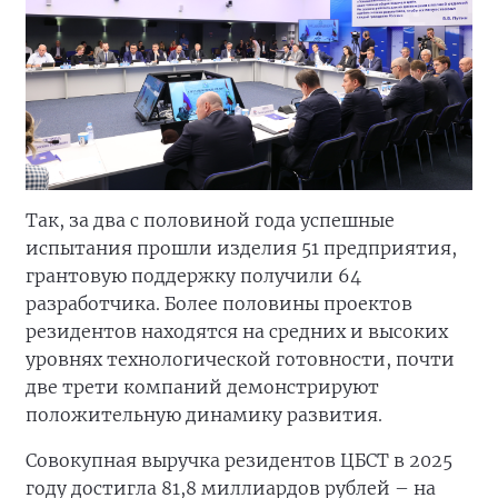
Так, за два с половиной года успешные
испытания прошли изделия 51 предприятия,
грантовую поддержку получили 64
разработчика. Более половины проектов
резидентов находятся на средних и высоких
уровнях технологической готовности, почти
две трети компаний демонстрируют
положительную динамику развития.
Совокупная выручка резидентов ЦБСТ в 2025
году достигла 81,8 миллиардов рублей – на