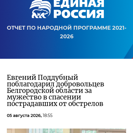
ОТЧЕТ ПО НАРОДНОЙ ПРОГРАММЕ 2021-
2026
Евгений Поддубный
поблагодарил добровольцев
Белгородской области за
мужество в спасении
пострадавших от обстрелов
05 августа 2026,
18:55