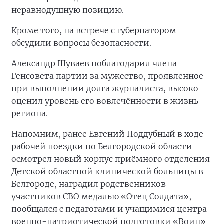
неравнодушную позицию.
Кроме того, на встрече с губернатором
обсудили вопросы безопасности.
Александр Шуваев поблагодарил члена
Генсовета партии за мужество, проявленное
при выполнении долга журналиста, высоко
оценил уровень его вовлечённости в жизнь
региона.
Напомним, ранее Евгений Поддубный в ходе
рабочей поездки по Белгородской области
осмотрел новый корпус приёмного отделения
Детской областной клинической больницы в
Белгороде, наградил родственников
участников СВО медалью «Отец Солдата»,
пообщался с педагогами и учащимися центра
военно-патриотической подготовки «Воин»