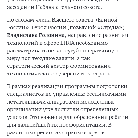
заседании Наблюдательного совета.
По словам члена Высшего совета «Единой
России», Героя России (позывной «Струна»)
Владислава Головина
, направление развития
технологий в сфере БПЛА необходимо
рассматривать не как сугубо оперативную
меру под текущие задачи, а как
стратегический вектор формирования
технологического суверенитета страны.
В рамках реализации программы подготовки
специалистов по управлению беспилотными
летательными аппаратами молодёжные
организации уже достигли определённых
успехов. Это важно и для образования ребят и
для дальнейшей их профориентации. В
различных регионах страны открыты