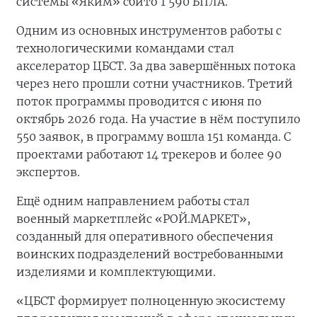
системы «Яким» сбито 1 590 БПЛА.
Одним из основных инструментов работы с
технологическими командами стал
акселератор ЦБСТ. За два завершённых потока
через него прошли сотни участников. Третий
поток программы проводится с июня по
октябрь 2026 года. На участие в нём поступило
550 заявок, в программу вошла 151 команда. С
проектами работают 14 трекеров и более 90
экспертов.
Ещё одним направлением работы стал
военный маркетплейс «РОЙ.МАРКЕТ»,
созданный для оперативного обеспечения
воинских подразделений востребованными
изделиями и комплектующими.
«ЦБСТ формирует полноценную экосистему