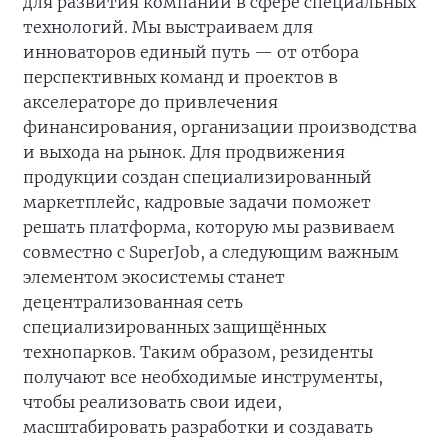
для развития компаний в сфере специальных
технологий. Мы выстраиваем для
инноваторов единый путь — от отбора
перспективных команд и проектов в
акселераторе до привлечения
финансирования, организации производства
и выхода на рынок. Для продвижения
продукции создан специализированный
маркетплейс, кадровые задачи поможет
решать платформа, которую мы развиваем
совместно с SuperJob, а следующим важным
элементом экосистемы станет
децентрализованная сеть
специализированных защищённых
технопарков. Таким образом, резиденты
получают все необходимые инструменты,
чтобы реализовать свои идеи,
масштабировать разработки и создавать