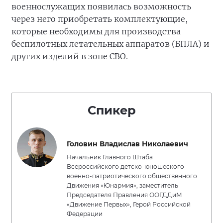
военнослужащих появилась возможность
через него приобретать комплектующие,
которые необходимы для производства
беспилотных летательных аппаратов (БПЛА) и
других изделий в зоне СВО.
Спикер
Головин Владислав Николаевич
Начальник Главного Штаба
Всероссийского детско-юношеского
военно-патриотического общественного
Движения «Юнармия», заместитель
Председателя Правления ООГДДиМ
«Движение Первых», Герой Российской
Федерации