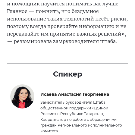
и помощник научится понимать вас лучше.
Главное — помнить, что бездумное
использование таких технологий несёт риски,
поэтому всегда проверяйте информацию и не
передавайте им принятие важных решений»,
— резюмировала замруководителя штаба.
Спикер
Исаева Анастасия Георгиевна
Заместитель руководителя Штаба
общественной поддержки «Единой
России» в Республике Татарстан,
Координатор по работе с обращениями
граждан Регионального исполнительного
комитета