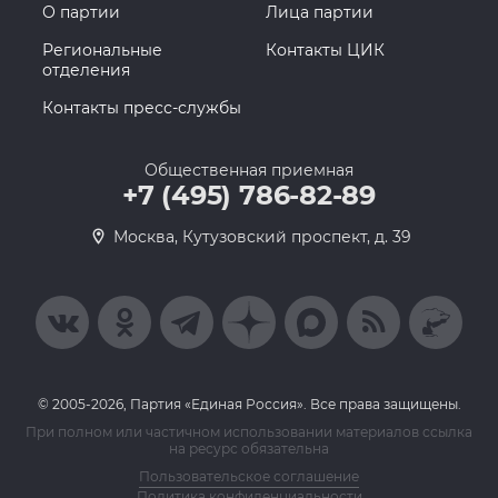
О партии
Лица партии
Региональные
Контакты ЦИК
отделения
Контакты пресс-службы
Общественная приемная
+7 (495) 786-82-89
Москва, Кутузовский проспект, д. 39
© 2005-2026, Партия «Единая Россия». Все права защищены.
При полном или частичном использовании материалов ссылка
на ресурс обязательна
Пользовательское соглашение
Политика конфиденциальности