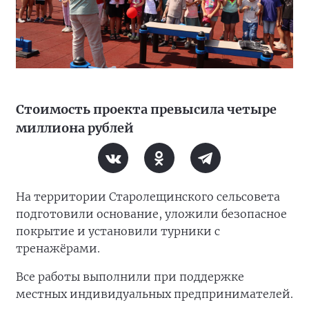
Стоимость проекта превысила четыре
миллиона рублей
На территории Старолещинского сельсовета
подготовили основание, уложили безопасное
покрытие и установили турники с
тренажёрами.
Все работы выполнили при поддержке
местных индивидуальных предпринимателей.