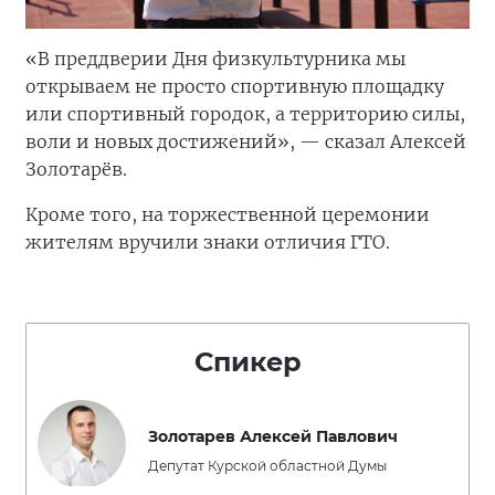
«В преддверии Дня физкультурника мы
открываем не просто спортивную площадку
или спортивный городок, а территорию силы,
воли и новых достижений», — сказал Алексей
Золотарёв.
Кроме того, на торжественной церемонии
жителям вручили знаки отличия ГТО.
Спикер
Золотарев Алексей Павлович
Депутат Курской областной Думы