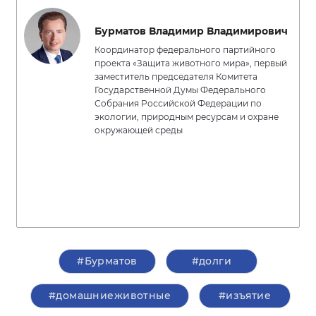
Бурматов Владимир Владимирович
Координатор федерального партийного
проекта «Защита животного мира», первый
заместитель председателя Комитета
Государственной Думы Федерального
Собрания Российской Федерации по
экологии, природным ресурсам и охране
окружающей среды
#Бурматов
#долги
#домашниеживотные
#изъятие