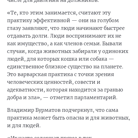
числе для давления на должников.
«Те, кто этим занимается, считают эту
практику эффективной — они на голубом
глазу заявляют, что люди начинают быстрее
отдавать долги. Люди воспринимают их не
как имущество, а как членов семьи. Бывали
случаи, когда животных забирали у одиноких
людей, для которых кошка или собака —
единственное близкое существо на планете.
Это варварская практика с точки зрения
человеческих ценностей, совести и
адекватности, которая находится за гранью
добра и зла», — отметил парламентарий.
Владимир Бурматов подчеркнул, что сама
практика может быть опасна и для животных,
и для людей.