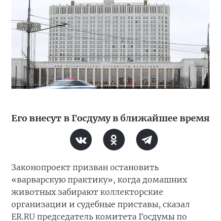
Его внесут в Госдуму в ближайшее время
Законопроект призван остановить
«варварскую практику», когда домашних
животных забирают коллекторские
организации и судебные приставы, сказал
ER.RU председатель комитета Госдумы по