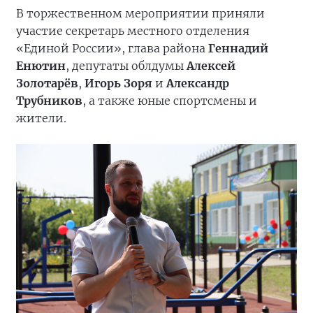
В торжественном мероприятии приняли
участие секретарь местного отделения
«Единой России», глава района
Геннадий
Енютин
, депутаты облдумы
Алексей
Золотарёв
,
Игорь Зоря
и
Александр
Трубников
, а также юные спортсмены и
жители.