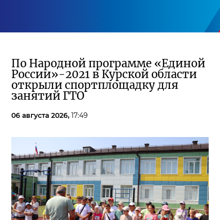
По Народной программе «Единой
России»-2021 в Курской области
открыли спортплощадку для
занятий ГТО
06 августа 2026,
17:49