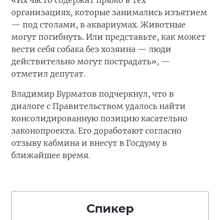
«Их часто содержат прямо в тех
организациях, которые занимались изъятием
— под столами, в аквариумах. Животные
могут погибнуть. Или представьте, как может
вести себя собака без хозяина — люди
действительно могут пострадать», —
отметил депутат.
Владимир Бурматов подчеркнул, что в
диалоге с Правительством удалось найти
консолидированную позицию касательно
законопроекта. Его доработают согласно
отзыву кабмина и внесут в Госдуму в
ближайшее время.
Спикер