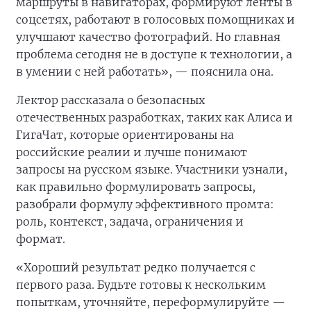
маршруты в навигаторах, формируют ленты в
соцсетях, работают в голосовых помощниках и
улучшают качество фотографий. Но главная
проблема сегодня не в доступе к технологии, а
в умении с ней работать», — пояснила она.
Лектор рассказала о безопасных
отечественных разработках, таких как Алиса и
ГигаЧат, которые ориентированы на
российские реалии и лучше понимают
запросы на русском языке. Участники узнали,
как правильно формулировать запросы,
разобрали формулу эффективного промта:
роль, контекст, задача, ограничения и
формат.
«Хороший результат редко получается с
первого раза. Будьте готовы к нескольким
попыткам, уточняйте, переформулируйте —