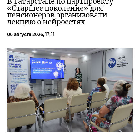
В Татарстане по партпроекту
«Старшее поколение» для
пенсионеров организовали
лекцию о нейросетях
06 августа 2026,
17:21