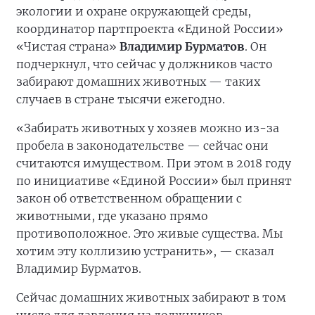
экологии и охране окружающей среды,
координатор партпроекта «Единой России»
«Чистая страна»
Владимир Бурматов
. Он
подчеркнул, что сейчас у должников часто
забирают домашних животных — таких
случаев в стране тысячи ежегодно.
«Забирать животных у хозяев можно из-за
пробела в законодательстве — сейчас они
считаются имуществом. При этом в 2018 году
по инициативе «Единой России» был принят
закон об ответственном обращении с
животными, где указано прямо
противоположное. Это живые существа. Мы
хотим эту коллизию устранить», — сказал
Владимир Бурматов.
Сейчас домашних животных забирают в том