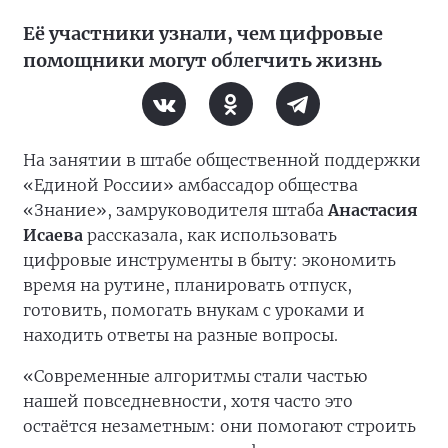
Её участники узнали, чем цифровые
помощники могут облегчить жизнь
На занятии в штабе общественной поддержки
«Единой России» амбассадор общества
«Знание», замруководителя штаба
Анастасия
Исаева
рассказала, как использовать
цифровые инструменты в быту: экономить
время на рутине, планировать отпуск,
готовить, помогать внукам с уроками и
находить ответы на разные вопросы.
«Современные алгоритмы стали частью
нашей повседневности, хотя часто это
остаётся незаметным: они помогают строить