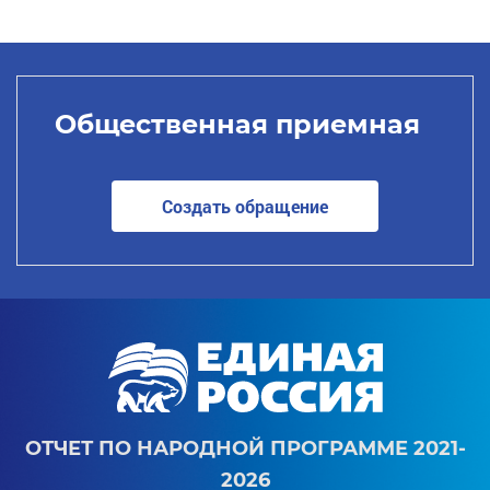
Общественная приемная
Создать обращение
ОТЧЕТ ПО НАРОДНОЙ ПРОГРАММЕ 2021-
2026