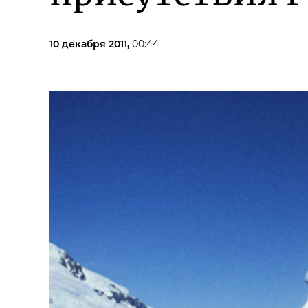
10 декабря 2011,
00:44