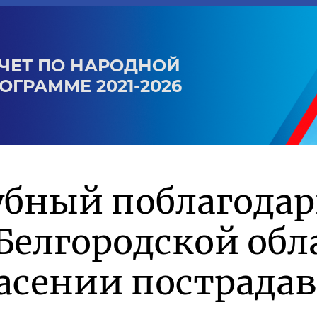
ЧЕТ ПО НАРОДНОЙ
ОГРАММЕ 2021-2026
убный поблагода
Белгородской обл
асении пострада