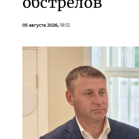
обстрелов
05 августа 2026,
18:55