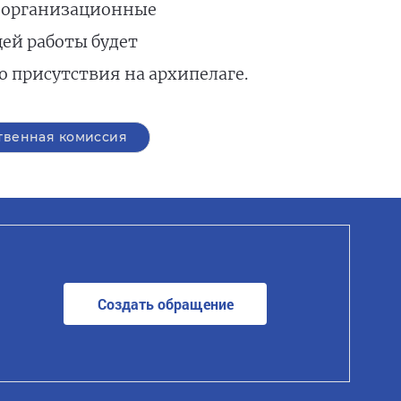
 организационные
ей работы будет
 присутствия на архипелаге.
твенная комиссия
Создать обращение