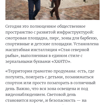
Сегодня это полноценное общественное
пространство с развитой инфраструктурой:
смотровая площадка, пирс, зоны для барбекю,
спортивные и детские площадки. Установлена
масштабная инсталляция «Стая северной
рыбы», выполненная в едином стиле с
зеркальными буквами «ХАНТО».
«Территория грамотно продумана: есть, где
погулять, поиграть с детьми, позаниматься
спортом или просто позагорать в солнечный
день. Важно, что вся зона освещена и под
видеонаблюдением. Световой день
становится короче, и безопасность — на