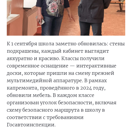
К 1 сентября школа заметно обновилась: стены
подкрашены, каждый кабинет выглядит
аккуратно и красиво. Классы получили
современное оснащение — интерактивные
доски, которые пришли на смену прежней
мультимедийной аппаратуре. В рамках
капремонта, проведённого в 2024 году,
обновили мебель. В каждом классе
организован уголок безопасности, включая
схему безопасного маршрута в школу в
соответствии с требованиями
Госавтоинспекции.