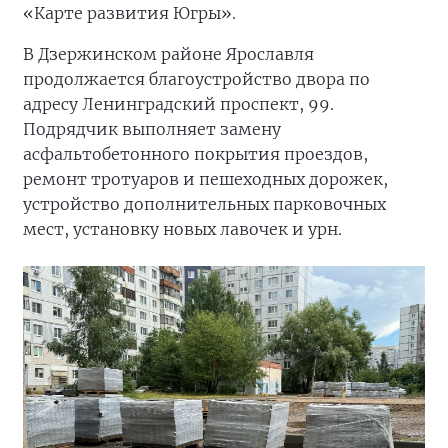
«Карте развития Югры».
В Дзержинском районе Ярославля
продолжается благоустройство двора по
адресу Ленинградский проспект, 99.
Подрядчик выполняет замену
асфальтобетонного покрытия проездов,
ремонт тротуаров и пешеходных дорожек,
устройство дополнительных парковочных
мест, установку новых лавочек и урн.