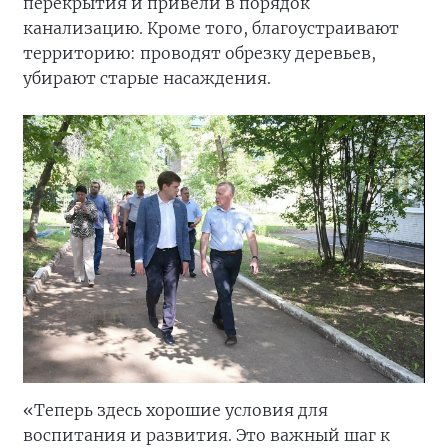
перекрытия и привели в порядок
канализацию. Кроме того, благоустраивают
территорию: проводят обрезку деревьев,
убирают старые насаждения.
«Теперь здесь хорошие условия для
воспитания и развития. Это важный шаг к