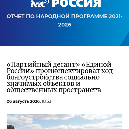
ОТЧЕТ ПО НАРОДНОЙ ПРОГРАММЕ 2021-
2026
«Партийный десант» «Единой
России» проинспектировал ход
благоустройства социально
значимых объектов и
общественных пространств
06 августа 2026,
18:33