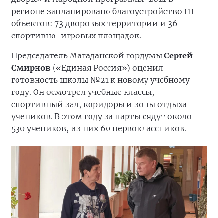
регионе запланировано благоустройство 111
объектов: 73 дворовых территории и 36
спортивно-игровых площадок.
Председатель Магаданской гордумы
Сергей
Смирнов
(«Единая Россия») оценил
готовность школы №21 к новому учебному
году. Он осмотрел учебные классы,
спортивный зал, коридоры и зоны отдыха
учеников. В этом году за парты сядут около
530 учеников, из них 60 первоклассников.