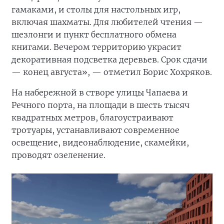
гамаками, и столы для настольных игр,
включая шахматы. Для любителей чтения —
шезлонги и пункт бесплатного обмена
книгами. Вечером территорию украсит
декоративная подсветка деревьев. Срок сдачи
— конец августа», — отметил Борис Хохряков.
На набережной в створе улицы Чапаева и
Речного порта, на площади в шесть тысяч
квадратных метров, благоустраивают
тротуары, устанавливают современное
освещение, видеонаблюдение, скамейки,
проводят озеленение.