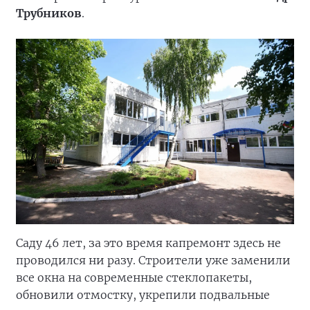
Трубников
.
Саду 46 лет, за это время капремонт здесь не
проводился ни разу. Строители уже заменили
все окна на современные стеклопакеты,
обновили отмостку, укрепили подвальные