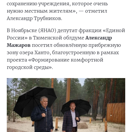
сохранению учреждения, которое очень
нужно местным жителям», — отметил
Александр Трубников.
В Ноябрьске (ЯНАО) депутат фракции «Единой
России» в Тюменской облдуме
Александр
Мажаров
посетил обновлённую прибрежную
зону озера Ханто, благоустроенную в рамках
проекта «Формирование комфортной
городской среды».