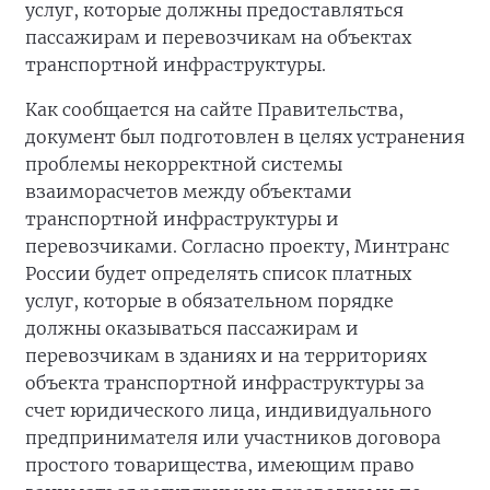
услуг, которые должны предоставляться
пассажирам и перевозчикам нa объектах
транспортной инфраструктуры.
Как сообщается на сайте Правительства,
документ был подготовлен в целях устранения
проблемы некорректной системы
взаиморасчетов между объектами
транспортной инфраструктуры и
перевозчиками. Согласно проекту, Минтранс
России будет определять список платных
услуг, которые в обязательном порядке
должны оказываться пассажирам и
перевозчикам в зданиях и нa территориях
объекта транспортной инфраструктуры за
счет юридического лица, индивидуального
предпринимателя или участников договора
простого товарищества, имеющим право