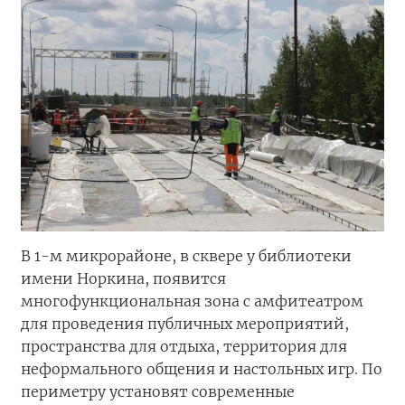
В 1-м микрорайоне, в сквере у библиотеки
имени Норкина, появится
многофункциональная зона с амфитеатром
для проведения публичных мероприятий,
пространства для отдыха, территория для
неформального общения и настольных игр. По
периметру установят современные