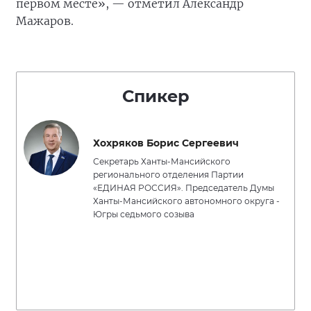
первом месте», — отметил Александр
Мажаров.
Спикер
Хохряков Борис Сергеевич
Секретарь Ханты-Мансийского
регионального отделения Партии
«ЕДИНАЯ РОССИЯ». Председатель Думы
Ханты-Мансийского автономного округа -
Югры седьмого созыва