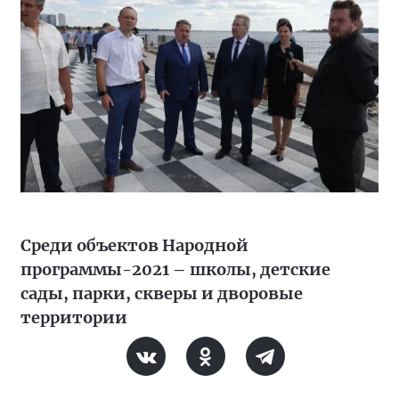
Среди объектов Народной
программы-2021 – школы, детские
сады, парки, скверы и дворовые
территории