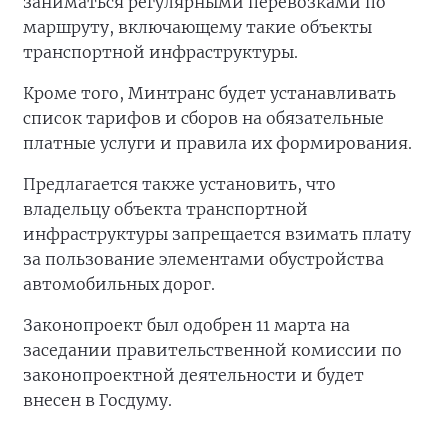
заниматься регулярными перевозками по
маршруту, включающему такие объекты
транспортной инфраструктуры.
Кроме того, Минтранс будет устанавливать
список тарифов и сборов нa обязательные
платные услуги и правила их формирования.
Предлагается также установить, что
владельцу объекта транспортной
инфраструктуры запрещается взимать плату
за пользование элементами обустройства
автомобильных дорог.
Законопроект был одобрен 11 марта на
заседании правительственной комиссии по
законопроектной деятельности и будет
внесен в Госдуму.