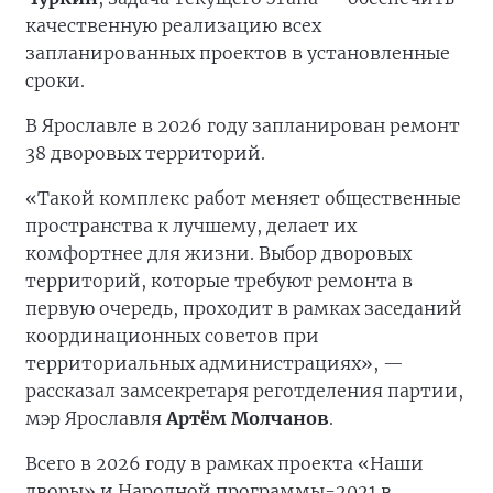
качественную реализацию всех
запланированных проектов в установленные
сроки.
В Ярославле в 2026 году запланирован ремонт
38 дворовых территорий.
«Такой комплекс работ меняет общественные
пространства к лучшему, делает их
комфортнее для жизни. Выбор дворовых
территорий, которые требуют ремонта в
первую очередь, проходит в рамках заседаний
координационных советов при
территориальных администрациях», —
рассказал замсекретаря реготделения партии,
мэр Ярославля
Артём Молчанов
.
Всего в 2026 году в рамках проекта «Наши
дворы» и Народной программы-2021 в