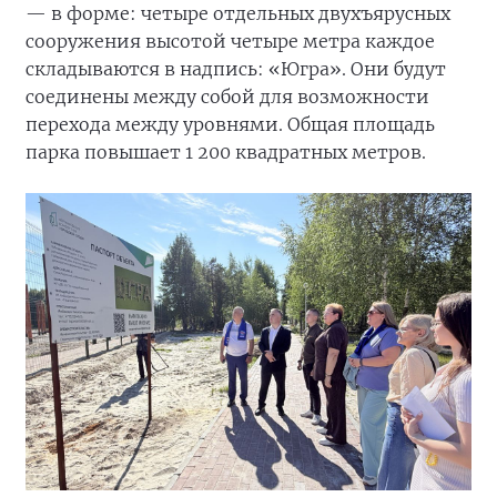
— в форме: четыре отдельных двухъярусных
сооружения высотой четыре метра каждое
складываются в надпись: «Югра». Они будут
соединены между собой для возможности
перехода между уровнями. Общая площадь
парка повышает 1 200 квадратных метров.