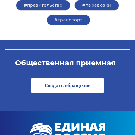
#правительство
#перевозки
#транспорт
Общественная приемная
Создать обращение