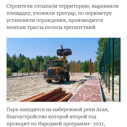
Строители отсыпали территорию, выровняли
площадку, уложили тротуар, по периметру
установили ограждения, производится
монтаж трассы полосы препятствий.
Парк находится на набережной реки Аган,
благоустройство которой второй год
проходит по Народной программе-2021,