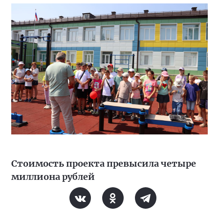
Стоимость проекта превысила четыре
миллиона рублей