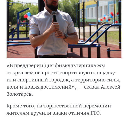
«В преддверии Дня физкультурника мы
открываем не просто спортивную площадку
или спортивный городок, а территорию силы,
воли и новых достижений», — сказал Алексей
Золотарёв.
Кроме того, на торжественной церемонии
жителям вручили знаки отличия ГТО.