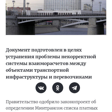
Документ подготовлен в целях
устранения проблемы некорректной
системы взаиморасчетов между
объектами транспортной
инфраструктуры и перевозчиками
Правительство одобрило законопроект об
определении Минтрансом списка платных