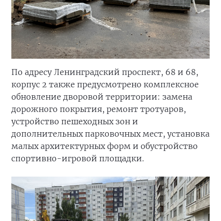
По адресу Ленинградский проспект, 68 и 68,
корпус 2 также предусмотрено комплексное
обновление дворовой территории: замена
дорожного покрытия, ремонт тротуаров,
устройство пешеходных зон и
дополнительных парковочных мест, установка
малых архитектурных форм и обустройство
спортивно-игровой площадки.