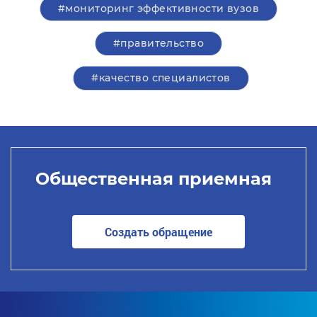
#мониторинг эффективности вузов
#правительство
#качество специалистов
Общественная приемная
Создать обращение