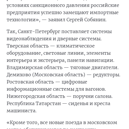
условиях санкционного давления российские
предприятия успешно замещают импортные
технологии», — заявил Сергей Собянин.
Так, Санкт-Петербург поставляет системы
видеонаблюдения и дверные системы.
Тверская область — климатическое
оборудование, световые линии, элементы
интерьера и экстерьера, панели навигации.
Владимирская область — тяговые двигатели.
Демихово (Московская область) — редукторы.
Ростовская область — цифровые
информационные системы для вагонов.
Нижегородская область — поручни салона.
Республика Татарстан — сиденья и кресла
машиниста.
«Кроме того, все новые поезда в московском