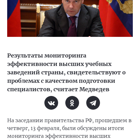
Результаты мониторинга
эффективности высших учебных
заведений страны, свидетельствуют о
проблемах с качеством подготовки
специалистов, считает Медведев
На заседании правительства РФ, прошедшем в
четверг, 13 февраля, были обсуждены итоги
мониторинга эффективности высших