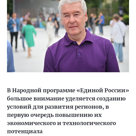
В Народной программе «Единой России»
большое внимание уделяется созданию
условий для развития регионов, в
первую очередь повышению их
экономического и технологического
потенциала