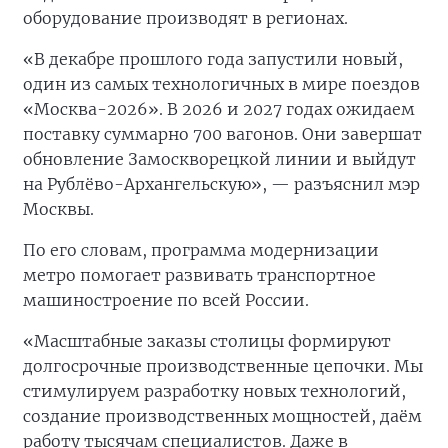
оборудование производят в регионах.
«В декабре прошлого года запустили новый,
один из самых технологичных в мире поездов
«Москва-2026». В 2026 и 2027 годах ожидаем
поставку суммарно 700 вагонов. Они завершат
обновление Замоскворецкой линии и выйдут
на Рублёво-Архангельскую», — разъяснил мэр
Москвы.
По его словам, программа модернизации
метро помогает развивать транспортное
машиностроение по всей России.
«Масштабные заказы столицы формируют
долгосрочные производственные цепочки. Мы
стимулируем разработку новых технологий,
создание производственных мощностей, даём
работу тысячам специалистов. Даже в