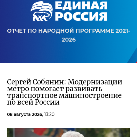
ОТЧЕТ ПО НАРОДНОЙ ПРОГРАММЕ 2021-
2026
Сергей Собянин: Модернизации
метро помогает развивать
транспортное машиностроение
по всей России
08 августа 2026,
13:20