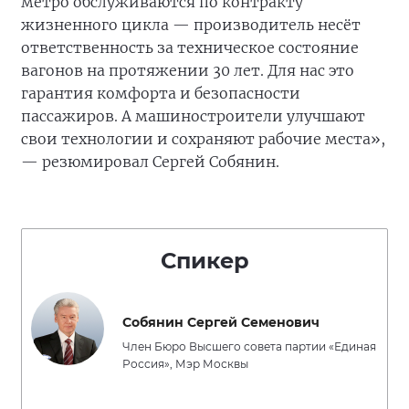
метро обслуживаются по контракту
жизненного цикла — производитель несёт
ответственность за техническое состояние
вагонов на протяжении 30 лет. Для нас это
гарантия комфорта и безопасности
пассажиров. А машиностроители улучшают
свои технологии и сохраняют рабочие места»,
— резюмировал Сергей Собянин.
Спикер
Собянин Сергей Семенович
Член Бюро Высшего совета партии «Единая
Россия», Мэр Москвы