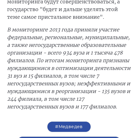
мониторинга будут совершенствоваться, а
государство "будет и дальше уделять этой
теме самое пристальное внимание".
В мониторинге 2013 года приняли участие
федеральные, региональные, муниципальные,
а также негосударственные образовательные
организации - всего 934 вуза и 1 тысяча 478
филиалов. По итогам мониторинга признаны
нуждающимися в оптимизации деятельности
31 вуз и 15 филиалов, в том числе 7
негосударственных вузов; неэффективными и
нуждающимися в реорганизации - 135 вузов и
244 филиала, в том числе 127
негосударственных вузов и 177 филиалов.
#Медведев