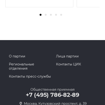
О партии
Лица партии
Региональные
Контакты ЦИК
отделения
Контакты пресс-службы
Общественная приемная
+7 (495) 786-82-89
Москва, Кутузовский проспект, д. 39