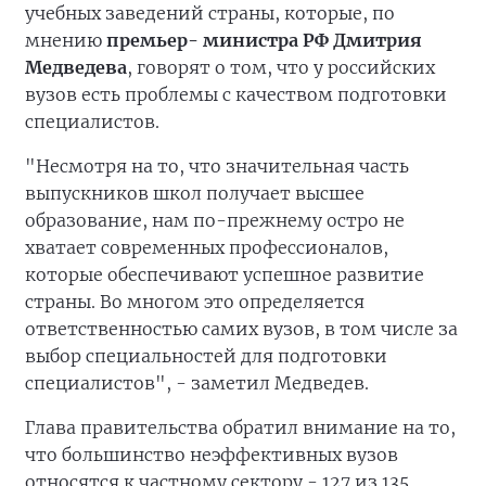
учебных заведений страны, которые, по
мнению
премьер- министра РФ Дмитрия
Медведева
, говорят о том, что у российских
вузов есть проблемы с качеством подготовки
специалистов.
"Несмотря на то, что значительная часть
выпускников школ получает высшее
образование, нам по-прежнему остро не
хватает современных профессионалов,
которые обеспечивают успешное развитие
страны. Во многом это определяется
ответственностью самих вузов, в том числе за
выбор специальностей для подготовки
специалистов", - заметил Медведев.
Глава правительства обратил внимание на то,
что большинство неэффективных вузов
относятся к частному сектору - 127 из 135