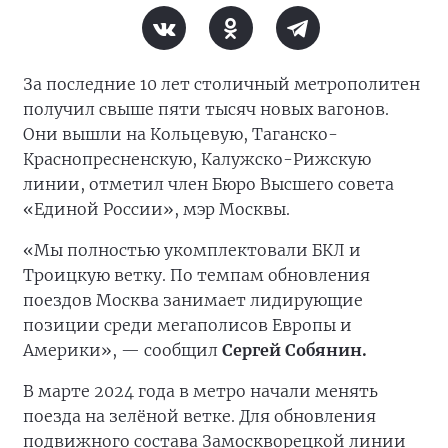
За последние 10 лет столичный метрополитен
получил свыше пяти тысяч новых вагонов.
Они вышли на Кольцевую, Таганско-
Краснопресненскую, Калужско-Рижскую
линии, отметил член Бюро Высшего совета
«Единой России», мэр Москвы.
«Мы полностью укомплектовали БКЛ и
Троицкую ветку. По темпам обновления
поездов Москва занимает лидирующие
позиции среди мегаполисов Европы и
Америки», — сообщил
Сергей Собянин.
В марте 2024 года в метро начали менять
поезда на зелёной ветке. Для обновления
подвижного состава Замоскворецкой линии