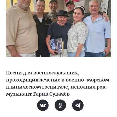
Песни для военнослужащих,
проходящих лечение в военно-морском
клиническом госпитале, исполнил рок-
музыкант Гарик Сукачёв