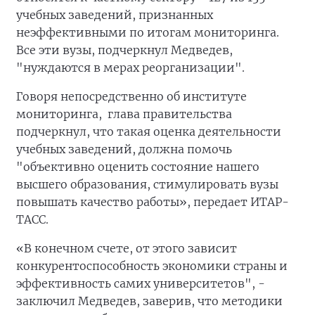
учебных заведений, признанных
неэффективными по итогам мониторинга.
Все эти вузы, подчеркнул Медведев,
"нуждаются в мерах реорганизации".
Говоря непосредственно об институте
мониторинга, глава правительства
подчеркнул, что такая оценка деятельности
учебных заведений, должна помочь
"объективно оценить состояние нашего
высшего образования, стимулировать вузы
повышать качество работы», передает ИТАР-
ТАСС.
«В конечном счете, от этого зависит
конкурентоспособность экономики страны и
эффективность самих университетов", -
заключил Медведев, заверив, что методики