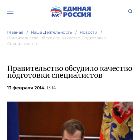
Главная
Наша Деятельность
Новости
Правительство Обсудило Качество Подготовки
Специалистов
Правительство обсудило качество
подготовки специалистов
13 февраля 2014,
13:14