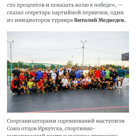
сто процентов и показать волю к победе», —
сказал секретарь партийной первички, один
из инициаторов турнира
Виталий Медведев.
Соорганизаторами соревнований выступили
Союз отцов Иркутска, спортивно-