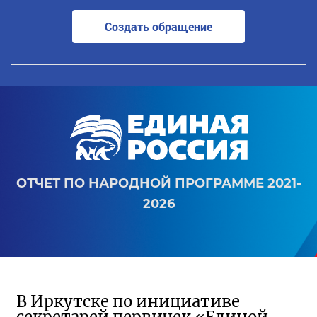
Создать обращение
ОТЧЕТ ПО НАРОДНОЙ ПРОГРАММЕ 2021-
2026
В Иркутске по инициативе