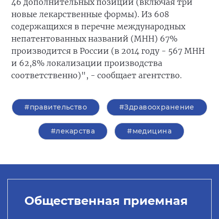
46 дополнительных позиций (включая три
новые лекарственные формы). Из 608
содержащихся в перечне международных
непатентованных названий (МНН) 67%
производится в России (в 2014 году - 567 МНН
и 62,8% локализации производства
соответственно)", - сообщает агентство.
#правительство
#Здравоохранение
#лекарства
#медицина
Общественная приемная