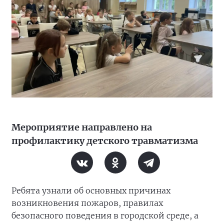
Мероприятие направлено на
профилактику детского травматизма
Ребята узнали об основных причинах
возникновения пожаров, правилах
безопасного поведения в городской среде, а