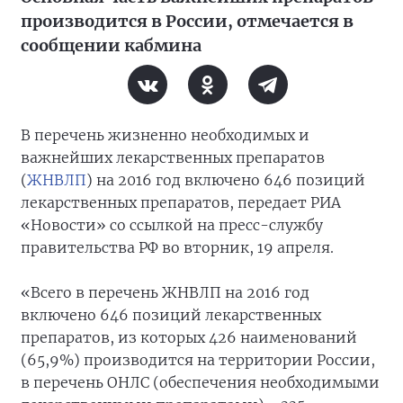
производится в России, отмечается в
сообщении кабмина
В перечень жизненно необходимых и
важнейших лекарственных препаратов
(
ЖНВЛП
) на 2016 год включено 646 позиций
лекарственных препаратов, передает РИА
«Новости» со ссылкой на пресс-службу
правительства РФ во вторник, 19 апреля.
«Всего в перечень ЖНВЛП на 2016 год
включено 646 позиций лекарственных
препаратов, из которых 426 наименований
(65,9%) производится на территории России,
в перечень ОНЛС (обеспечения необходимыми