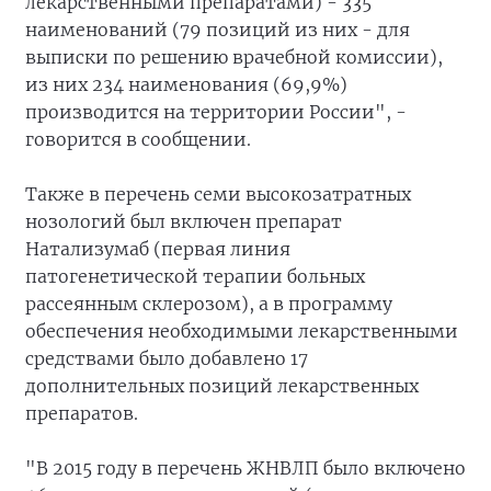
лекарственными препаратами) - 335
наименований (79 позиций из них - для
выписки по решению врачебной комиссии),
из них 234 наименования (69,9%)
производится на территории России", -
говорится в сообщении.
Также в перечень семи высокозатратных
нозологий был включен препарат
Натализумаб (первая линия
патогенетической терапии больных
рассеянным склерозом), а в программу
обеспечения необходимыми лекарственными
средствами было добавлено 17
дополнительных позиций лекарственных
препаратов.
"В 2015 году в перечень ЖНВЛП было включено