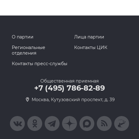
О партии
Лица партии
Региональные
Контакты ЦИК
отделения
Контакты пресс-службы
Общественная приемная
+7 (495) 786-82-89
Москва, Кутузовский проспект, д. 39