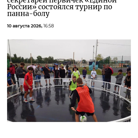
секретарей первичек «Единой
России» состоялся турнир по
панна-болу
10 августа 2026,
16:58