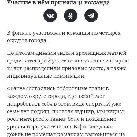
Участие в нём приняла 31 команда
В финале участвовали команды из четырёх
округов города.
По итогам динамичных и зрелищных матчей
среди категорий участников младше и старше
12 лет распределили призовые места, а также
индивидуальные номинации.
«Ранее состоялись отборочные этапы в
каждом округе города, где любой мог
попробовать себя в этом виде спорта. И уже
семь лет подряд, проводя турнир, мы видим
рост интереса к панна-болу и повышение
уровня игры участников. В финале даже
дождь не помешал командам выложиться на