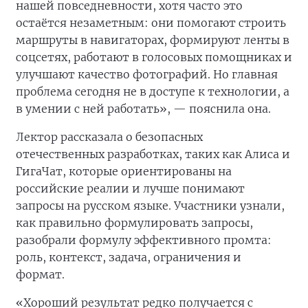
нашей повседневности, хотя часто это
остаётся незаметным: они помогают строить
маршруты в навигаторах, формируют ленты в
соцсетях, работают в голосовых помощниках и
улучшают качество фотографий. Но главная
проблема сегодня не в доступе к технологии, а
в умении с ней работать», — пояснила она.
Лектор рассказала о безопасных
отечественных разработках, таких как Алиса и
ГигаЧат, которые ориентированы на
российские реалии и лучше понимают
запросы на русском языке. Участники узнали,
как правильно формулировать запросы,
разобрали формулу эффективного промта:
роль, контекст, задача, ограничения и
формат.
«Хороший результат редко получается с