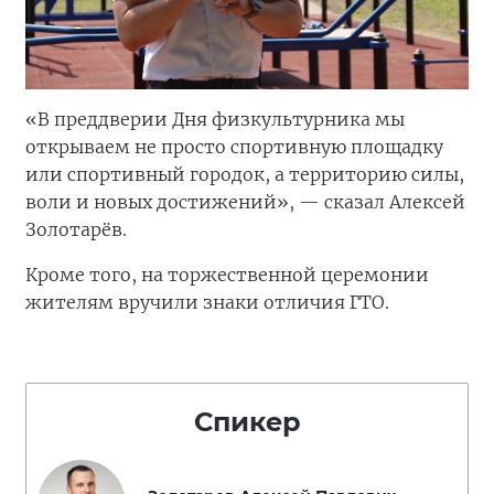
«В преддверии Дня физкультурника мы
открываем не просто спортивную площадку
или спортивный городок, а территорию силы,
воли и новых достижений», — сказал Алексей
Золотарёв.
Кроме того, на торжественной церемонии
жителям вручили знаки отличия ГТО.
Спикер