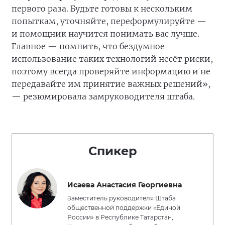
первого раза. Будьте готовы к нескольким
попыткам, уточняйте, переформулируйте —
и помощник научится понимать вас лучше.
Главное — помнить, что бездумное
использование таких технологий несёт риски,
поэтому всегда проверяйте информацию и не
передавайте им принятие важных решений»,
— резюмировала замруководителя штаба.
Спикер
Исаева Анастасия Георгиевна
Заместитель руководителя Штаба
общественной поддержки «Единой
России» в Республике Татарстан,