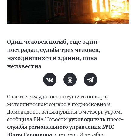
Один человек погиб, еще один
пострадал, судьба трех человек,
находившихся в здании, пока
неизвестна
Спасателям удалось потушить пожар в
металлическом ангаре в подмосковном
Домодедово, вспыхнувший в четверг утром,
сообщила РИА Новости
руководитель пресс-
службы регионального управления МЧС
Юлия Гаврикова
в четверг, 8 декабря.