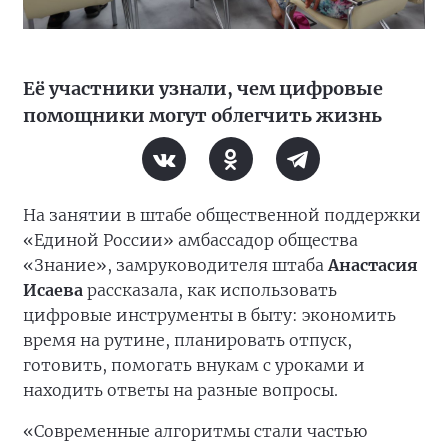
Её участники узнали, чем цифровые
помощники могут облегчить жизнь
На занятии в штабе общественной поддержки
«Единой России» амбассадор общества
«Знание», замруководителя штаба
Анастасия
Исаева
рассказала, как использовать
цифровые инструменты в быту: экономить
время на рутине, планировать отпуск,
готовить, помогать внукам с уроками и
находить ответы на разные вопросы.
«Современные алгоритмы стали частью