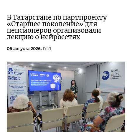
В Татарстане по партпроекту
«Старшее поколение» для
пенсионеров организовали
лекцию о нейросетях
06 августа 2026,
17:21