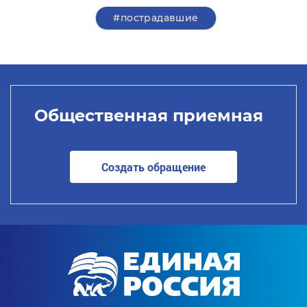
#пострадавшие
Общественная приемная
Создать обращение