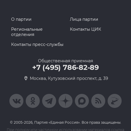
О партии
Лица партии
Региональные
Контакты ЦИК
отделения
Контакты пресс-службы
Общественная приемная
+7 (495) 786-82-89
Москва, Кутузовский проспект, д. 39
© 2005-2026, Партия «Единая Россия». Все права защищены.
При полном или частичном использовании материалов ссылка