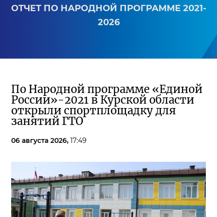
ОТЧЕТ ПО НАРОДНОЙ ПРОГРАММЕ 2021-
2026
По Народной программе «Единой
России»-2021 в Курской области
открыли спортплощадку для
занятий ГТО
06 августа 2026,
17:49