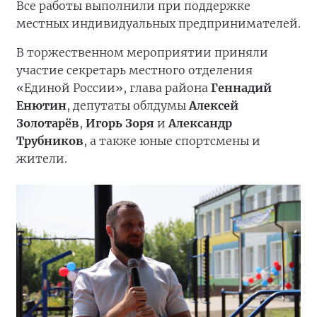
Все работы выполнили при поддержке
местных индивидуальных предпринимателей.
В торжественном мероприятии приняли
участие секретарь местного отделения
«Единой России», глава района
Геннадий
Енютин
, депутаты облдумы
Алексей
Золотарёв
,
Игорь Зоря
и
Александр
Трубников
, а также юные спортсмены и
жители.