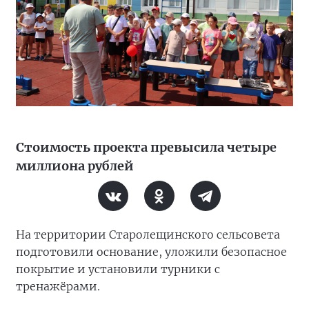
Стоимость проекта превысила четыре
миллиона рублей
На территории Старолещинского сельсовета
подготовили основание, уложили безопасное
покрытие и установили турники с
тренажёрами.