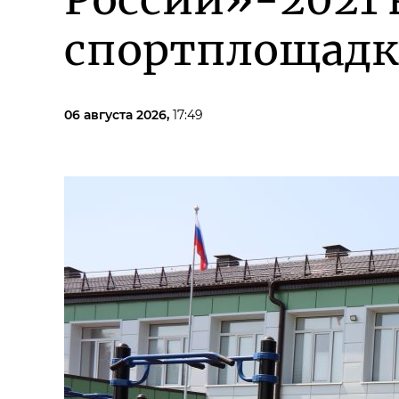
спортплощадк
06 августа 2026,
17:49