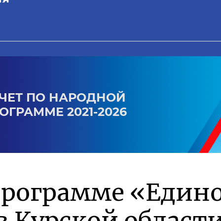
ЧЕТ ПО НАРОДНОЙ
ОГРАММЕ 2021-2026
программе «Един
в Курской област