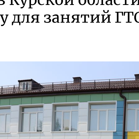
у для занятий ГТ