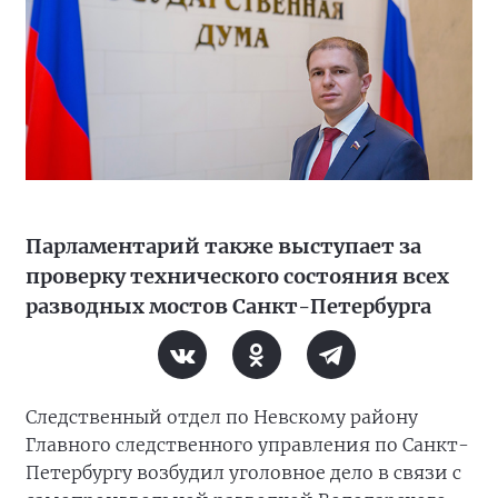
Парламентарий также выступает за
проверку технического состояния всех
разводных мостов Санкт-Петербурга
Следственный отдел по Невскому району
Главного следственного управления по Санкт-
Петербургу возбудил уголовное дело в связи с