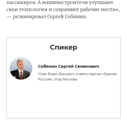
пассажиров. А машиностроители улучшают
свои технологии и сохраняют рабочие места»,
— резюмировал Сергей Собянин.
Спикер
Собянин Сергей Семенович
Член Бюро Высшего совета партии «Единая
Россия», Мэр Москвы