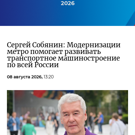
2026
Сергей Собянин: Модернизации
метро помогает развивать
транспортное машиностроение
по всей России
08 августа 2026,
13:20