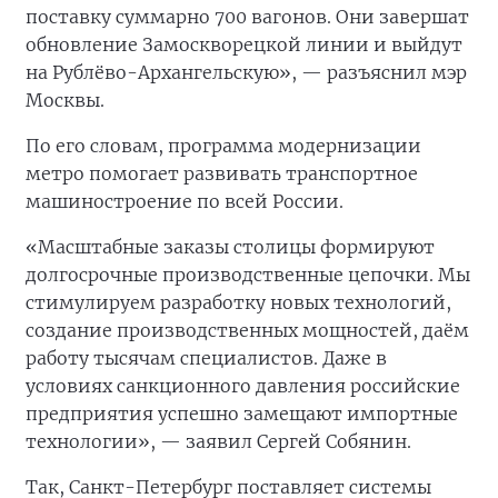
поставку суммарно 700 вагонов. Они завершат
обновление Замоскворецкой линии и выйдут
на Рублёво-Архангельскую», — разъяснил мэр
Москвы.
По его словам, программа модернизации
метро помогает развивать транспортное
машиностроение по всей России.
«Масштабные заказы столицы формируют
долгосрочные производственные цепочки. Мы
стимулируем разработку новых технологий,
создание производственных мощностей, даём
работу тысячам специалистов. Даже в
условиях санкционного давления российские
предприятия успешно замещают импортные
технологии», — заявил Сергей Собянин.
Так, Санкт-Петербург поставляет системы