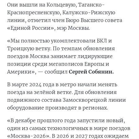
Они вышли на Кольцевую, Таганско-
Краснопресненскую, Калужско-Рижскую
линии, отметил член Бюро Высшего совета
«Единой России», мэр Москвы.
«Мы полностью укомплектовали БКЛ и
Троицкую ветку. По темпам обновления
поездов Москва занимает лидирующие
позиции среди мегаполисов Европы и
Америки», — сообщил
Сергей Собянин.
В марте 2024 года в метро начали менять
поезда на зелёной ветке. Для обновления
подвижного состава Замоскворецкой линии
оборудование производят в регионах.
«В декабре прошлого года запустили новый,
один из самых технологичных в мире поездов
«Москва-2026». В 2026 и 2027 годах ожидаем