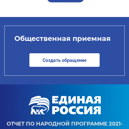
Общественная приемная
Создать обращение
ОТЧЕТ ПО НАРОДНОЙ ПРОГРАММЕ 2021-