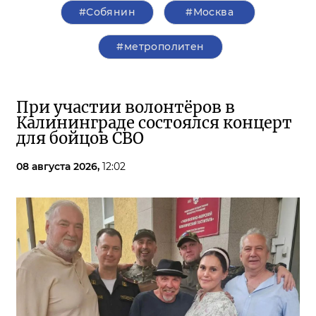
#Собянин
#Москва
#метрополитен
При участии волонтёров в
Калининграде состоялся концерт
для бойцов СВО
08 августа 2026,
12:02