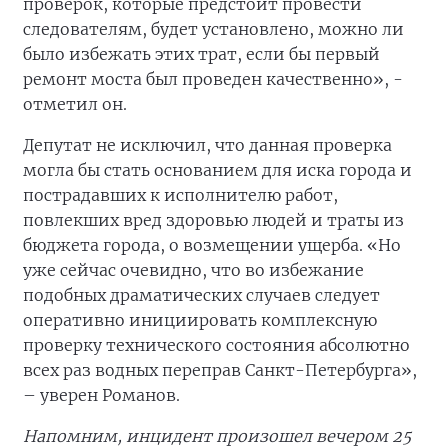
проверок, которые предстоит провести
следователям, будет установлено, можно ли
было избежать этих трат, если бы первый
ремонт моста был проведен качественно», -
отметил он.
Депутат не исключил, что данная проверка
могла бы стать основанием для иска города и
пострадавших к исполнителю работ,
повлекших вред здоровью людей и траты из
бюджета города, о возмещении ущерба. «Но
уже сейчас очевидно, что во избежание
подобных драматических случаев следует
оперативно инициировать комплексную
проверку технического состояния абсолютно
всех раз водных переправ Санкт-Петербурга»,
– уверен Романов.
Напомним, инцидент произошел вечером 25