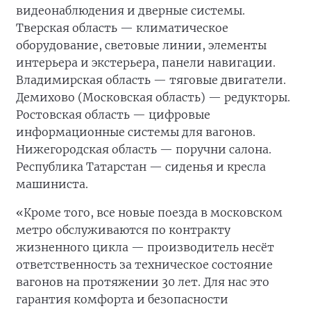
видеонаблюдения и дверные системы.
Тверская область — климатическое
оборудование, световые линии, элементы
интерьера и экстерьера, панели навигации.
Владимирская область — тяговые двигатели.
Демихово (Московская область) — редукторы.
Ростовская область — цифровые
информационные системы для вагонов.
Нижегородская область — поручни салона.
Республика Татарстан — сиденья и кресла
машиниста.
«Кроме того, все новые поезда в московском
метро обслуживаются по контракту
жизненного цикла — производитель несёт
ответственность за техническое состояние
вагонов на протяжении 30 лет. Для нас это
гарантия комфорта и безопасности