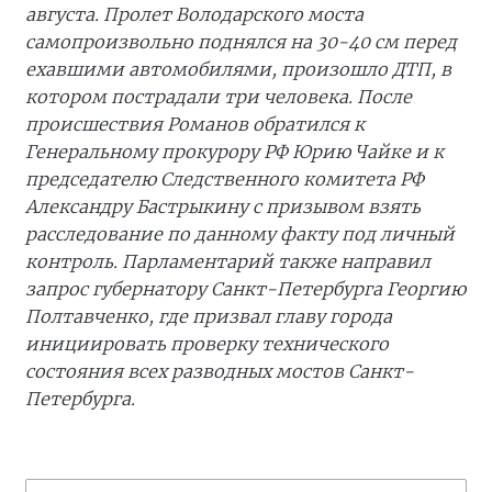
августа. Пролет Володарского моста
самопроизвольно поднялся на 30-40 см перед
ехавшими автомобилями, произошло ДТП, в
котором пострадали три человека. После
происшествия Романов обратился к
Генеральному прокурору РФ Юрию Чайке и к
председателю Следственного комитета РФ
Александру Бастрыкину с призывом взять
расследование по данному факту под личный
контроль. Парламентарий также направил
запрос губернатору Санкт-Петербурга Георгию
Полтавченко, где призвал главу города
инициировать проверку технического
состояния всех разводных мостов Санкт-
Петербурга.