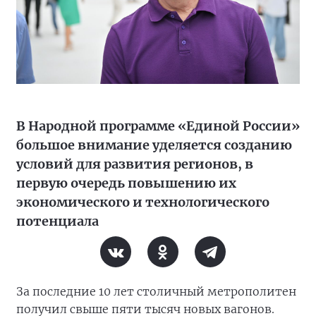
В Народной программе «Единой России»
большое внимание уделяется созданию
условий для развития регионов, в
первую очередь повышению их
экономического и технологического
потенциала
За последние 10 лет столичный метрополитен
получил свыше пяти тысяч новых вагонов.