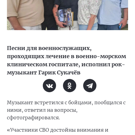
Песни для военнослужащих,
проходящих лечение в военно-морском
клиническом госпитале, исполнил рок-
музыкант Гарик Сукачёв
Музыкант встретился с бойцами, пообщался с
ними, ответил на вопросы,
сфотографировался.
«Участники СВО достойны внимания и