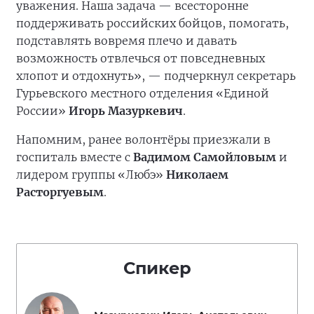
уважения. Наша задача — всесторонне
поддерживать российских бойцов, помогать,
подставлять вовремя плечо и давать
возможность отвлечься от повседневных
хлопот и отдохнуть», — подчеркнул секретарь
Гурьевского местного отделения «Единой
России»
Игорь Мазуркевич
.
Напомним, ранее волонтёры приезжали в
госпиталь вместе с
Вадимом Самойловым
и
лидером группы «Любэ»
Николаем
Расторгуевым
.
Спикер