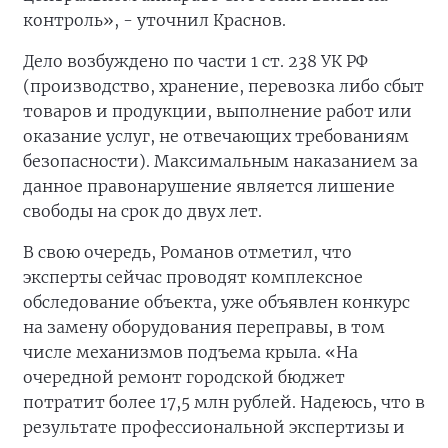
контроль», - уточнил Краснов.
Дело возбуждено по части 1 ст. 238 УК РФ
(производство, хранение, перевозка либо сбыт
товаров и продукции, выполнение работ или
оказание услуг, не отвечающих требованиям
безопасности). Максимальным наказанием за
данное правонарушение является лишение
свободы на срок до двух лет.
В свою очередь, Романов отметил, что
эксперты сейчас проводят комплексное
обследование объекта, уже объявлен конкурс
на замену оборудования переправы, в том
числе механизмов подъема крыла. «На
очередной ремонт городской бюджет
потратит более 17,5 млн рублей. Надеюсь, что в
результате профессиональной экспертизы и